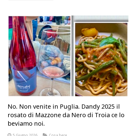
No. Non venite in Puglia. Dandy 2025 il
rosato di Mazzone da Nero di Troia ce lo
beviamo noi.
5 Giugno 2026
Cosa bere