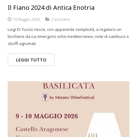
Il Fiano 2024 di Antica Enotria
10 Maggio 2026
Cosa bere
Luigi Di Tuccio riesce, con apparente semplicità, a regalarci un
bicchiere da cui emergono erbe mediterranee, note di sambuco e
sbuffi agrumati.
LEGGI TUTTO