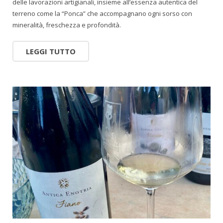
delle lavorazioni artigianali, insieme all’essenza autentica del
terreno come la “Ponca” che accompagnano ogni sorso con
mineralità, freschezza e profondità.
LEGGI TUTTO