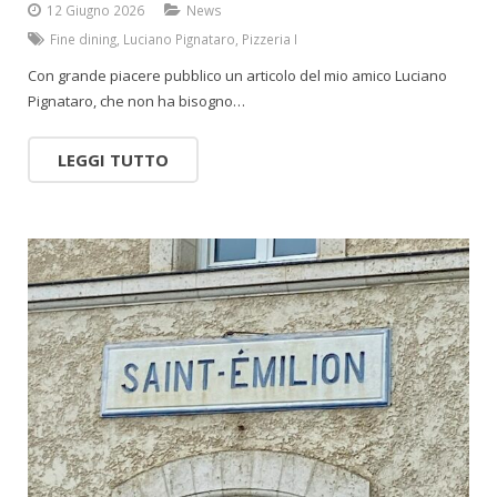
12 Giugno 2026
News
Fine dining
,
Luciano Pignataro
,
Pizzeria I
Con grande piacere pubblico un articolo del mio amico Luciano
Pignataro, che non ha bisogno…
LEGGI TUTTO