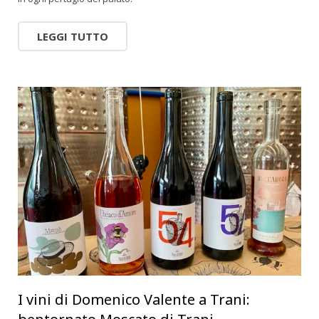
LEGGI TUTTO
I vini di Domenico Valente a Trani: