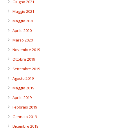
Giugno 2021
Maggio 2021
Maggio 2020
Aprile 2020
Marzo 2020
Novembre 2019
Ottobre 2019
Settembre 2019
Agosto 2019
Maggio 2019
Aprile 2019
Febbraio 2019
Gennaio 2019
Dicembre 2018