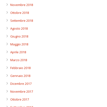
Novembre 2018
Ottobre 2018
Settembre 2018
Agosto 2018
Giugno 2018
Maggio 2018
Aprile 2018
Marzo 2018
Febbraio 2018
Gennaio 2018
Dicembre 2017
Novembre 2017
Ottobre 2017