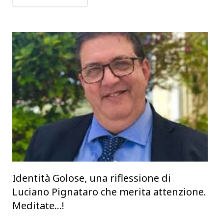
Identità Golose, una riflessione di
Luciano Pignataro che merita attenzione.
Meditate…!