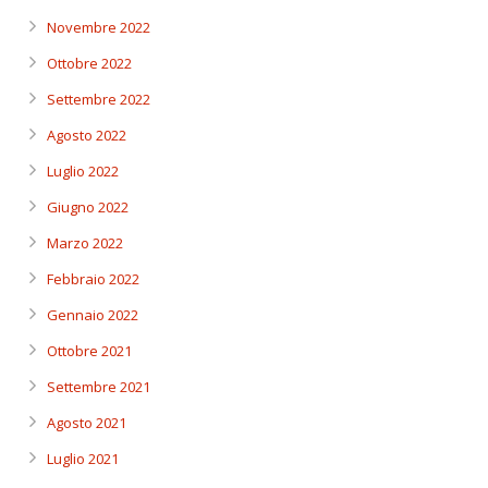
Novembre 2022
Ottobre 2022
Settembre 2022
Agosto 2022
Luglio 2022
Giugno 2022
Marzo 2022
Febbraio 2022
Gennaio 2022
Ottobre 2021
Settembre 2021
Agosto 2021
Luglio 2021