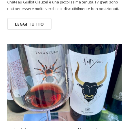
Château Guillot Clauzel è una piccolissima tenuta. I vigneti sono
noti per essere molto vecchi e indiscutibilmente ben posizionati.
LEGGI TUTTO