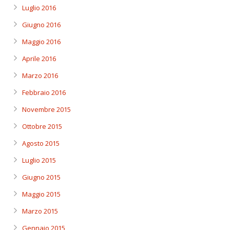
Luglio 2016
Giugno 2016
Maggio 2016
Aprile 2016
Marzo 2016
Febbraio 2016
Novembre 2015
Ottobre 2015
Agosto 2015
Luglio 2015
Giugno 2015
Maggio 2015
Marzo 2015
Gennaio 2015