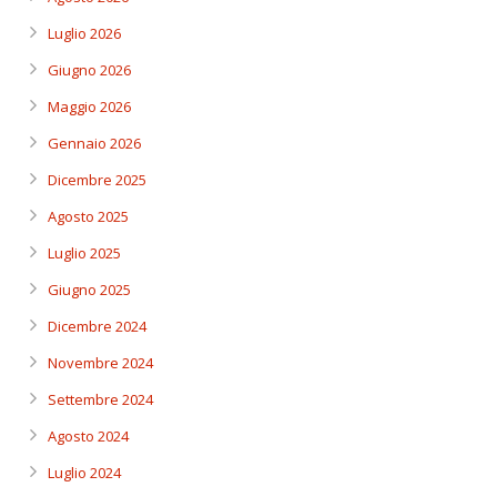
Luglio 2026
Giugno 2026
Maggio 2026
Gennaio 2026
Dicembre 2025
Agosto 2025
Luglio 2025
Giugno 2025
Dicembre 2024
Novembre 2024
Settembre 2024
Agosto 2024
Luglio 2024