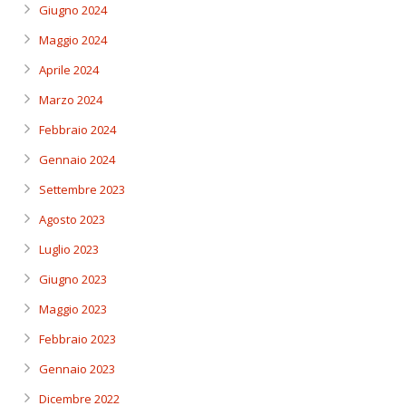
Giugno 2024
Maggio 2024
Aprile 2024
Marzo 2024
Febbraio 2024
Gennaio 2024
Settembre 2023
Agosto 2023
Luglio 2023
Giugno 2023
Maggio 2023
Febbraio 2023
Gennaio 2023
Dicembre 2022