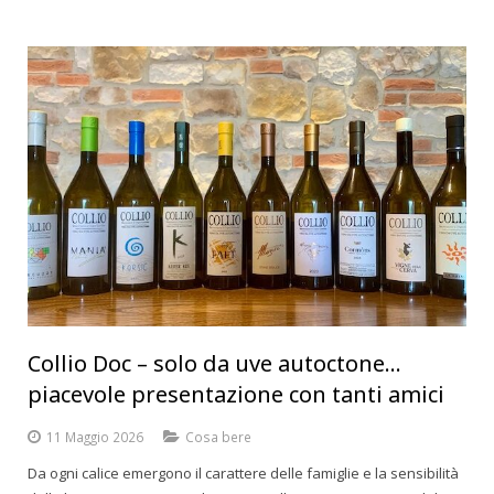
Collio Doc – solo da uve autoctone…
piacevole presentazione con tanti amici
11 Maggio 2026
Cosa bere
Da ogni calice emergono il carattere delle famiglie e la sensibilità