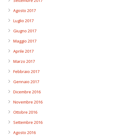
Settembre 2017
Agosto 2017
Luglio 2017
Giugno 2017
Maggio 2017
Aprile 2017
Marzo 2017
Febbraio 2017
Gennaio 2017
Dicembre 2016
Novembre 2016
Ottobre 2016
Settembre 2016
Agosto 2016