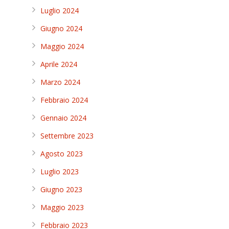
Luglio 2024
Giugno 2024
Maggio 2024
Aprile 2024
Marzo 2024
Febbraio 2024
Gennaio 2024
Settembre 2023
Agosto 2023
Luglio 2023
Giugno 2023
Maggio 2023
Febbraio 2023