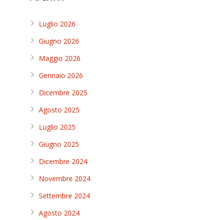
Luglio 2026
Giugno 2026
Maggio 2026
Gennaio 2026
Dicembre 2025
Agosto 2025
Luglio 2025
Giugno 2025
Dicembre 2024
Novembre 2024
Settembre 2024
Agosto 2024