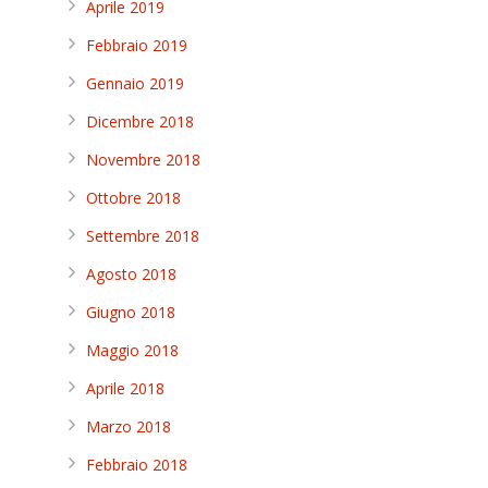
Aprile 2019
Febbraio 2019
Gennaio 2019
Dicembre 2018
Novembre 2018
Ottobre 2018
Settembre 2018
Agosto 2018
Giugno 2018
Maggio 2018
Aprile 2018
Marzo 2018
Febbraio 2018