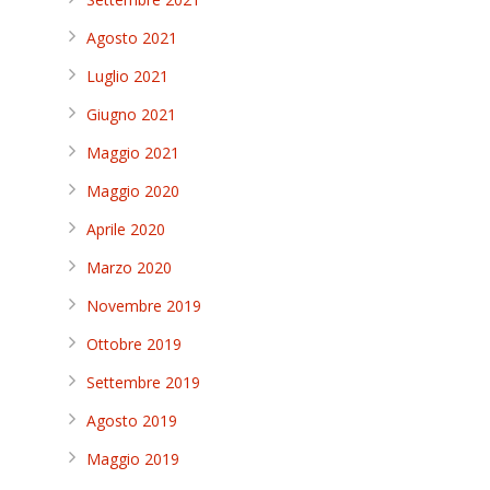
Agosto 2021
Luglio 2021
Giugno 2021
Maggio 2021
Maggio 2020
Aprile 2020
Marzo 2020
Novembre 2019
Ottobre 2019
Settembre 2019
Agosto 2019
Maggio 2019
.