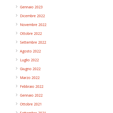
Gennaio 2023
Dicembre 2022
Novembre 2022
Ottobre 2022
Settembre 2022
Agosto 2022
Luglio 2022
Giugno 2022
Marzo 2022
Febbraio 2022
Gennaio 2022
Ottobre 2021
Settembre 2021