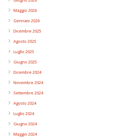
Giugno 2026
Maggio 2026
Gennaio 2026
Dicembre 2025
Agosto 2025
Luglio 2025
Giugno 2025
Dicembre 2024
Novembre 2024
Settembre 2024
Agosto 2024
Luglio 2024
Giugno 2024
Maggio 2024