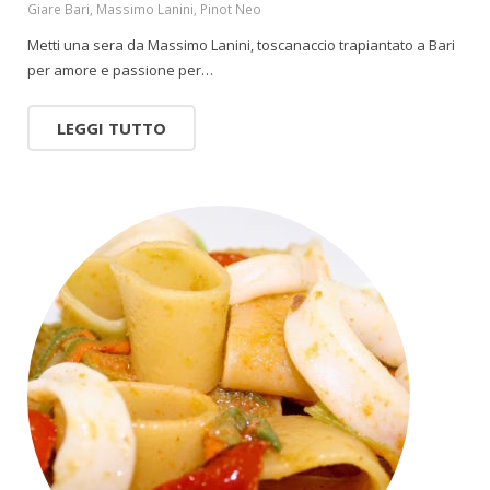
Giare Bari
,
Massimo Lanini
,
Pinot Neo
Metti una sera da Massimo Lanini, toscanaccio trapiantato a Bari
per amore e passione per…
LEGGI TUTTO