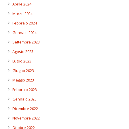
Aprile 2024
Marzo 2024
Febbraio 2024
Gennaio 2024
Settembre 2023
Agosto 2023
Luglio 2023
Giugno 2023
Maggio 2023
Febbraio 2023
Gennaio 2023
Dicembre 2022
Novembre 2022
Ottobre 2022