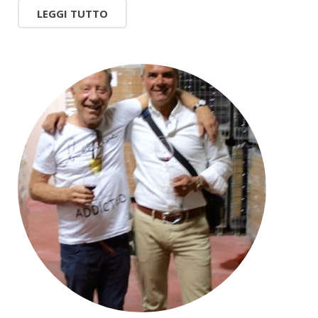
LEGGI TUTTO