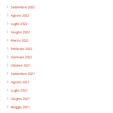
Settembre 2022
Agosto 2022
Luglio 2022
Giugno 2022
Marzo 2022
Febbraio 2022
Gennaio 2022
Ottobre 2021
Settembre 2021
Agosto 2021
Luglio 2021
Giugno 2021
Maggio 2021