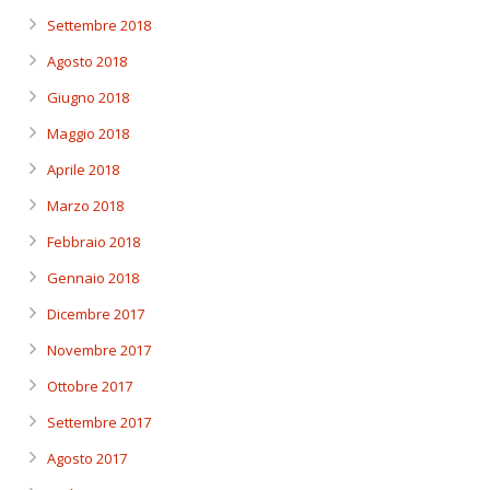
Settembre 2018
Agosto 2018
Giugno 2018
Maggio 2018
Aprile 2018
Marzo 2018
Febbraio 2018
Gennaio 2018
Dicembre 2017
Novembre 2017
Ottobre 2017
Settembre 2017
Agosto 2017