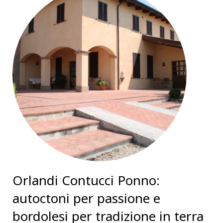
Orlandi Contucci Ponno:
autoctoni per passione e
bordolesi per tradizione in terra