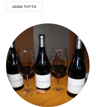
LEGGI TUTTO