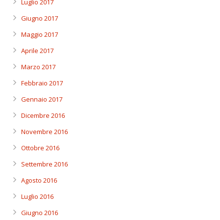
Luglio 2017
Giugno 2017
Maggio 2017
Aprile 2017
Marzo 2017
Febbraio 2017
Gennaio 2017
Dicembre 2016
Novembre 2016
Ottobre 2016
Settembre 2016
Agosto 2016
Luglio 2016
Giugno 2016