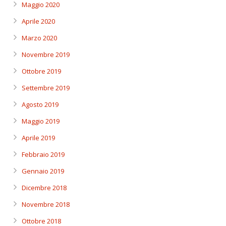
Maggio 2020
Aprile 2020
Marzo 2020
Novembre 2019
Ottobre 2019
Settembre 2019
Agosto 2019
Maggio 2019
Aprile 2019
Febbraio 2019
Gennaio 2019
Dicembre 2018
Novembre 2018
Ottobre 2018