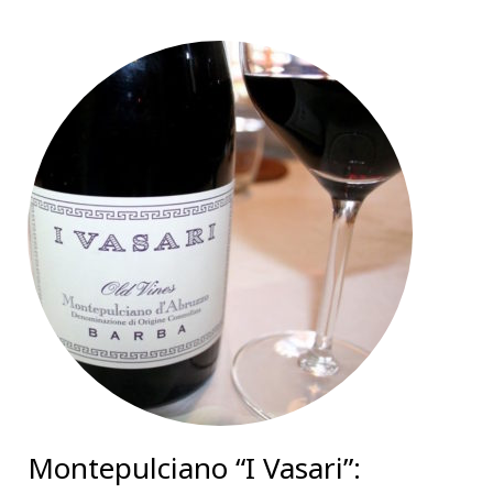
Montepulciano “I Vasari”: