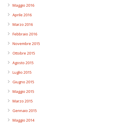
Maggio 2016
Aprile 2016
Marzo 2016
Febbraio 2016
Novembre 2015
Ottobre 2015
Agosto 2015
Luglio 2015
Giugno 2015
Maggio 2015
Marzo 2015
Gennaio 2015
Maggio 2014