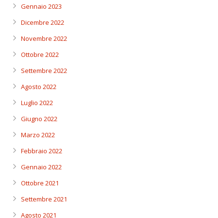
Gennaio 2023
Dicembre 2022
Novembre 2022
Ottobre 2022
Settembre 2022
Agosto 2022
Luglio 2022
Giugno 2022
Marzo 2022
Febbraio 2022
Gennaio 2022
Ottobre 2021
Settembre 2021
Agosto 2021