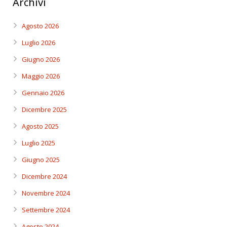
Archivi
Agosto 2026
Luglio 2026
Giugno 2026
Maggio 2026
Gennaio 2026
Dicembre 2025
Agosto 2025
Luglio 2025
Giugno 2025
Dicembre 2024
Novembre 2024
Settembre 2024
Agosto 2024