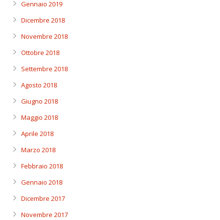
Gennaio 2019
Dicembre 2018
Novembre 2018
Ottobre 2018
Settembre 2018
Agosto 2018
Giugno 2018
Maggio 2018
Aprile 2018
Marzo 2018
Febbraio 2018
Gennaio 2018
Dicembre 2017
Novembre 2017