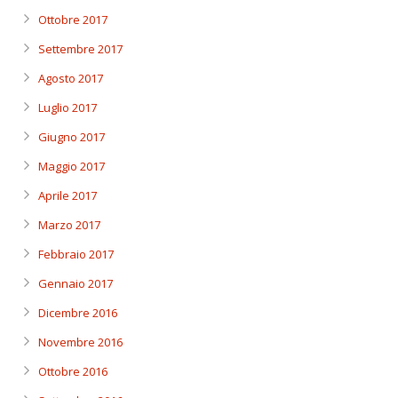
Ottobre 2017
Settembre 2017
Agosto 2017
Luglio 2017
Giugno 2017
Maggio 2017
Aprile 2017
Marzo 2017
Febbraio 2017
Gennaio 2017
Dicembre 2016
Novembre 2016
Ottobre 2016