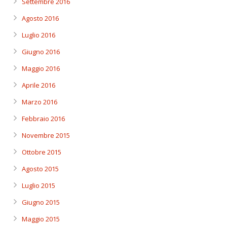
Settembre 2016
Agosto 2016
Luglio 2016
Giugno 2016
Maggio 2016
Aprile 2016
Marzo 2016
Febbraio 2016
Novembre 2015
Ottobre 2015
Agosto 2015
Luglio 2015
Giugno 2015
Maggio 2015