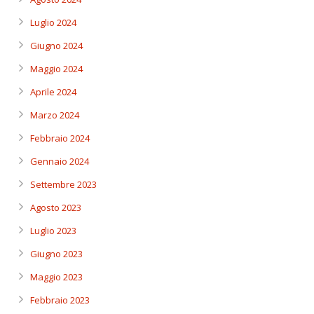
Luglio 2024
Giugno 2024
Maggio 2024
Aprile 2024
Marzo 2024
Febbraio 2024
Gennaio 2024
Settembre 2023
Agosto 2023
Luglio 2023
Giugno 2023
Maggio 2023
Febbraio 2023