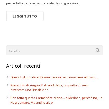
pesce fatto bene accompagnato da un gran vino.
LEGGI TUTTO
Articoli recenti
Quando il pub diventa una risorsa per conoscere altri vini…
Riassunto di viaggio: Fish and chips, un piatto povero
diventato una British Vibe
Ben fatto questo Carménère cileno… o Merlot e, perché no, un
Negroamaro. Ma anche altro.