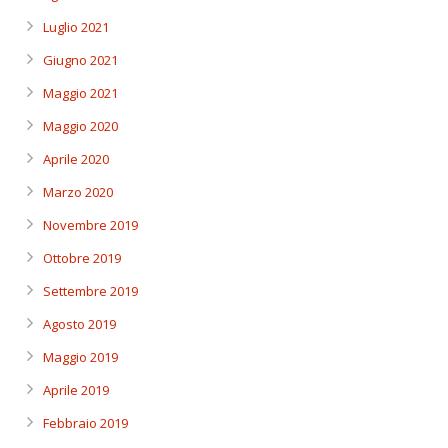
Luglio 2021
Giugno 2021
Maggio 2021
Maggio 2020
Aprile 2020
Marzo 2020
Novembre 2019
Ottobre 2019
Settembre 2019
Agosto 2019
Maggio 2019
Aprile 2019
Febbraio 2019