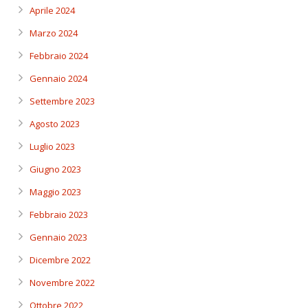
Aprile 2024
Marzo 2024
Febbraio 2024
Gennaio 2024
Settembre 2023
Agosto 2023
Luglio 2023
Giugno 2023
Maggio 2023
Febbraio 2023
Gennaio 2023
Dicembre 2022
Novembre 2022
Ottobre 2022