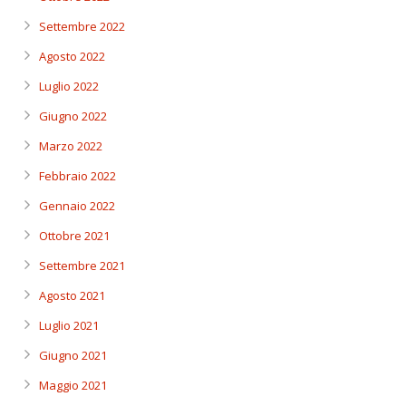
Settembre 2022
Agosto 2022
Luglio 2022
Giugno 2022
Marzo 2022
Febbraio 2022
Gennaio 2022
Ottobre 2021
Settembre 2021
Agosto 2021
Luglio 2021
Giugno 2021
Maggio 2021