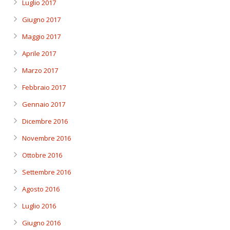
Luglio 2017
Giugno 2017
Maggio 2017
Aprile 2017
Marzo 2017
Febbraio 2017
Gennaio 2017
Dicembre 2016
Novembre 2016
Ottobre 2016
Settembre 2016
Agosto 2016
Luglio 2016
Giugno 2016