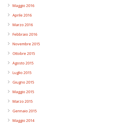
Maggio 2016
Aprile 2016
Marzo 2016
Febbraio 2016
Novembre 2015
Ottobre 2015
Agosto 2015
Luglio 2015
Giugno 2015
Maggio 2015
Marzo 2015
Gennaio 2015
Maggio 2014