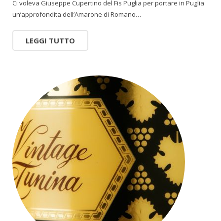
Ci voleva Giuseppe Cupertino del Fis Puglia per portare in Puglia
un’approfondita dell’Amarone di Romano…
LEGGI TUTTO