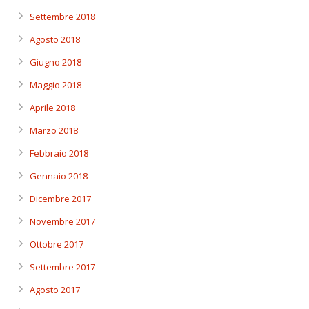
Settembre 2018
Agosto 2018
Giugno 2018
Maggio 2018
Aprile 2018
Marzo 2018
Febbraio 2018
Gennaio 2018
Dicembre 2017
Novembre 2017
Ottobre 2017
Settembre 2017
Agosto 2017