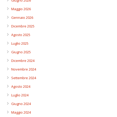
Giugno 2026
Maggio 2026
Gennaio 2026
Dicembre 2025
Agosto 2025
Luglio 2025
Giugno 2025
Dicembre 2024
Novembre 2024
Settembre 2024
Agosto 2024
Luglio 2024
Giugno 2024
Maggio 2024