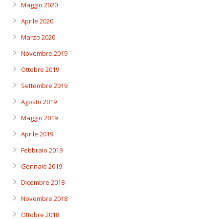
Maggio 2020
Aprile 2020
Marzo 2020
Novembre 2019
Ottobre 2019
Settembre 2019
Agosto 2019
Maggio 2019
Aprile 2019
Febbraio 2019
Gennaio 2019
Dicembre 2018
Novembre 2018
Ottobre 2018