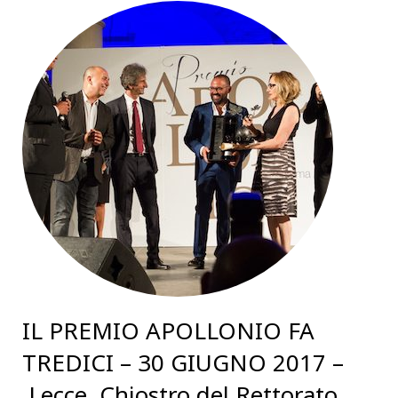
IL PREMIO APOLLONIO FA
TREDICI – 30 GIUGNO 2017 –
Lecce, Chiostro del Rettorato