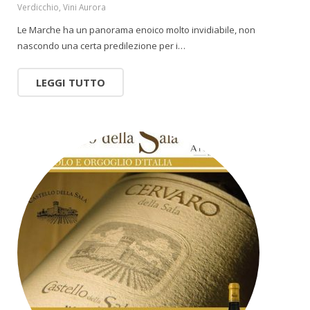
Verdicchio
,
Vini Aurora
Le Marche ha un panorama enoico molto invidiabile, non
nascondo una certa predilezione per i…
LEGGI TUTTO