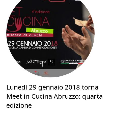
Lunedì 29 gennaio 2018 torna
Meet in Cucina Abruzzo: quarta
edizione