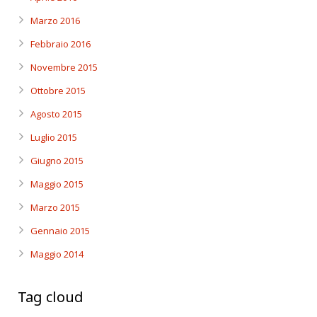
Marzo 2016
Febbraio 2016
Novembre 2015
Ottobre 2015
Agosto 2015
Luglio 2015
Giugno 2015
Maggio 2015
Marzo 2015
Gennaio 2015
Maggio 2014
Tag cloud