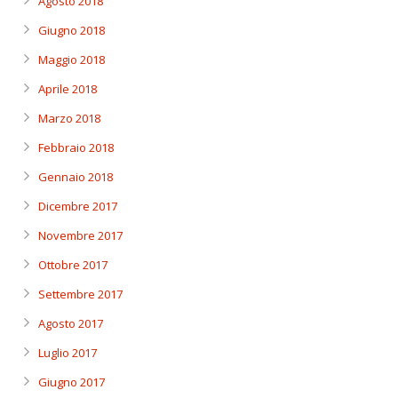
Agosto 2018
Giugno 2018
Maggio 2018
Aprile 2018
Marzo 2018
Febbraio 2018
Gennaio 2018
Dicembre 2017
Novembre 2017
Ottobre 2017
Settembre 2017
Agosto 2017
Luglio 2017
Giugno 2017