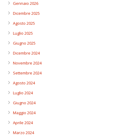
Gennaio 2026
Dicembre 2025
Agosto 2025
Luglio 2025
Giugno 2025
Dicembre 2024
Novembre 2024
Settembre 2024
Agosto 2024
Luglio 2024
Giugno 2024
Maggio 2024
Aprile 2024
Marzo 2024