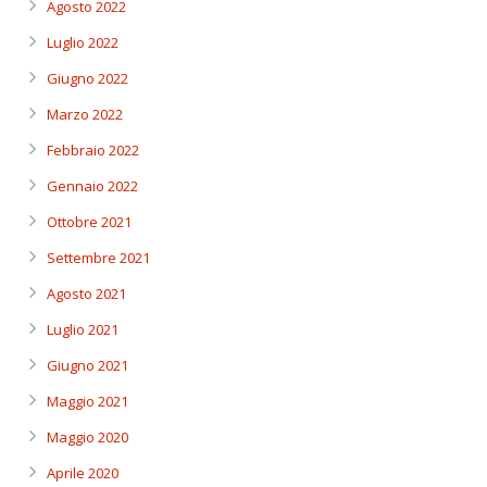
Agosto 2022
Luglio 2022
Giugno 2022
Marzo 2022
Febbraio 2022
Gennaio 2022
Ottobre 2021
Settembre 2021
Agosto 2021
Luglio 2021
Giugno 2021
Maggio 2021
Maggio 2020
Aprile 2020