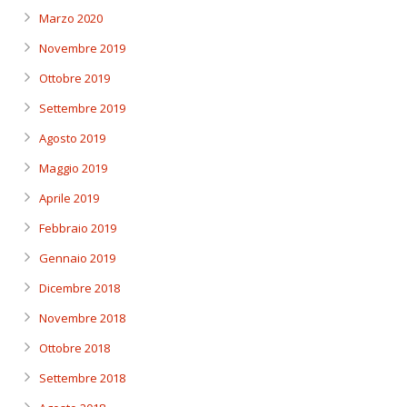
Marzo 2020
Novembre 2019
Ottobre 2019
Settembre 2019
Agosto 2019
Maggio 2019
Aprile 2019
Febbraio 2019
Gennaio 2019
Dicembre 2018
Novembre 2018
Ottobre 2018
Settembre 2018