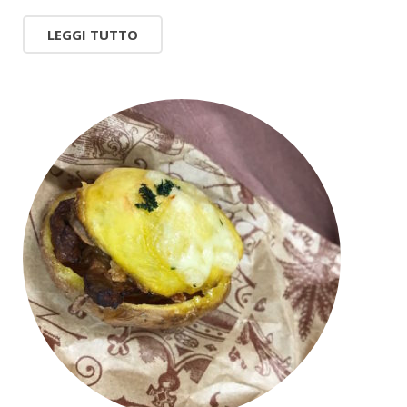
LEGGI TUTTO