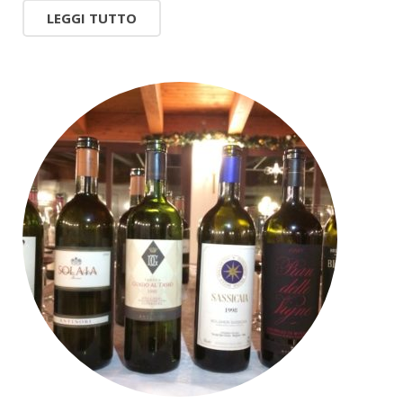
LEGGI TUTTO