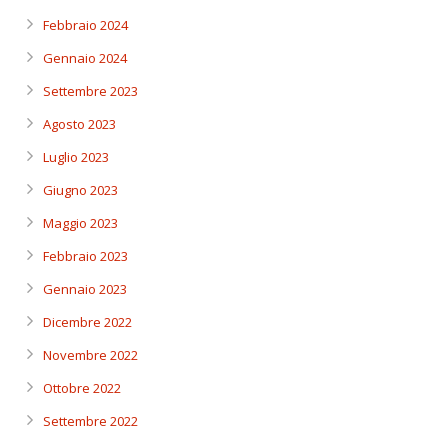
Febbraio 2024
Gennaio 2024
Settembre 2023
Agosto 2023
Luglio 2023
Giugno 2023
Maggio 2023
Febbraio 2023
Gennaio 2023
Dicembre 2022
Novembre 2022
Ottobre 2022
Settembre 2022