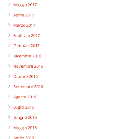
Maggio 2017
Aprile 2017
Marzo 2017
Febbraio 2017
Gennaio 2017
Dicembre 2016
Novembre 2016
Ottobre 2016
Settembre 2016
Agosto 2016
Luglio 2016
Giugno 2016
Maggio 2016
Aprile 2016