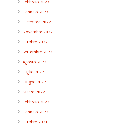
Febbraio 2023
Gennaio 2023
Dicembre 2022
Novembre 2022
Ottobre 2022
Settembre 2022
Agosto 2022
Luglio 2022
Giugno 2022
Marzo 2022
Febbraio 2022
Gennaio 2022
Ottobre 2021