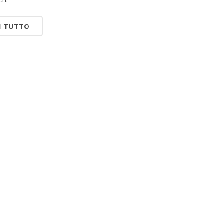
I TUTTO