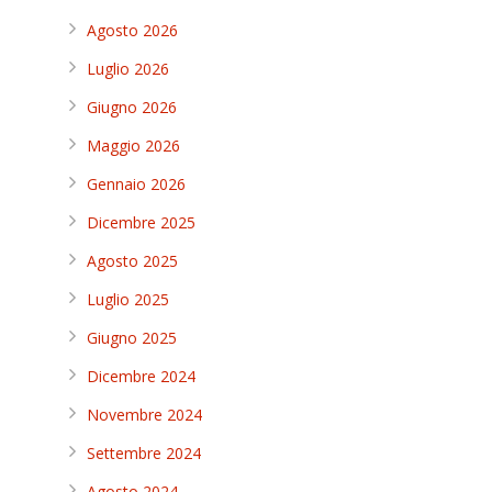
Agosto 2026
Luglio 2026
Giugno 2026
Maggio 2026
Gennaio 2026
Dicembre 2025
Agosto 2025
Luglio 2025
Giugno 2025
Dicembre 2024
Novembre 2024
Settembre 2024
Agosto 2024