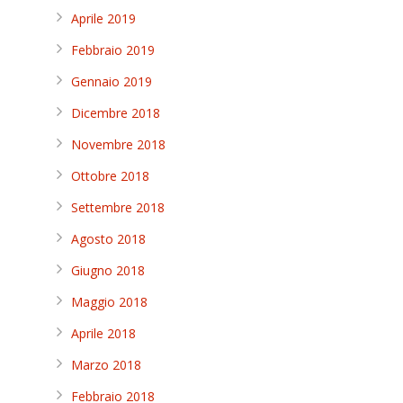
Aprile 2019
Febbraio 2019
Gennaio 2019
Dicembre 2018
Novembre 2018
Ottobre 2018
Settembre 2018
Agosto 2018
Giugno 2018
Maggio 2018
Aprile 2018
Marzo 2018
Febbraio 2018