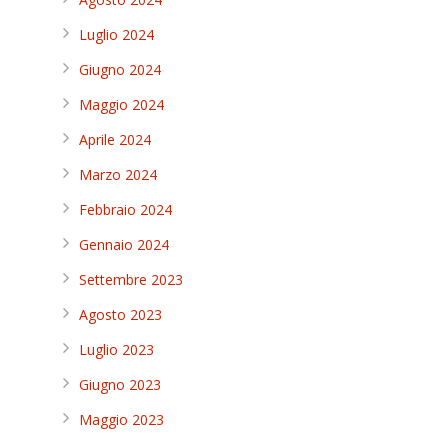
Luglio 2024
Giugno 2024
Maggio 2024
Aprile 2024
Marzo 2024
Febbraio 2024
Gennaio 2024
Settembre 2023
Agosto 2023
Luglio 2023
Giugno 2023
Maggio 2023