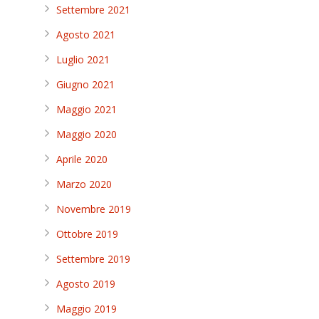
Settembre 2021
Agosto 2021
Luglio 2021
Giugno 2021
Maggio 2021
Maggio 2020
Aprile 2020
Marzo 2020
Novembre 2019
Ottobre 2019
Settembre 2019
Agosto 2019
Maggio 2019