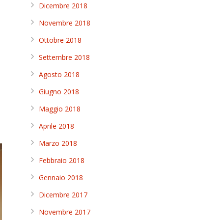
Dicembre 2018
Novembre 2018
Ottobre 2018
Settembre 2018
Agosto 2018
Giugno 2018
Maggio 2018
Aprile 2018
Marzo 2018
Febbraio 2018
Gennaio 2018
Dicembre 2017
Novembre 2017