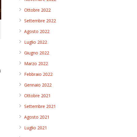
Ottobre 2022
Settembre 2022
Agosto 2022
Luglio 2022
Giugno 2022
Marzo 2022
i
Febbraio 2022
Gennaio 2022
Ottobre 2021
Settembre 2021
Agosto 2021
Luglio 2021