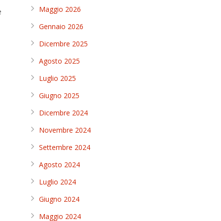
Maggio 2026
e
Gennaio 2026
Dicembre 2025
Agosto 2025
Luglio 2025
Giugno 2025
Dicembre 2024
Novembre 2024
Settembre 2024
Agosto 2024
o
Luglio 2024
Giugno 2024
Maggio 2024