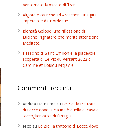
bentornato Moscato di Trani
Aligoté e ostriche ad Arcachon: una gita
imperdibile da Bordeaux.
Identità Golose, una riflessione di
Luciano Pignataro che merita attenzione.
Meditate…!
Il fascino di Saint-Émilion e la piacevole
scoperta di Le Pic du Versant 2022 di
Caroline et Loulou Mitjavile
Commenti recenti
Andrea De Palma
su
Le Zie, la trattoria
di Lecce dove la cucina è quella di casa e
l’accoglienza sa di famiglia
Nico
su
Le Zie, la trattoria di Lecce dove