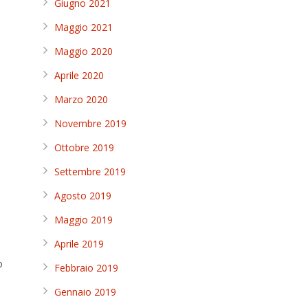
Giugno 2021
Maggio 2021
Maggio 2020
Aprile 2020
Marzo 2020
Novembre 2019
Ottobre 2019
Settembre 2019
Agosto 2019
i
Maggio 2019
Aprile 2019
o
Febbraio 2019
Gennaio 2019