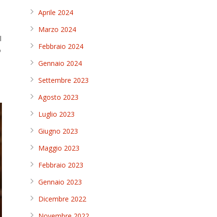
Aprile 2024
Marzo 2024
l
Febbraio 2024
o
Gennaio 2024
Settembre 2023
Agosto 2023
Luglio 2023
Giugno 2023
Maggio 2023
Febbraio 2023
Gennaio 2023
Dicembre 2022
Novembre 2022