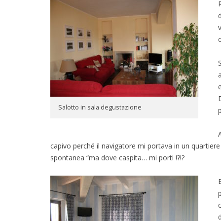
Salotto in sala degustazione
capivo perché il navigatore mi portava in un quartiere
spontanea “ma dove caspita… mi porti !?!?