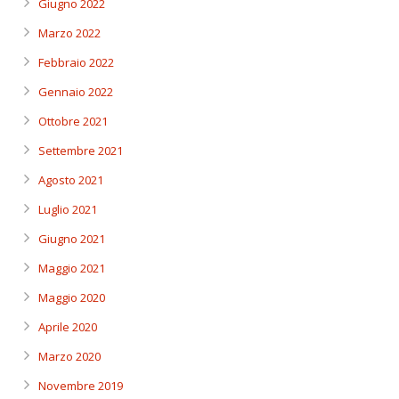
Giugno 2022
Marzo 2022
Febbraio 2022
Gennaio 2022
Ottobre 2021
Settembre 2021
Agosto 2021
Luglio 2021
Giugno 2021
Maggio 2021
Maggio 2020
Aprile 2020
Marzo 2020
Novembre 2019