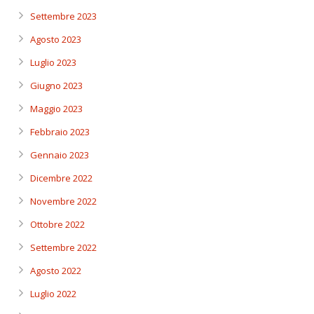
Settembre 2023
Agosto 2023
Luglio 2023
Giugno 2023
Maggio 2023
Febbraio 2023
Gennaio 2023
Dicembre 2022
Novembre 2022
Ottobre 2022
Settembre 2022
Agosto 2022
Luglio 2022