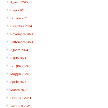
Agosto 2025
Luglio 2025
Giugno 2025
Dicembre 2024
Novembre 2024
Settembre 2024
Agosto 2024
Luglio 2024
Giugno 2024
Maggio 2024
Aprile 2024
Marzo 2024
Febbraio 2024
Gennaio 2024