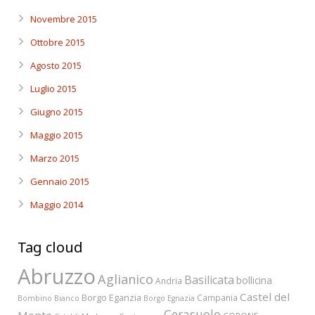
Novembre 2015
Ottobre 2015
Agosto 2015
Luglio 2015
Giugno 2015
Maggio 2015
Marzo 2015
Gennaio 2015
Maggio 2014
Tag cloud
Abruzzo
Aglianico
Basilicata
bollicina
Andria
Castel del
Borgo Eganzia
Campania
Bombino Bianco
Borgo Egnazia
Cerasuolo