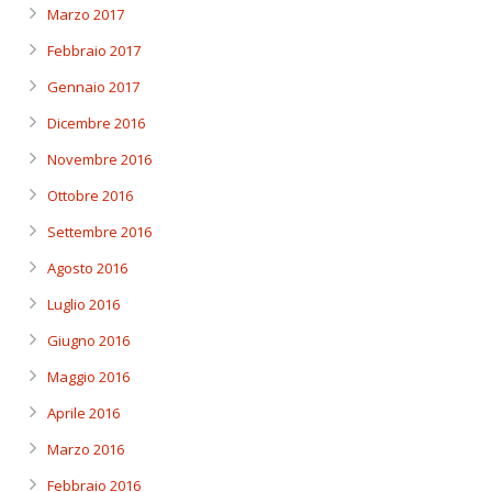
Marzo 2017
Febbraio 2017
Gennaio 2017
Dicembre 2016
Novembre 2016
Ottobre 2016
Settembre 2016
Agosto 2016
Luglio 2016
Giugno 2016
Maggio 2016
Aprile 2016
Marzo 2016
Febbraio 2016