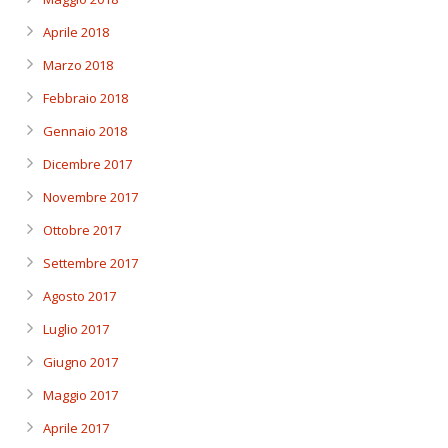
Aprile 2018
Marzo 2018
Febbraio 2018
Gennaio 2018
Dicembre 2017
Novembre 2017
Ottobre 2017
Settembre 2017
Agosto 2017
Luglio 2017
Giugno 2017
Maggio 2017
Aprile 2017