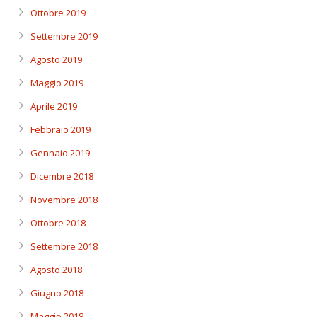
Ottobre 2019
Settembre 2019
Agosto 2019
Maggio 2019
Aprile 2019
Febbraio 2019
Gennaio 2019
Dicembre 2018
Novembre 2018
Ottobre 2018
Settembre 2018
Agosto 2018
Giugno 2018
Maggio 2018