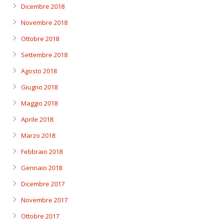
Dicembre 2018
Novembre 2018
Ottobre 2018
Settembre 2018
Agosto 2018
Giugno 2018
Maggio 2018
Aprile 2018
Marzo 2018
Febbraio 2018
Gennaio 2018
Dicembre 2017
Novembre 2017
Ottobre 2017