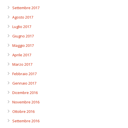
Settembre 2017
Agosto 2017
Luglio 2017
Giugno 2017
Maggio 2017
Aprile 2017
Marzo 2017
Febbraio 2017
Gennaio 2017
Dicembre 2016
Novembre 2016
Ottobre 2016
Settembre 2016