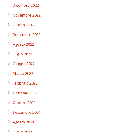
Dicembre 2022
Novembre 2022
Ottobre 2022
Settembre 2022
Agosto 2022
Luglio 2022
Giugno 2022
Marzo 2022
Febbraio 2022
Gennaio 2022
Ottobre 2021
Settembre 2021
Agosto 2021
Luglio 2021