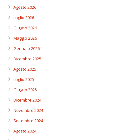
Agosto 2026
Luglio 2026
Giugno 2026
Maggio 2026
Gennaio 2026
Dicembre 2025
Agosto 2025
Luglio 2025
Giugno 2025
Dicembre 2024
Novembre 2024
Settembre 2024
Agosto 2024