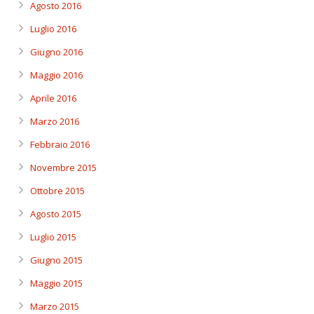
Agosto 2016
Luglio 2016
Giugno 2016
Maggio 2016
Aprile 2016
Marzo 2016
Febbraio 2016
Novembre 2015
Ottobre 2015
Agosto 2015
Luglio 2015
Giugno 2015
Maggio 2015
Marzo 2015