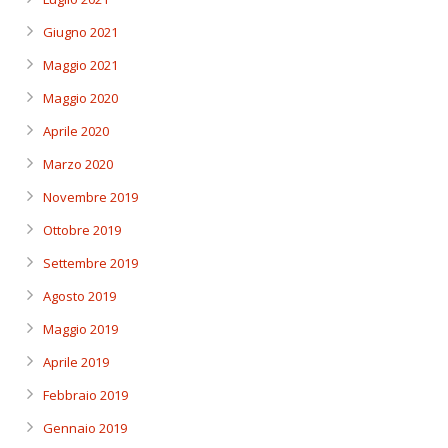
Giugno 2021
Maggio 2021
Maggio 2020
Aprile 2020
Marzo 2020
Novembre 2019
Ottobre 2019
Settembre 2019
Agosto 2019
Maggio 2019
Aprile 2019
Febbraio 2019
Gennaio 2019