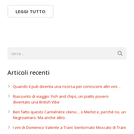
LEGGI TUTTO
Articoli recenti
Quando il pub diventa una risorsa per conoscere altri vini…
Riassunto di viaggio: Fish and chips, un piatto povero
diventato una British Vibe
Ben fatto questo Carménère cileno… o Merlot e, perché no, un
Negroamaro. Ma anche altro.
I vini di Domenico Valente a Trani: bentornato Moscato di Trani