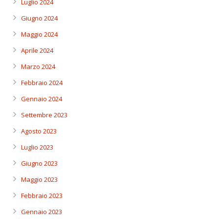
Luglio 2024
Giugno 2024
Maggio 2024
Aprile 2024
Marzo 2024
Febbraio 2024
Gennaio 2024
Settembre 2023
Agosto 2023
Luglio 2023
Giugno 2023
Maggio 2023
Febbraio 2023
Gennaio 2023