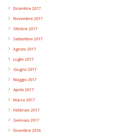
Dicembre 2017
Novembre 2017
Ottobre 2017
Settembre 2017
Agosto 2017
Luglio 2017
Giugno 2017
Maggio 2017
Aprile 2017
Marzo 2017
Febbraio 2017
Gennaio 2017
Dicembre 2016