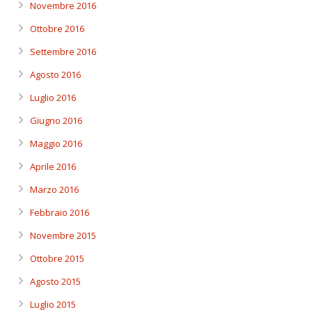
Novembre 2016
Ottobre 2016
Settembre 2016
Agosto 2016
Luglio 2016
Giugno 2016
Maggio 2016
Aprile 2016
Marzo 2016
Febbraio 2016
Novembre 2015
Ottobre 2015
Agosto 2015
Luglio 2015