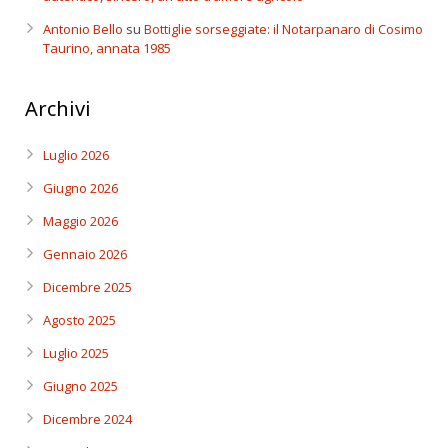
Antonio Bello
su
Bottiglie sorseggiate: il Notarpanaro di Cosimo
Taurino, annata 1985
Archivi
Luglio 2026
Giugno 2026
Maggio 2026
Gennaio 2026
Dicembre 2025
Agosto 2025
Luglio 2025
Giugno 2025
Dicembre 2024