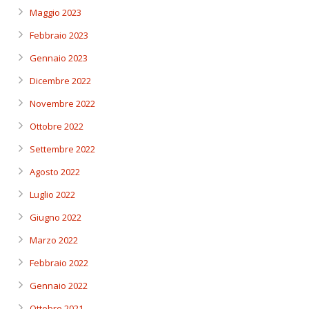
Maggio 2023
Febbraio 2023
Gennaio 2023
Dicembre 2022
Novembre 2022
Ottobre 2022
Settembre 2022
Agosto 2022
Luglio 2022
Giugno 2022
Marzo 2022
Febbraio 2022
Gennaio 2022
Ottobre 2021