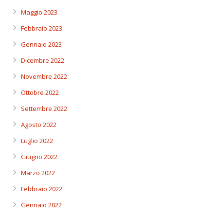
Maggio 2023
Febbraio 2023
Gennaio 2023
Dicembre 2022
Novembre 2022
Ottobre 2022
Settembre 2022
Agosto 2022
Luglio 2022
Giugno 2022
Marzo 2022
Febbraio 2022
Gennaio 2022