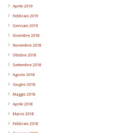
Aprile 2019
Febbraio 2019
Gennaio 2019
Dicembre 2018
Novembre 2018
Ottobre 2018
Settembre 2018
Agosto 2018
Giugno 2018
Maggio 2018
Aprile 2018
Marzo 2018
Febbraio 2018