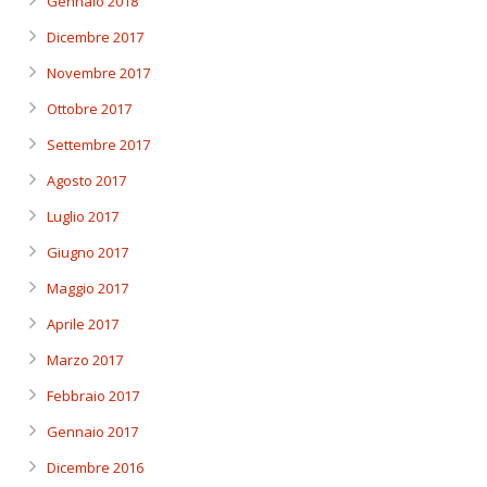
Gennaio 2018
Dicembre 2017
Novembre 2017
Ottobre 2017
Settembre 2017
Agosto 2017
Luglio 2017
Giugno 2017
Maggio 2017
Aprile 2017
Marzo 2017
Febbraio 2017
Gennaio 2017
Dicembre 2016