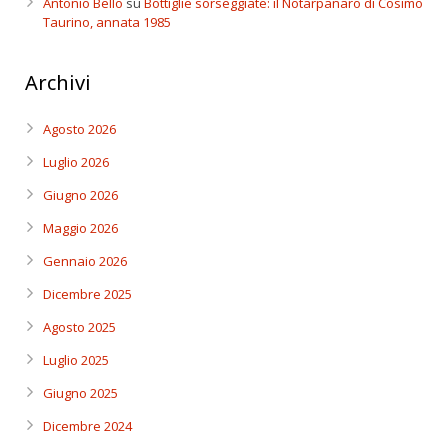
Antonio Bello
su
Bottiglie sorseggiate: il Notarpanaro di Cosimo
Taurino, annata 1985
Archivi
Agosto 2026
Luglio 2026
Giugno 2026
Maggio 2026
Gennaio 2026
Dicembre 2025
Agosto 2025
Luglio 2025
Giugno 2025
Dicembre 2024