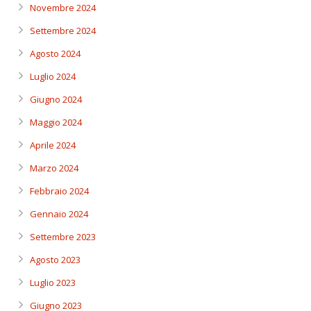
Novembre 2024
Settembre 2024
Agosto 2024
Luglio 2024
Giugno 2024
Maggio 2024
Aprile 2024
Marzo 2024
Febbraio 2024
Gennaio 2024
Settembre 2023
Agosto 2023
Luglio 2023
Giugno 2023