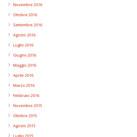
Novembre 2016
Ottobre 2016
Settembre 2016
Agosto 2016
Luglio 2016
Giugno 2016
Maggio 2016
Aprile 2016
Marzo 2016
Febbraio 2016
Novembre 2015
Ottobre 2015
Agosto 2015
Luglio 2015