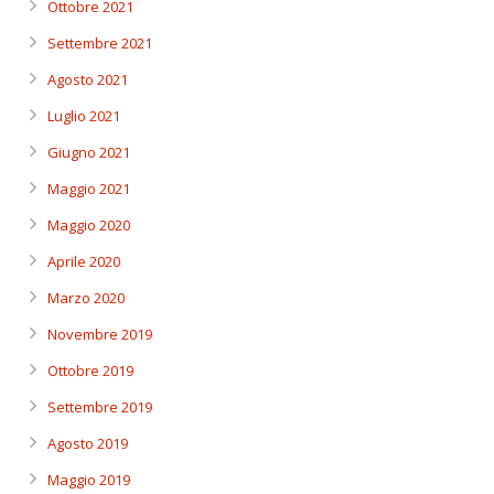
Ottobre 2021
Settembre 2021
Agosto 2021
Luglio 2021
Giugno 2021
Maggio 2021
Maggio 2020
Aprile 2020
Marzo 2020
Novembre 2019
Ottobre 2019
Settembre 2019
Agosto 2019
Maggio 2019