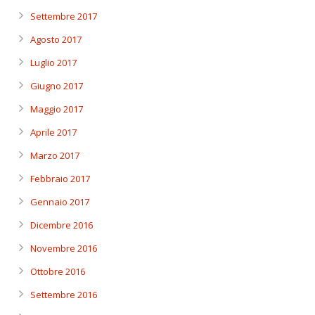
Settembre 2017
Agosto 2017
Luglio 2017
Giugno 2017
Maggio 2017
Aprile 2017
Marzo 2017
Febbraio 2017
Gennaio 2017
Dicembre 2016
Novembre 2016
Ottobre 2016
Settembre 2016