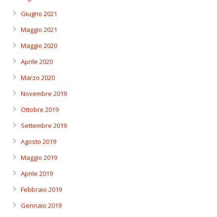
Giugno 2021
Maggio 2021
Maggio 2020
Aprile 2020
Marzo 2020
Novembre 2019
Ottobre 2019
Settembre 2019
Agosto 2019
Maggio 2019
Aprile 2019
Febbraio 2019
Gennaio 2019