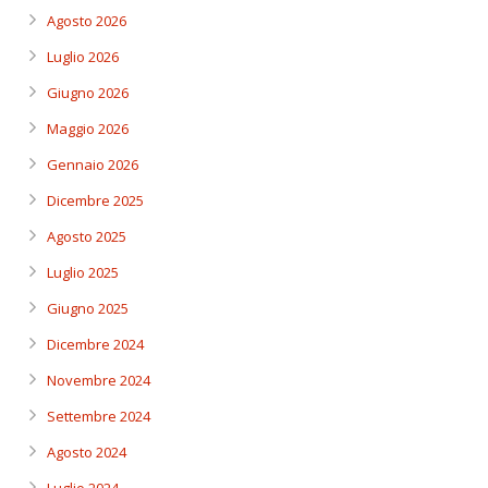
Agosto 2026
Luglio 2026
Giugno 2026
Maggio 2026
Gennaio 2026
Dicembre 2025
Agosto 2025
Luglio 2025
Giugno 2025
Dicembre 2024
Novembre 2024
Settembre 2024
Agosto 2024