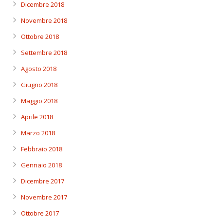
Dicembre 2018
Novembre 2018
Ottobre 2018
Settembre 2018
Agosto 2018
Giugno 2018
Maggio 2018
Aprile 2018
Marzo 2018
Febbraio 2018
Gennaio 2018
Dicembre 2017
Novembre 2017
Ottobre 2017