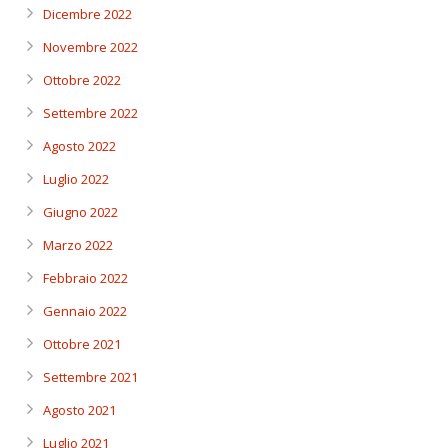
Dicembre 2022
Novembre 2022
Ottobre 2022
Settembre 2022
Agosto 2022
Luglio 2022
Giugno 2022
Marzo 2022
Febbraio 2022
Gennaio 2022
Ottobre 2021
Settembre 2021
Agosto 2021
Luglio 2021