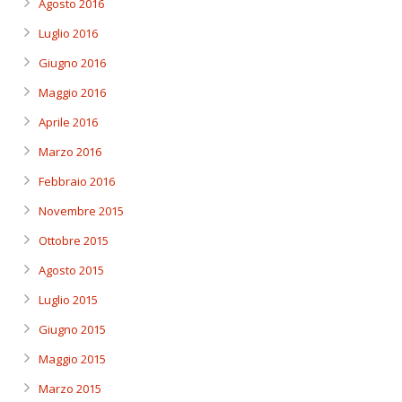
Agosto 2016
Luglio 2016
Giugno 2016
Maggio 2016
Aprile 2016
Marzo 2016
Febbraio 2016
Novembre 2015
Ottobre 2015
Agosto 2015
Luglio 2015
Giugno 2015
Maggio 2015
Marzo 2015