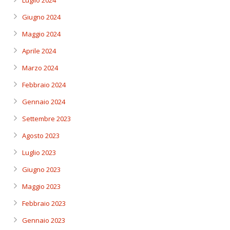
Luglio 2024
Giugno 2024
Maggio 2024
Aprile 2024
Marzo 2024
Febbraio 2024
Gennaio 2024
Settembre 2023
Agosto 2023
Luglio 2023
Giugno 2023
Maggio 2023
Febbraio 2023
Gennaio 2023