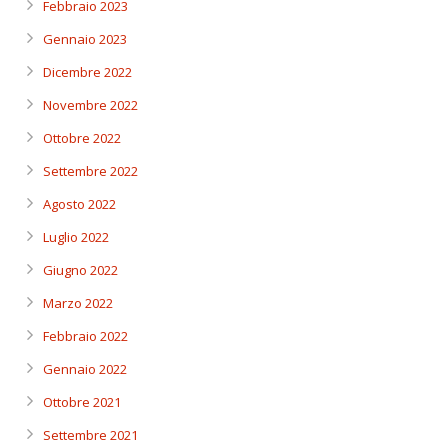
Febbraio 2023
Gennaio 2023
Dicembre 2022
Novembre 2022
Ottobre 2022
Settembre 2022
Agosto 2022
Luglio 2022
Giugno 2022
Marzo 2022
Febbraio 2022
Gennaio 2022
Ottobre 2021
Settembre 2021