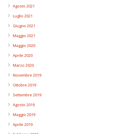
Agosto 2021
Luglio 2021
Giugno 2021
Maggio 2021
Maggio 2020
Aprile 2020
Marzo 2020
Novembre 2019
Ottobre 2019
Settembre 2019
Agosto 2019
Maggio 2019
Aprile 2019