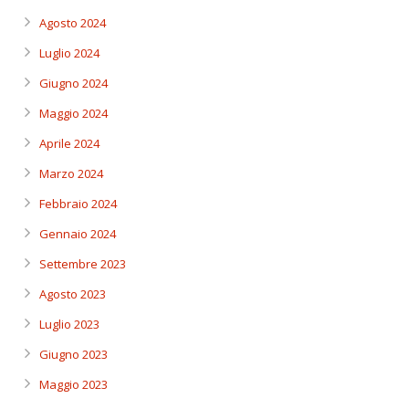
Agosto 2024
Luglio 2024
Giugno 2024
Maggio 2024
Aprile 2024
Marzo 2024
Febbraio 2024
Gennaio 2024
Settembre 2023
Agosto 2023
Luglio 2023
Giugno 2023
Maggio 2023