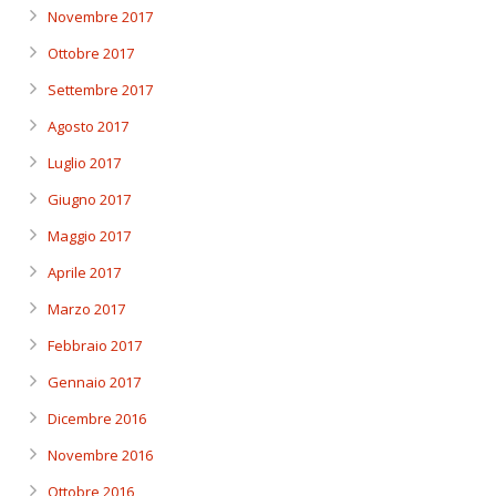
Novembre 2017
Ottobre 2017
Settembre 2017
Agosto 2017
Luglio 2017
Giugno 2017
Maggio 2017
Aprile 2017
Marzo 2017
Febbraio 2017
Gennaio 2017
Dicembre 2016
Novembre 2016
Ottobre 2016