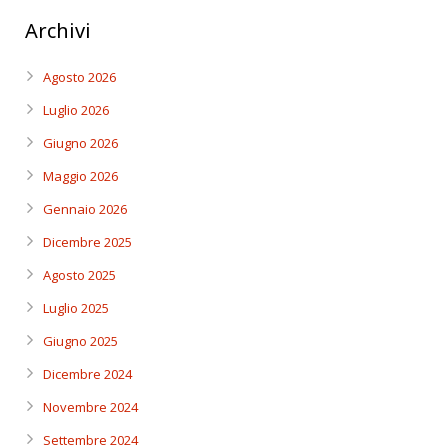
Archivi
Agosto 2026
Luglio 2026
Giugno 2026
Maggio 2026
Gennaio 2026
Dicembre 2025
Agosto 2025
Luglio 2025
Giugno 2025
Dicembre 2024
Novembre 2024
Settembre 2024