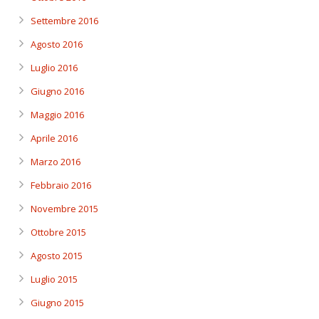
Settembre 2016
Agosto 2016
Luglio 2016
Giugno 2016
Maggio 2016
Aprile 2016
Marzo 2016
Febbraio 2016
Novembre 2015
Ottobre 2015
Agosto 2015
Luglio 2015
Giugno 2015