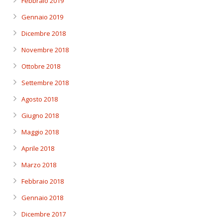
Febbraio 2019
Gennaio 2019
Dicembre 2018
Novembre 2018
Ottobre 2018
Settembre 2018
Agosto 2018
Giugno 2018
Maggio 2018
Aprile 2018
Marzo 2018
Febbraio 2018
Gennaio 2018
Dicembre 2017