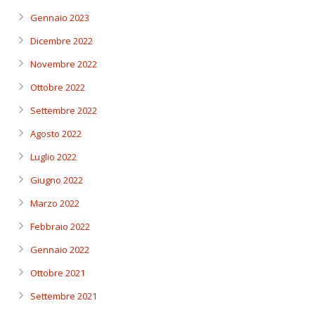
Gennaio 2023
Dicembre 2022
Novembre 2022
Ottobre 2022
Settembre 2022
Agosto 2022
Luglio 2022
Giugno 2022
Marzo 2022
Febbraio 2022
Gennaio 2022
Ottobre 2021
Settembre 2021