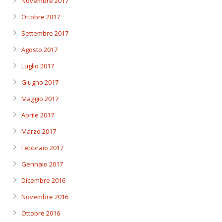
Novembre 2017
Ottobre 2017
Settembre 2017
Agosto 2017
Luglio 2017
Giugno 2017
Maggio 2017
Aprile 2017
Marzo 2017
Febbraio 2017
Gennaio 2017
Dicembre 2016
Novembre 2016
Ottobre 2016