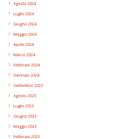
Agosto 2024
Luglio 2024
Giugno 2024
Maggio 2024
Aprile 2024
Marzo 2024
Febbraio 2024
Gennaio 2024
Settembre 2023
Agosto 2023
Luglio 2023
Giugno 2023
Maggio 2023
Febbraio 2023