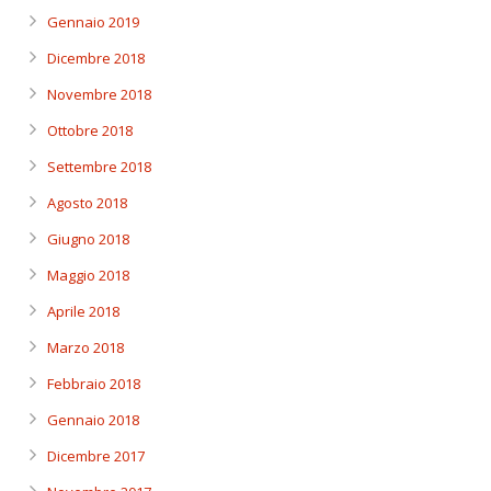
Gennaio 2019
Dicembre 2018
Novembre 2018
Ottobre 2018
Settembre 2018
Agosto 2018
Giugno 2018
Maggio 2018
Aprile 2018
Marzo 2018
Febbraio 2018
Gennaio 2018
Dicembre 2017