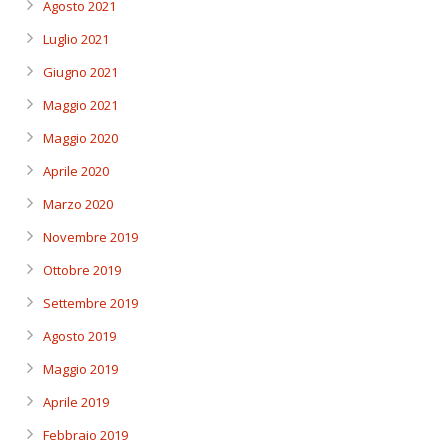
Agosto 2021
Luglio 2021
Giugno 2021
Maggio 2021
Maggio 2020
Aprile 2020
Marzo 2020
Novembre 2019
Ottobre 2019
Settembre 2019
Agosto 2019
Maggio 2019
Aprile 2019
Febbraio 2019