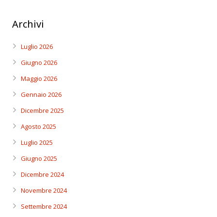
Archivi
Luglio 2026
Giugno 2026
Maggio 2026
Gennaio 2026
Dicembre 2025
Agosto 2025
Luglio 2025
Giugno 2025
Dicembre 2024
Novembre 2024
Settembre 2024