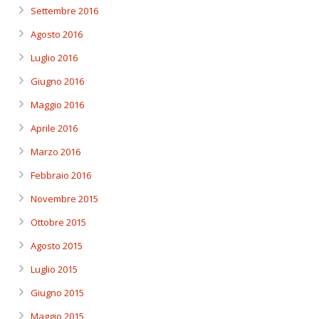
Settembre 2016
Agosto 2016
Luglio 2016
Giugno 2016
Maggio 2016
Aprile 2016
Marzo 2016
Febbraio 2016
Novembre 2015
Ottobre 2015
Agosto 2015
Luglio 2015
Giugno 2015
Maggio 2015