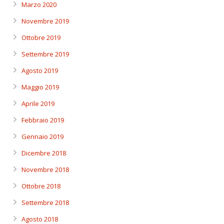
Marzo 2020
Novembre 2019
Ottobre 2019
Settembre 2019
Agosto 2019
Maggio 2019
Aprile 2019
Febbraio 2019
Gennaio 2019
Dicembre 2018
Novembre 2018
Ottobre 2018
Settembre 2018
Agosto 2018