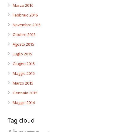
Marzo 2016
Febbraio 2016
Novembre 2015
Ottobre 2015
Agosto 2015
Luglio 2015
Giugno 2015
Maggio 2015
Marzo 2015
Gennaio 2015
Maggio 2014
Tag cloud