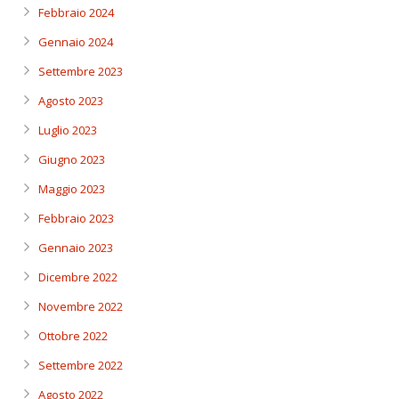
Febbraio 2024
Gennaio 2024
Settembre 2023
Agosto 2023
Luglio 2023
Giugno 2023
Maggio 2023
Febbraio 2023
Gennaio 2023
Dicembre 2022
Novembre 2022
Ottobre 2022
Settembre 2022
Agosto 2022