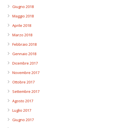
Giugno 2018
Maggio 2018
Aprile 2018
Marzo 2018
Febbraio 2018
Gennaio 2018
Dicembre 2017
Novembre 2017
Ottobre 2017
Settembre 2017
Agosto 2017
Luglio 2017
Giugno 2017