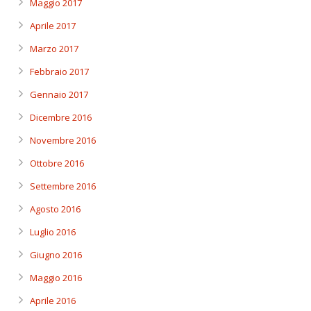
Maggio 2017
Aprile 2017
Marzo 2017
Febbraio 2017
Gennaio 2017
Dicembre 2016
Novembre 2016
Ottobre 2016
Settembre 2016
Agosto 2016
Luglio 2016
Giugno 2016
Maggio 2016
Aprile 2016