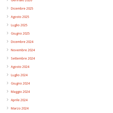
Dicembre 2025
Agosto 2025
Luglio 2025
Giugno 2025
Dicembre 2024
Novembre 2024
Settembre 2024
Agosto 2024
Luglio 2024
Giugno 2024
Maggio 2024
Aprile 2024
Marzo 2024