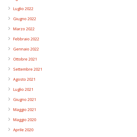
Luglio 2022
Giugno 2022
Marzo 2022
Febbraio 2022
Gennaio 2022
Ottobre 2021
Settembre 2021
Agosto 2021
Luglio 2021
Giugno 2021
Maggio 2021
Maggio 2020
Aprile 2020