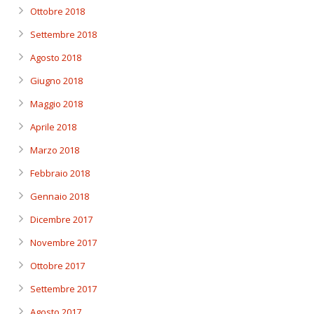
Ottobre 2018
Settembre 2018
Agosto 2018
Giugno 2018
Maggio 2018
Aprile 2018
Marzo 2018
Febbraio 2018
Gennaio 2018
Dicembre 2017
Novembre 2017
Ottobre 2017
Settembre 2017
Agosto 2017