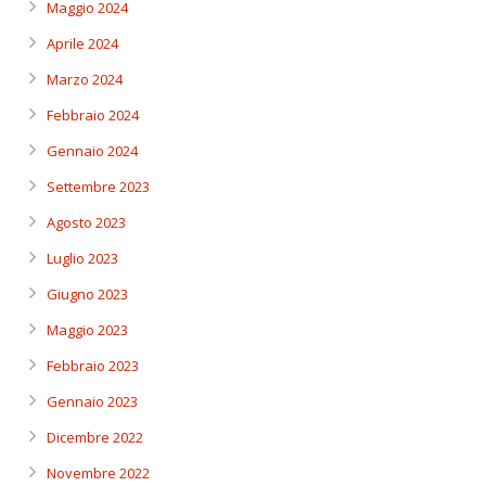
Maggio 2024
Aprile 2024
Marzo 2024
Febbraio 2024
Gennaio 2024
Settembre 2023
Agosto 2023
Luglio 2023
Giugno 2023
Maggio 2023
Febbraio 2023
Gennaio 2023
Dicembre 2022
Novembre 2022