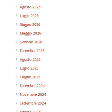
Agosto 2026
Luglio 2026
Giugno 2026
Maggio 2026
Gennaio 2026
Dicembre 2025
Agosto 2025
Luglio 2025
Giugno 2025
Dicembre 2024
Novembre 2024
Settembre 2024
Agosto 2024