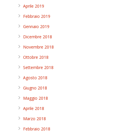
Aprile 2019
Febbraio 2019
Gennaio 2019
Dicembre 2018
Novembre 2018
Ottobre 2018
Settembre 2018
Agosto 2018
Giugno 2018
Maggio 2018
Aprile 2018
Marzo 2018
Febbraio 2018