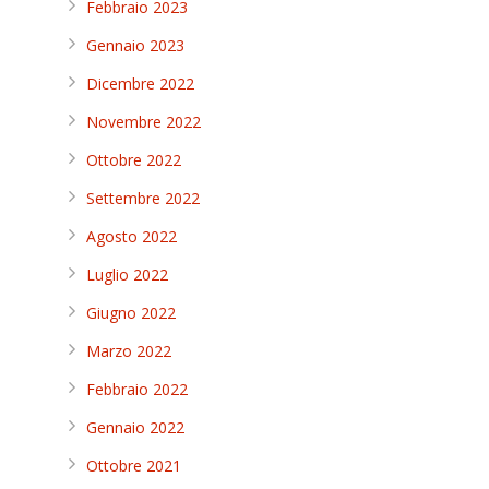
Febbraio 2023
Gennaio 2023
Dicembre 2022
Novembre 2022
Ottobre 2022
Settembre 2022
Agosto 2022
Luglio 2022
Giugno 2022
Marzo 2022
Febbraio 2022
Gennaio 2022
Ottobre 2021