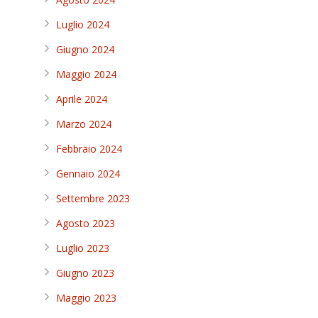
Luglio 2024
Giugno 2024
Maggio 2024
Aprile 2024
Marzo 2024
Febbraio 2024
Gennaio 2024
Settembre 2023
Agosto 2023
Luglio 2023
Giugno 2023
Maggio 2023