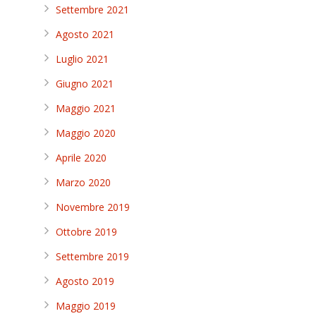
Settembre 2021
Agosto 2021
Luglio 2021
Giugno 2021
Maggio 2021
Maggio 2020
Aprile 2020
Marzo 2020
Novembre 2019
Ottobre 2019
Settembre 2019
Agosto 2019
Maggio 2019