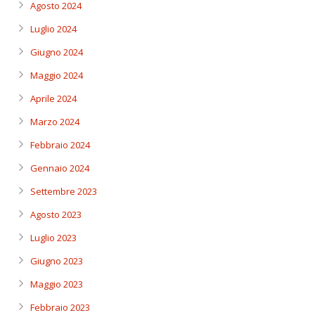
Agosto 2024
Luglio 2024
Giugno 2024
Maggio 2024
Aprile 2024
Marzo 2024
Febbraio 2024
Gennaio 2024
Settembre 2023
Agosto 2023
Luglio 2023
Giugno 2023
Maggio 2023
Febbraio 2023