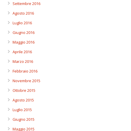
Settembre 2016
Agosto 2016
Luglio 2016
Giugno 2016
Maggio 2016
Aprile 2016
Marzo 2016
Febbraio 2016
Novembre 2015
Ottobre 2015
Agosto 2015
Luglio 2015
Giugno 2015
Maggio 2015