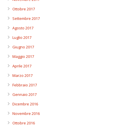
Ottobre 2017
Settembre 2017
Agosto 2017
Luglio 2017
Giugno 2017
Maggio 2017
Aprile 2017
Marzo 2017
Febbraio 2017
Gennaio 2017
Dicembre 2016
Novembre 2016
Ottobre 2016