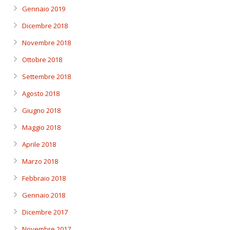
Gennaio 2019
Dicembre 2018
Novembre 2018
Ottobre 2018
Settembre 2018
Agosto 2018
Giugno 2018
Maggio 2018
Aprile 2018
Marzo 2018
Febbraio 2018
Gennaio 2018
Dicembre 2017
Novembre 2017