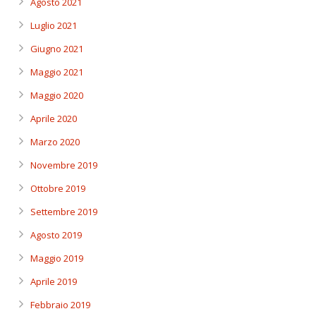
Agosto 2021
Luglio 2021
Giugno 2021
Maggio 2021
Maggio 2020
Aprile 2020
Marzo 2020
Novembre 2019
Ottobre 2019
Settembre 2019
Agosto 2019
Maggio 2019
Aprile 2019
Febbraio 2019