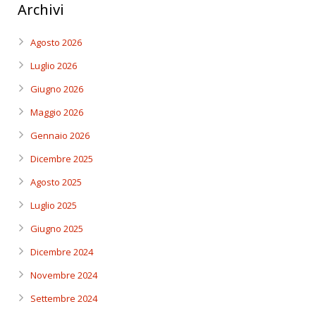
Archivi
Agosto 2026
Luglio 2026
Giugno 2026
Maggio 2026
Gennaio 2026
Dicembre 2025
Agosto 2025
Luglio 2025
Giugno 2025
Dicembre 2024
Novembre 2024
Settembre 2024