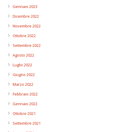
Gennaio 2023
Dicembre 2022
Novembre 2022
Ottobre 2022
Settembre 2022
Agosto 2022
Luglio 2022
Giugno 2022
Marzo 2022
Febbraio 2022
Gennaio 2022
Ottobre 2021
Settembre 2021