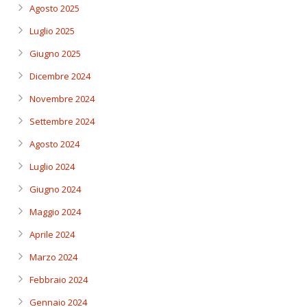
Agosto 2025
Luglio 2025
Giugno 2025
Dicembre 2024
Novembre 2024
Settembre 2024
Agosto 2024
Luglio 2024
Giugno 2024
Maggio 2024
Aprile 2024
Marzo 2024
Febbraio 2024
Gennaio 2024