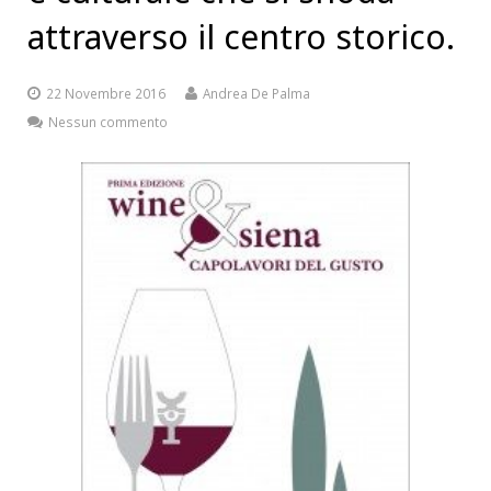
attraverso il centro storico.
22 Novembre 2016
Andrea De Palma
Nessun commento