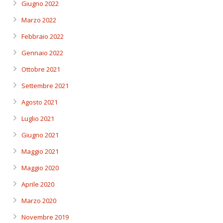
Giugno 2022
Marzo 2022
Febbraio 2022
Gennaio 2022
Ottobre 2021
Settembre 2021
Agosto 2021
Luglio 2021
Giugno 2021
Maggio 2021
Maggio 2020
Aprile 2020
Marzo 2020
Novembre 2019