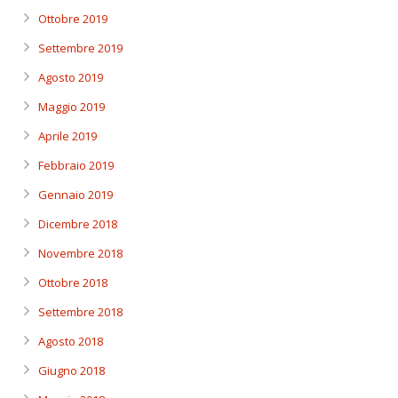
Ottobre 2019
Settembre 2019
Agosto 2019
Maggio 2019
Aprile 2019
Febbraio 2019
Gennaio 2019
Dicembre 2018
Novembre 2018
Ottobre 2018
Settembre 2018
Agosto 2018
Giugno 2018