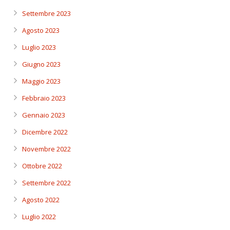
Settembre 2023
Agosto 2023
Luglio 2023
Giugno 2023
Maggio 2023
Febbraio 2023
Gennaio 2023
Dicembre 2022
Novembre 2022
Ottobre 2022
Settembre 2022
Agosto 2022
Luglio 2022