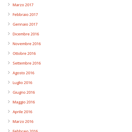
Marzo 2017
Febbraio 2017
Gennaio 2017
Dicembre 2016
Novembre 2016
Ottobre 2016
Settembre 2016
Agosto 2016
Luglio 2016
Giugno 2016
Maggio 2016
Aprile 2016
Marzo 2016
Febbraio 2016