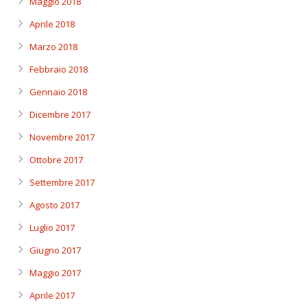
Maggio 2018
Aprile 2018
Marzo 2018
Febbraio 2018
Gennaio 2018
Dicembre 2017
Novembre 2017
Ottobre 2017
Settembre 2017
Agosto 2017
Luglio 2017
Giugno 2017
Maggio 2017
Aprile 2017