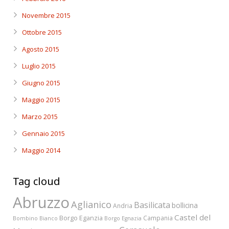
Novembre 2015
Ottobre 2015
Agosto 2015
Luglio 2015
Giugno 2015
Maggio 2015
Marzo 2015
Gennaio 2015
Maggio 2014
Tag cloud
Abruzzo
Aglianico
Basilicata
bollicina
Andria
Castel del
Borgo Eganzia
Campania
Bombino Bianco
Borgo Egnazia