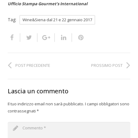
Ufficio Stampa Gourmet’s International
Tag:
Wine&Siena dal 21 e 22 gennaio 2017
POST PRECEDENTE
PROSSIMO POST
Lascia un commento
Il tuo indirizzo email non sarà pubblicato.
I campi obbligatori sono
contrassegnati
*