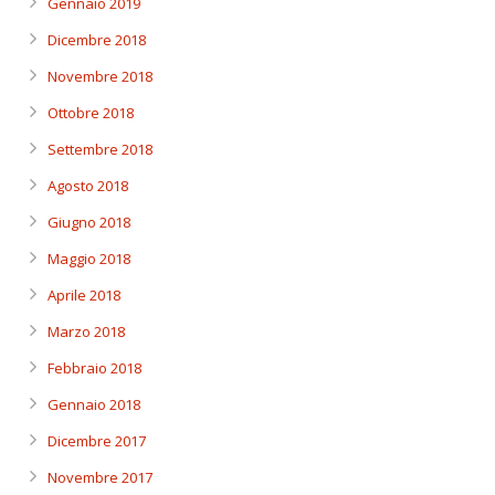
Gennaio 2019
Dicembre 2018
Novembre 2018
Ottobre 2018
Settembre 2018
Agosto 2018
Giugno 2018
Maggio 2018
Aprile 2018
Marzo 2018
Febbraio 2018
Gennaio 2018
Dicembre 2017
Novembre 2017