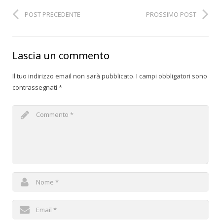
POST PRECEDENTE
PROSSIMO POST
Lascia un commento
Il tuo indirizzo email non sarà pubblicato.
I campi obbligatori sono
contrassegnati
*