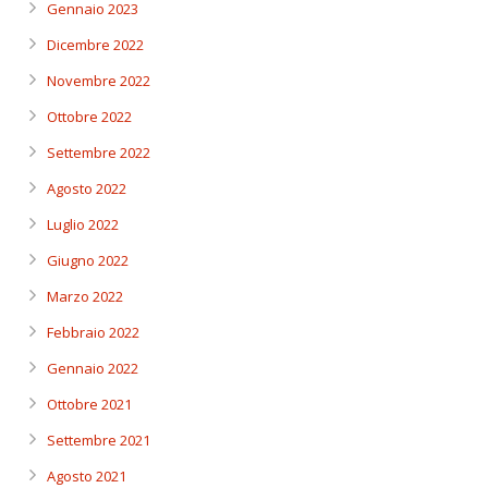
Gennaio 2023
Dicembre 2022
Novembre 2022
Ottobre 2022
Settembre 2022
Agosto 2022
Luglio 2022
Giugno 2022
Marzo 2022
Febbraio 2022
Gennaio 2022
Ottobre 2021
Settembre 2021
Agosto 2021