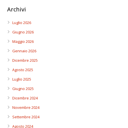
Archivi
Luglio 2026
Giugno 2026
Maggio 2026
Gennaio 2026
Dicembre 2025
Agosto 2025
Luglio 2025
Giugno 2025
Dicembre 2024
Novembre 2024
Settembre 2024
Agosto 2024