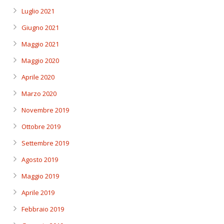
Luglio 2021
Giugno 2021
Maggio 2021
Maggio 2020
Aprile 2020
Marzo 2020
Novembre 2019
Ottobre 2019
Settembre 2019
Agosto 2019
Maggio 2019
Aprile 2019
Febbraio 2019