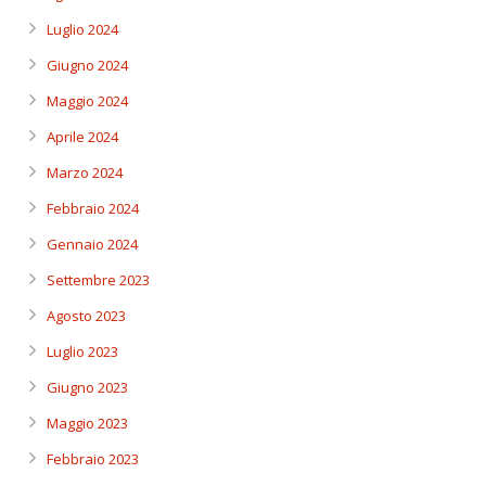
Luglio 2024
Giugno 2024
Maggio 2024
Aprile 2024
Marzo 2024
Febbraio 2024
Gennaio 2024
Settembre 2023
Agosto 2023
Luglio 2023
Giugno 2023
Maggio 2023
Febbraio 2023