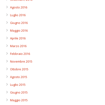
Agosto 2016
Luglio 2016
Giugno 2016
Maggio 2016
Aprile 2016
Marzo 2016
Febbraio 2016
Novembre 2015
Ottobre 2015
Agosto 2015
Luglio 2015
Giugno 2015
Maggio 2015