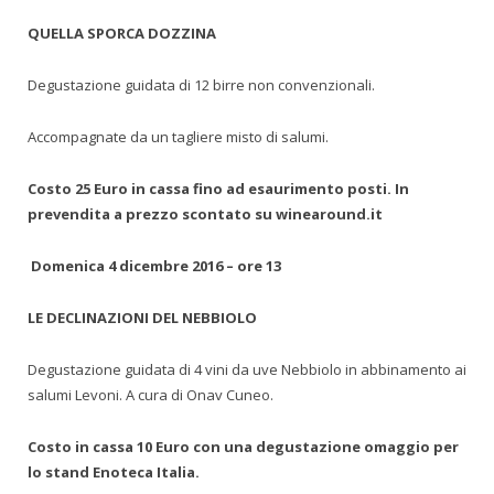
QUELLA SPORCA DOZZINA
Degustazione guidata di 12 birre non convenzionali.
Accompagnate da un tagliere misto di salumi.
Costo 25 Euro in cassa fino ad esaurimento posti. In
prevendita a prezzo scontato su winearound.it
Domenica 4 dicembre 2016 – ore 13
LE DECLINAZIONI DEL NEBBIOLO
Degustazione guidata di 4 vini da uve Nebbiolo in abbinamento ai
salumi Levoni. A cura di Onav Cuneo.
Costo in cassa 10 Euro con una degustazione omaggio per
lo stand Enoteca Italia.