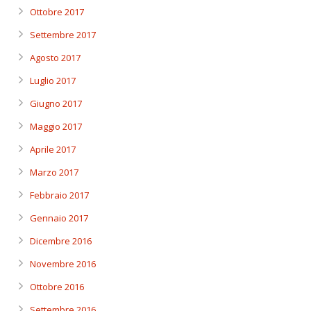
Ottobre 2017
Settembre 2017
Agosto 2017
Luglio 2017
Giugno 2017
Maggio 2017
Aprile 2017
Marzo 2017
Febbraio 2017
Gennaio 2017
Dicembre 2016
Novembre 2016
Ottobre 2016
Settembre 2016