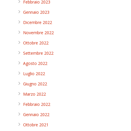
Febbraio 2023
Gennaio 2023
Dicembre 2022
Novembre 2022
Ottobre 2022
Settembre 2022
Agosto 2022
Luglio 2022
Giugno 2022
Marzo 2022
Febbraio 2022
Gennaio 2022
Ottobre 2021