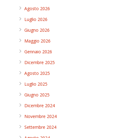
Agosto 2026
Luglio 2026
Giugno 2026
Maggio 2026
Gennaio 2026
Dicembre 2025
Agosto 2025
Luglio 2025
Giugno 2025
Dicembre 2024
Novembre 2024
Settembre 2024
Agosto 2024