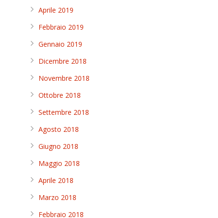
Aprile 2019
Febbraio 2019
Gennaio 2019
Dicembre 2018
Novembre 2018
Ottobre 2018
Settembre 2018
Agosto 2018
Giugno 2018
Maggio 2018
Aprile 2018
Marzo 2018
Febbraio 2018