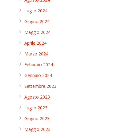
Luglio 2024
Giugno 2024
Maggio 2024
Aprile 2024
Marzo 2024
Febbraio 2024
Gennaio 2024
Settembre 2023
Agosto 2023
Luglio 2023
Giugno 2023
Maggio 2023