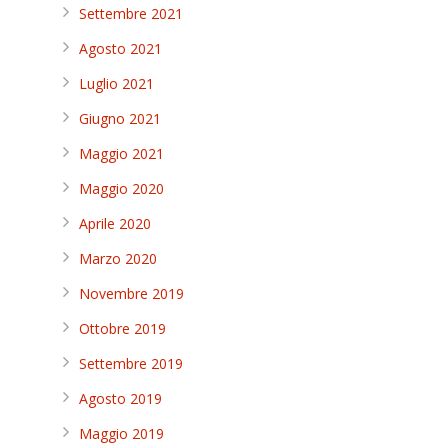
Settembre 2021
Agosto 2021
Luglio 2021
Giugno 2021
Maggio 2021
Maggio 2020
Aprile 2020
Marzo 2020
Novembre 2019
Ottobre 2019
Settembre 2019
Agosto 2019
Maggio 2019