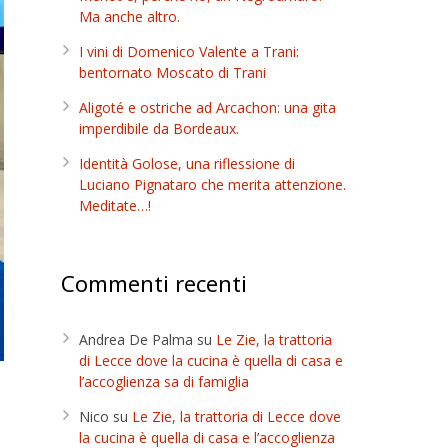
Ma anche altro.
I vini di Domenico Valente a Trani:
bentornato Moscato di Trani
Aligoté e ostriche ad Arcachon: una gita
imperdibile da Bordeaux.
Identità Golose, una riflessione di
Luciano Pignataro che merita attenzione.
Meditate…!
Commenti recenti
Andrea De Palma
su
Le Zie, la trattoria
di Lecce dove la cucina è quella di casa e
l’accoglienza sa di famiglia
Nico
su
Le Zie, la trattoria di Lecce dove
la cucina è quella di casa e l’accoglienza