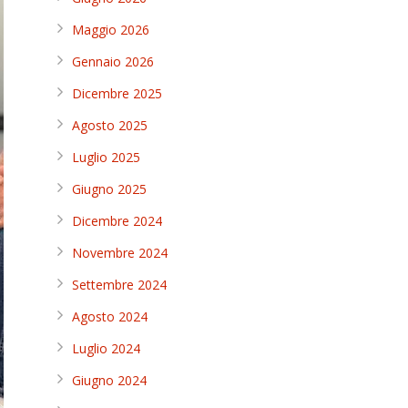
Maggio 2026
Gennaio 2026
Dicembre 2025
Agosto 2025
Luglio 2025
Giugno 2025
Dicembre 2024
Novembre 2024
Settembre 2024
Agosto 2024
Luglio 2024
Giugno 2024