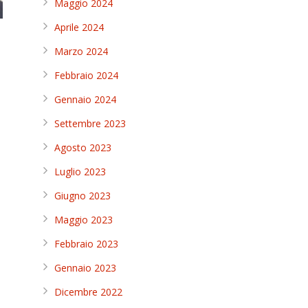
Maggio 2024
Aprile 2024
Marzo 2024
Febbraio 2024
Gennaio 2024
Settembre 2023
Agosto 2023
Luglio 2023
Giugno 2023
Maggio 2023
Febbraio 2023
Gennaio 2023
Dicembre 2022