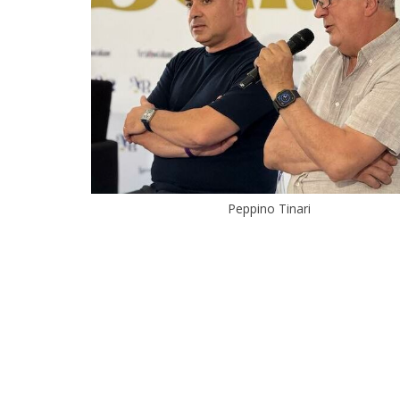
Peppino Tinari