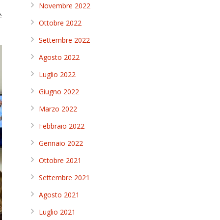
Novembre 2022
è
Ottobre 2022
Settembre 2022
Agosto 2022
Luglio 2022
Giugno 2022
Marzo 2022
Febbraio 2022
Gennaio 2022
Ottobre 2021
Settembre 2021
Agosto 2021
Luglio 2021