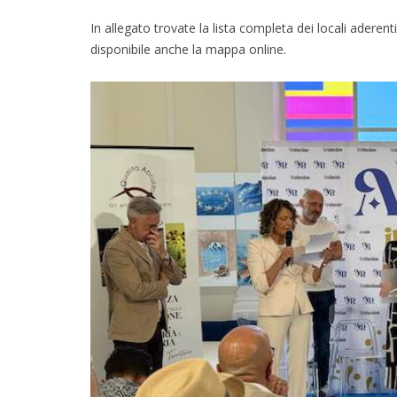
In allegato trovate la lista completa dei locali aderenti
disponibile anche la mappa online.