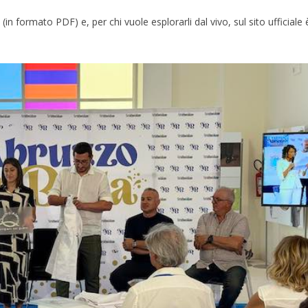
 (in formato PDF) e, per chi vuole esplorarli dal vivo, sul sito ufficiale 