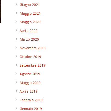
Giugno 2021
Maggio 2021
Maggio 2020
Aprile 2020
Marzo 2020
Novembre 2019
Ottobre 2019
Settembre 2019
Agosto 2019
Maggio 2019
Aprile 2019
Febbraio 2019
Gennaio 2019