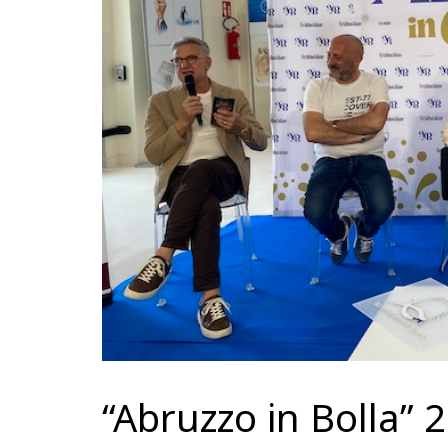
“Abruzzo in Bolla” 2