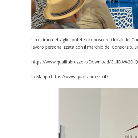
Un ultimo dettaglio: potete riconoscere i locali del Co
lavoro personalizzata con il marchio del Consorzio. Seg
https://www.qualitabruzzo.it/Download/GUIDA%20_
la Mappa https://www.qualitabruzzo.it/