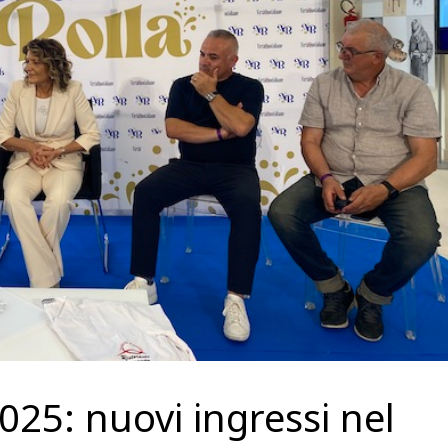
025: nuovi ingressi nel