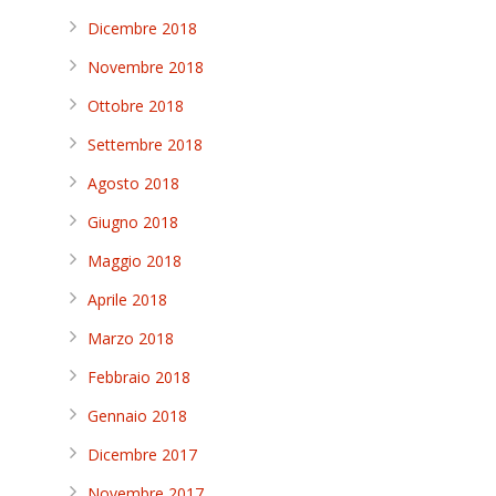
Dicembre 2018
Novembre 2018
Ottobre 2018
Settembre 2018
Agosto 2018
Giugno 2018
Maggio 2018
Aprile 2018
Marzo 2018
Febbraio 2018
Gennaio 2018
Dicembre 2017
Novembre 2017