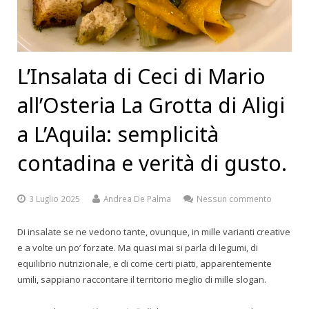
L’Insalata di Ceci di Mario
all’Osteria La Grotta di Aligi
a L’Aquila: semplicità
contadina e verità di gusto.
3 Luglio 2025
Andrea De Palma
Nessun commento
Di insalate se ne vedono tante, ovunque, in mille varianti creative
e a volte un po’ forzate. Ma quasi mai si parla di legumi, di
equilibrio nutrizionale, e di come certi piatti, apparentemente
umili, sappiano raccontare il territorio meglio di mille slogan.