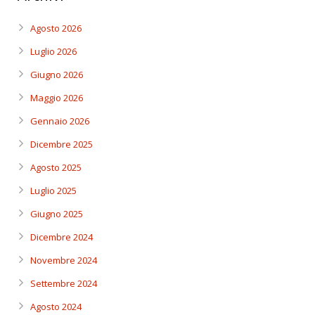
Agosto 2026
Luglio 2026
Giugno 2026
Maggio 2026
Gennaio 2026
Dicembre 2025
Agosto 2025
Luglio 2025
Giugno 2025
Dicembre 2024
Novembre 2024
Settembre 2024
Agosto 2024