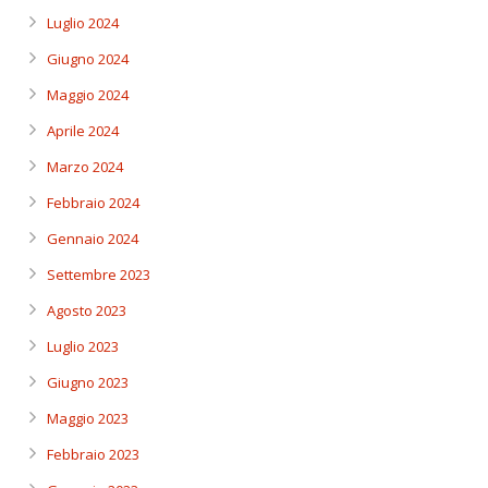
Luglio 2024
Giugno 2024
Maggio 2024
Aprile 2024
Marzo 2024
Febbraio 2024
Gennaio 2024
Settembre 2023
Agosto 2023
Luglio 2023
Giugno 2023
Maggio 2023
Febbraio 2023