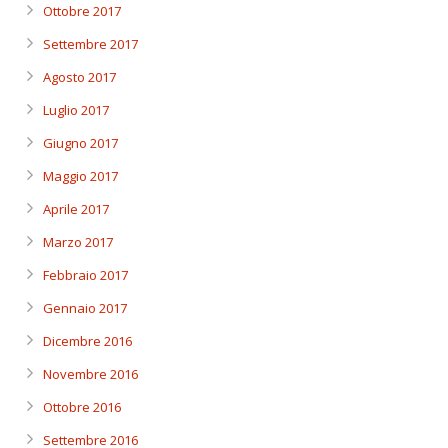
Ottobre 2017
Settembre 2017
Agosto 2017
Luglio 2017
Giugno 2017
Maggio 2017
Aprile 2017
Marzo 2017
Febbraio 2017
Gennaio 2017
Dicembre 2016
Novembre 2016
Ottobre 2016
Settembre 2016