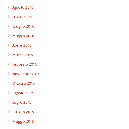
Agosto 2016
Luglio 2016
Giugno 2016
Maggio 2016
Aprile 2016
Marzo 2016
Febbraio 2016
Novembre 2015
Ottobre 2015
Agosto 2015
Luglio 2015
Giugno 2015
Maggio 2015