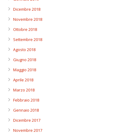
Dicembre 2018
Novembre 2018
Ottobre 2018
Settembre 2018
Agosto 2018
Giugno 2018
Maggio 2018
Aprile 2018
Marzo 2018
Febbraio 2018
Gennaio 2018
Dicembre 2017
Novembre 2017