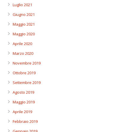
Luglio 2021
Giugno 2021
Maggio 2021
Maggio 2020
Aprile 2020
Marzo 2020
Novembre 2019
Ottobre 2019
Settembre 2019
Agosto 2019
Maggio 2019
Aprile 2019
Febbraio 2019
Gennaio 2019