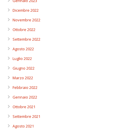
Gennaio 2023
Dicembre 2022
Novembre 2022
Ottobre 2022
Settembre 2022
Agosto 2022
Luglio 2022
Giugno 2022
Marzo 2022
Febbraio 2022
Gennaio 2022
Ottobre 2021
Settembre 2021
Agosto 2021