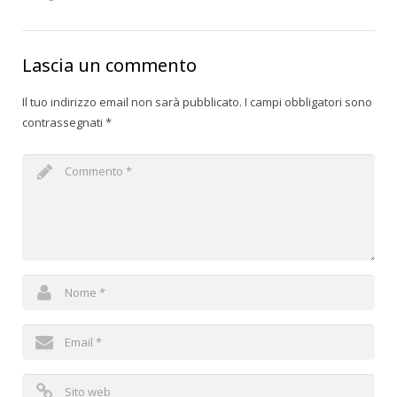
Lascia un commento
Il tuo indirizzo email non sarà pubblicato.
I campi obbligatori sono
contrassegnati
*