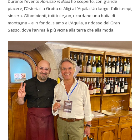
Durante l’evento
Abruzzo in Bolla
ho scoperto, con grande
piacere, l’Osteria La Grotta di Aligi a L’Aquila. Un luogo d’altri tempi,
sincero. Gli ambienti, tutti in legno, ricordano una baita di
montagna – e in fondo, siamo a L’Aquila, a ridosso del Gran
Sasso, dove l’anima è più vicina alla terra che alla moda.