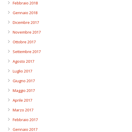
Febbraio 2018
Gennaio 2018
Dicembre 2017
Novembre 2017
Ottobre 2017
Settembre 2017
Agosto 2017
Luglio 2017
Giugno 2017
Maggio 2017
Aprile 2017
Marzo 2017
Febbraio 2017
Gennaio 2017