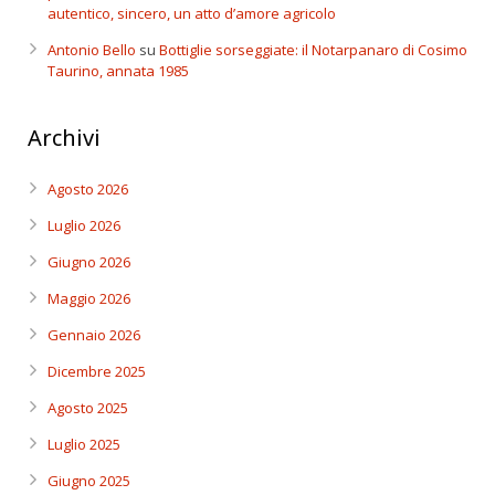
autentico, sincero, un atto d’amore agricolo
Antonio Bello
su
Bottiglie sorseggiate: il Notarpanaro di Cosimo
Taurino, annata 1985
Archivi
Agosto 2026
Luglio 2026
Giugno 2026
Maggio 2026
Gennaio 2026
Dicembre 2025
Agosto 2025
Luglio 2025
Giugno 2025