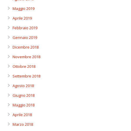
Maggio 2019
Aprile 2019
Febbraio 2019
Gennaio 2019
Dicembre 2018
Novembre 2018
Ottobre 2018
Settembre 2018
Agosto 2018
Giugno 2018
Maggio 2018
Aprile 2018
Marzo 2018