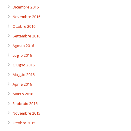
Dicembre 2016
Novembre 2016
Ottobre 2016
Settembre 2016
Agosto 2016
Luglio 2016
Giugno 2016
Maggio 2016
Aprile 2016
Marzo 2016
Febbraio 2016
Novembre 2015
Ottobre 2015