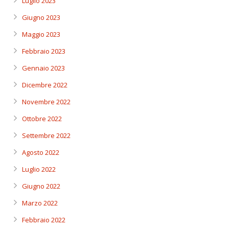
Luglio 2023
Giugno 2023
Maggio 2023
Febbraio 2023
Gennaio 2023
Dicembre 2022
Novembre 2022
Ottobre 2022
Settembre 2022
Agosto 2022
Luglio 2022
Giugno 2022
Marzo 2022
Febbraio 2022