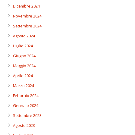
Dicembre 2024
Novembre 2024
Settembre 2024
Agosto 2024
Luglio 2024
Giugno 2024
Maggio 2024
Aprile 2024
Marzo 2024
Febbraio 2024
Gennaio 2024
Settembre 2023
Agosto 2023