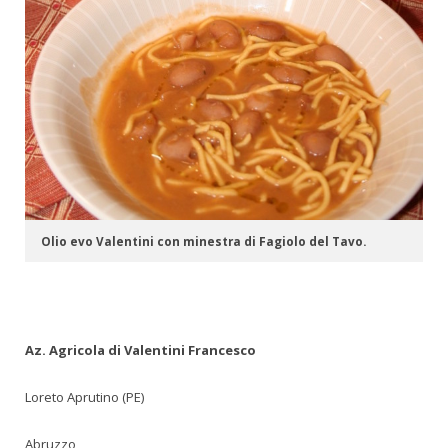
Olio evo Valentini con minestra di Fagiolo del Tavo.
Az. Agricola di Valentini Francesco
Loreto Aprutino (PE)
Abruzzo