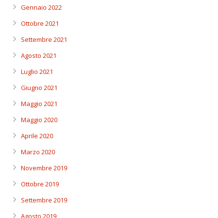
Gennaio 2022
Ottobre 2021
Settembre 2021
Agosto 2021
Luglio 2021
Giugno 2021
Maggio 2021
Maggio 2020
Aprile 2020
Marzo 2020
Novembre 2019
Ottobre 2019
Settembre 2019
Agosto 2019