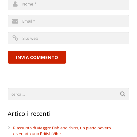
Articoli recenti
Riassunto di viaggio: Fish and chips, un piatto povero
diventato una British Vibe