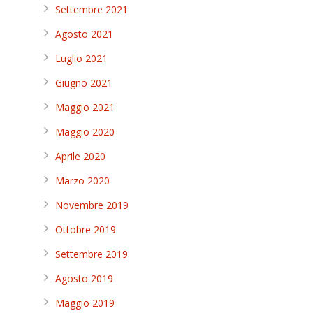
Settembre 2021
Agosto 2021
Luglio 2021
Giugno 2021
Maggio 2021
Maggio 2020
Aprile 2020
Marzo 2020
Novembre 2019
Ottobre 2019
Settembre 2019
Agosto 2019
Maggio 2019