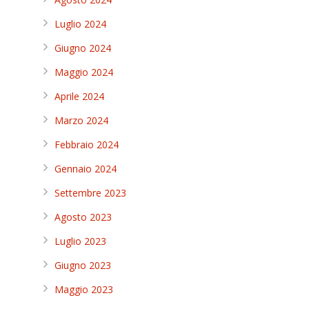
Luglio 2024
Giugno 2024
Maggio 2024
Aprile 2024
Marzo 2024
Febbraio 2024
Gennaio 2024
Settembre 2023
Agosto 2023
Luglio 2023
Giugno 2023
Maggio 2023