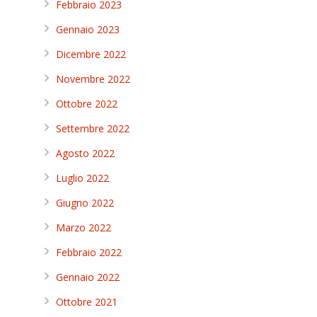
Febbraio 2023
Gennaio 2023
Dicembre 2022
Novembre 2022
Ottobre 2022
Settembre 2022
Agosto 2022
Luglio 2022
Giugno 2022
Marzo 2022
Febbraio 2022
Gennaio 2022
Ottobre 2021