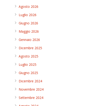
Agosto 2026
Luglio 2026
Giugno 2026
Maggio 2026
Gennaio 2026
Dicembre 2025
Agosto 2025
Luglio 2025
Giugno 2025
Dicembre 2024
Novembre 2024
Settembre 2024
Agosto 2024