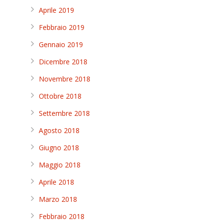
Aprile 2019
Febbraio 2019
Gennaio 2019
Dicembre 2018
Novembre 2018
Ottobre 2018
Settembre 2018
Agosto 2018
Giugno 2018
Maggio 2018
Aprile 2018
Marzo 2018
Febbraio 2018