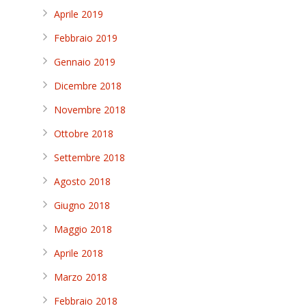
Aprile 2019
Febbraio 2019
Gennaio 2019
Dicembre 2018
Novembre 2018
Ottobre 2018
Settembre 2018
Agosto 2018
Giugno 2018
Maggio 2018
Aprile 2018
Marzo 2018
Febbraio 2018