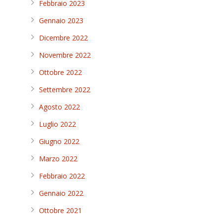
Febbraio 2023
Gennaio 2023
Dicembre 2022
Novembre 2022
Ottobre 2022
Settembre 2022
Agosto 2022
Luglio 2022
Giugno 2022
Marzo 2022
Febbraio 2022
Gennaio 2022
Ottobre 2021