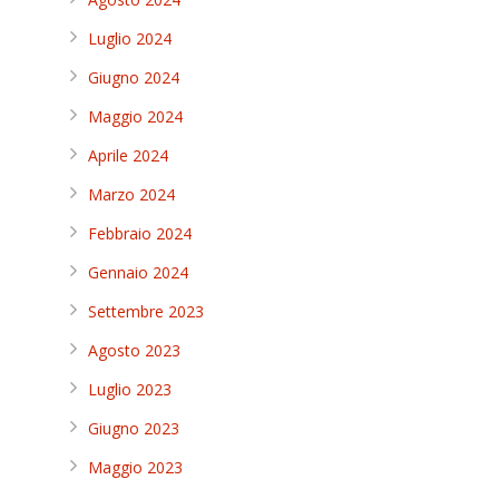
Luglio 2024
Giugno 2024
Maggio 2024
Aprile 2024
Marzo 2024
Febbraio 2024
Gennaio 2024
Settembre 2023
Agosto 2023
Luglio 2023
Giugno 2023
Maggio 2023