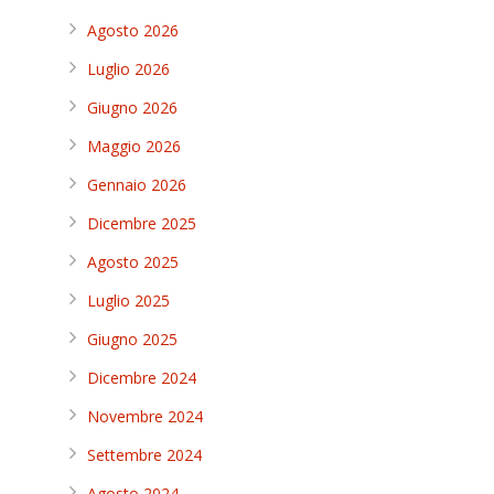
Agosto 2026
Luglio 2026
Giugno 2026
Maggio 2026
Gennaio 2026
Dicembre 2025
Agosto 2025
Luglio 2025
Giugno 2025
Dicembre 2024
Novembre 2024
Settembre 2024
Agosto 2024