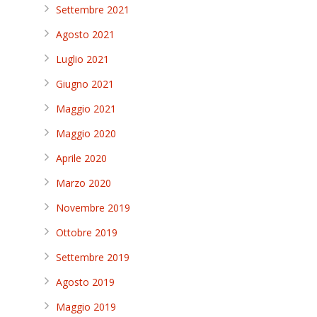
Settembre 2021
Agosto 2021
Luglio 2021
Giugno 2021
Maggio 2021
Maggio 2020
Aprile 2020
Marzo 2020
Novembre 2019
Ottobre 2019
Settembre 2019
Agosto 2019
Maggio 2019