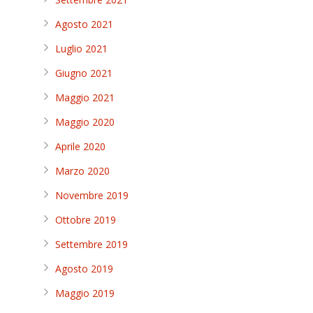
Agosto 2021
Luglio 2021
Giugno 2021
Maggio 2021
Maggio 2020
Aprile 2020
Marzo 2020
Novembre 2019
Ottobre 2019
Settembre 2019
Agosto 2019
Maggio 2019