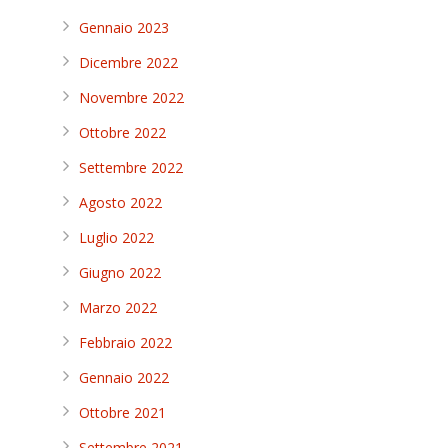
Gennaio 2023
Dicembre 2022
Novembre 2022
Ottobre 2022
Settembre 2022
Agosto 2022
Luglio 2022
Giugno 2022
Marzo 2022
Febbraio 2022
Gennaio 2022
Ottobre 2021
Settembre 2021