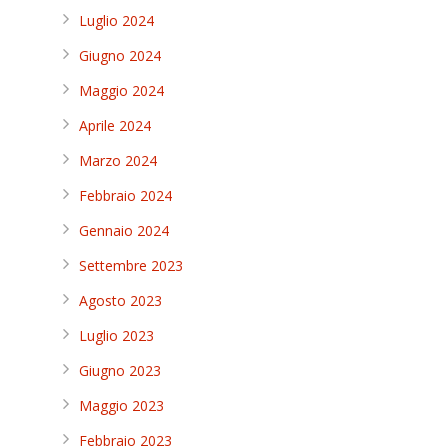
Luglio 2024
Giugno 2024
Maggio 2024
Aprile 2024
Marzo 2024
Febbraio 2024
Gennaio 2024
Settembre 2023
Agosto 2023
Luglio 2023
Giugno 2023
Maggio 2023
Febbraio 2023