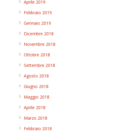
Aprile 2019
Febbraio 2019
Gennaio 2019
Dicembre 2018
Novembre 2018
Ottobre 2018
Settembre 2018
Agosto 2018
Giugno 2018
Maggio 2018
Aprile 2018
Marzo 2018
Febbraio 2018