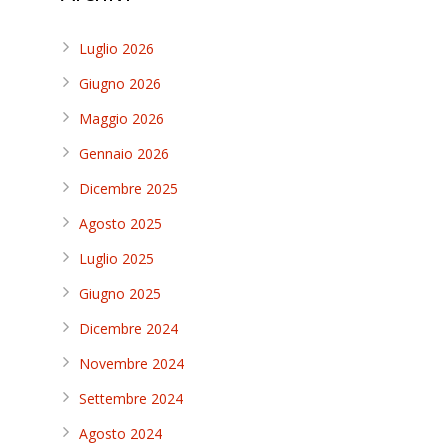
Luglio 2026
Giugno 2026
Maggio 2026
Gennaio 2026
Dicembre 2025
Agosto 2025
Luglio 2025
Giugno 2025
Dicembre 2024
Novembre 2024
Settembre 2024
Agosto 2024