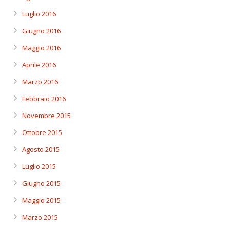
Luglio 2016
Giugno 2016
Maggio 2016
Aprile 2016
Marzo 2016
Febbraio 2016
Novembre 2015
Ottobre 2015
Agosto 2015
Luglio 2015
Giugno 2015
Maggio 2015
Marzo 2015