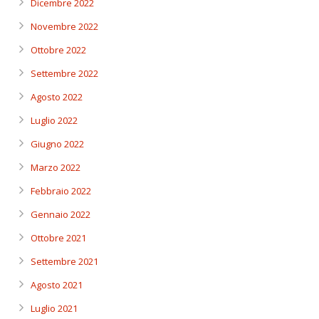
Dicembre 2022
Novembre 2022
Ottobre 2022
Settembre 2022
Agosto 2022
Luglio 2022
Giugno 2022
Marzo 2022
Febbraio 2022
Gennaio 2022
Ottobre 2021
Settembre 2021
Agosto 2021
Luglio 2021