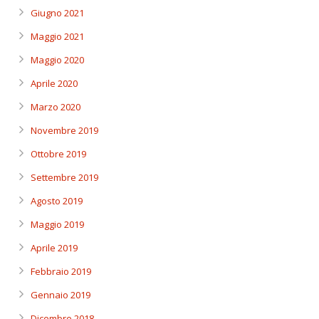
Giugno 2021
Maggio 2021
Maggio 2020
Aprile 2020
Marzo 2020
Novembre 2019
Ottobre 2019
Settembre 2019
Agosto 2019
Maggio 2019
Aprile 2019
Febbraio 2019
Gennaio 2019
Dicembre 2018