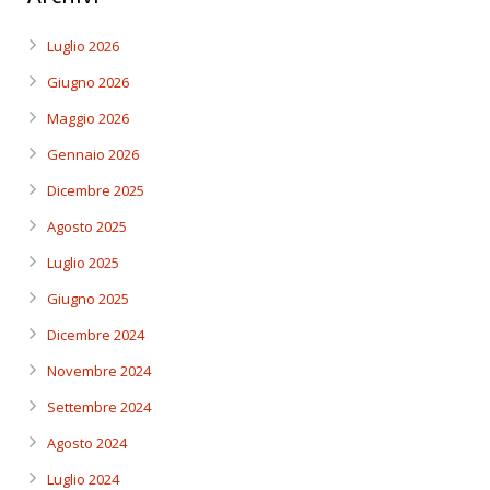
Luglio 2026
Giugno 2026
Maggio 2026
Gennaio 2026
Dicembre 2025
Agosto 2025
Luglio 2025
Giugno 2025
Dicembre 2024
Novembre 2024
Settembre 2024
Agosto 2024
Luglio 2024