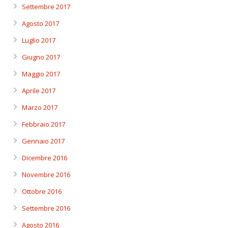
Settembre 2017
Agosto 2017
Luglio 2017
Giugno 2017
Maggio 2017
Aprile 2017
Marzo 2017
Febbraio 2017
Gennaio 2017
Dicembre 2016
Novembre 2016
Ottobre 2016
Settembre 2016
Agosto 2016