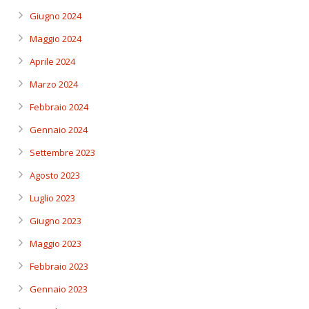
Giugno 2024
Maggio 2024
Aprile 2024
Marzo 2024
Febbraio 2024
Gennaio 2024
Settembre 2023
Agosto 2023
Luglio 2023
Giugno 2023
Maggio 2023
Febbraio 2023
Gennaio 2023