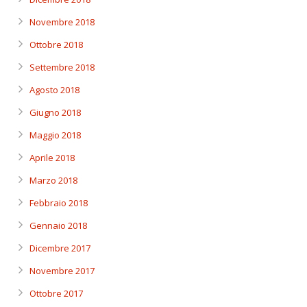
Novembre 2018
Ottobre 2018
Settembre 2018
Agosto 2018
Giugno 2018
Maggio 2018
Aprile 2018
Marzo 2018
Febbraio 2018
Gennaio 2018
Dicembre 2017
Novembre 2017
Ottobre 2017