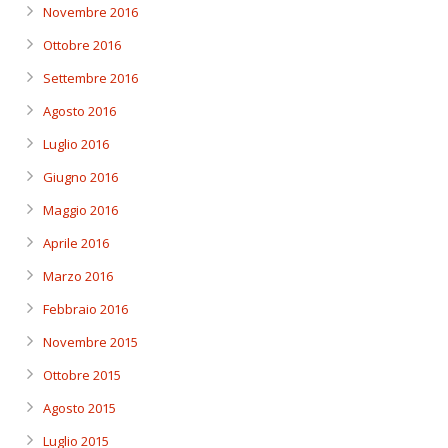
Novembre 2016
Ottobre 2016
Settembre 2016
Agosto 2016
Luglio 2016
Giugno 2016
Maggio 2016
Aprile 2016
Marzo 2016
Febbraio 2016
Novembre 2015
Ottobre 2015
Agosto 2015
Luglio 2015