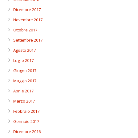
Dicembre 2017
Novembre 2017
Ottobre 2017
Settembre 2017
Agosto 2017
Luglio 2017
Giugno 2017
Maggio 2017
Aprile 2017
Marzo 2017
Febbraio 2017
Gennaio 2017
Dicembre 2016