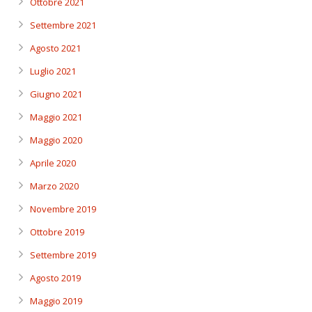
Ottobre 2021
Settembre 2021
Agosto 2021
Luglio 2021
Giugno 2021
Maggio 2021
Maggio 2020
Aprile 2020
Marzo 2020
Novembre 2019
Ottobre 2019
Settembre 2019
Agosto 2019
Maggio 2019