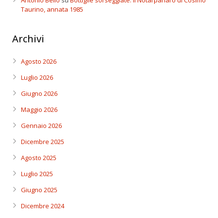
Antonio Bello
su
Bottiglie sorseggiate: il Notarpanaro di Cosimo
Taurino, annata 1985
Archivi
Agosto 2026
Luglio 2026
Giugno 2026
Maggio 2026
Gennaio 2026
Dicembre 2025
Agosto 2025
Luglio 2025
Giugno 2025
Dicembre 2024