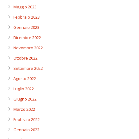
Maggio 2023
Febbraio 2023
Gennaio 2023
Dicembre 2022
Novembre 2022
Ottobre 2022
Settembre 2022
Agosto 2022
Luglio 2022
Giugno 2022
Marzo 2022
Febbraio 2022
Gennaio 2022