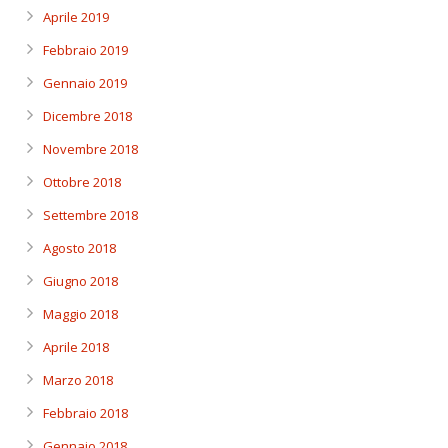
Aprile 2019
Febbraio 2019
Gennaio 2019
Dicembre 2018
Novembre 2018
Ottobre 2018
Settembre 2018
Agosto 2018
Giugno 2018
Maggio 2018
Aprile 2018
Marzo 2018
Febbraio 2018
Gennaio 2018