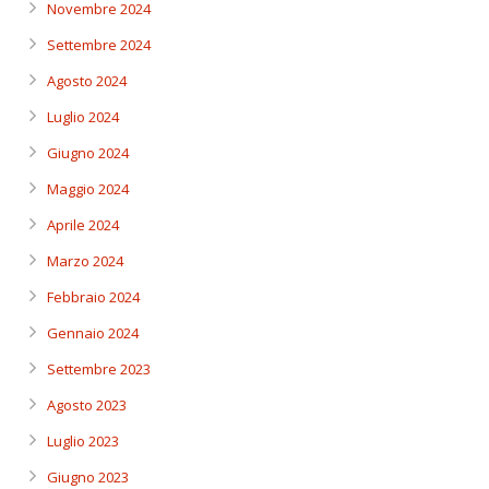
Novembre 2024
Settembre 2024
Agosto 2024
Luglio 2024
Giugno 2024
Maggio 2024
Aprile 2024
Marzo 2024
Febbraio 2024
Gennaio 2024
Settembre 2023
Agosto 2023
Luglio 2023
Giugno 2023