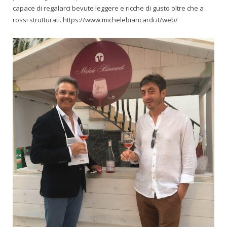
capace di regalarci bevute leggere e ricche di gusto oltre che a
rossi strutturati. https://www.michelebiancardi.it/web/