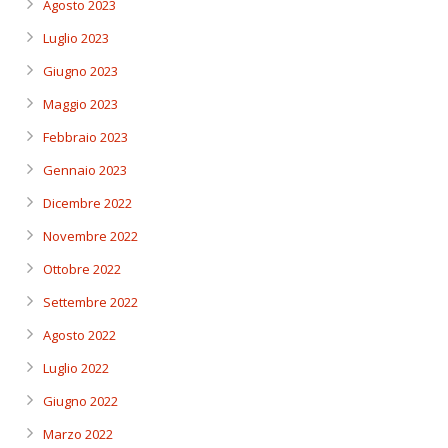
Agosto 2023
Luglio 2023
Giugno 2023
Maggio 2023
Febbraio 2023
Gennaio 2023
Dicembre 2022
Novembre 2022
Ottobre 2022
Settembre 2022
Agosto 2022
Luglio 2022
Giugno 2022
Marzo 2022