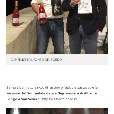
GIANFELICE D’ALFONSO DEL SORDO
Sempre ben fatto e ricco di fascino olfattivo e gustativo è la
versione del
Donnadele
da uve
Negroamaro di Alberto
Longo a San Severo.
https://albertolongo.it/