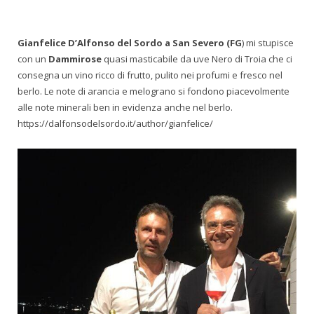
Gianfelice D’Alfonso del Sordo a San Severo (FG
) mi stupisce
con un
Dammirose
quasi masticabile da uve Nero di Troia che ci
consegna un vino ricco di frutto, pulito nei profumi e fresco nel
berlo. Le note di arancia e melograno si fondono piacevolmente
alle note minerali ben in evidenza anche nel berlo.
https://dalfonsodelsordo.it/author/gianfelice/