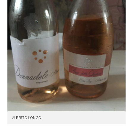
ALBERTO LONGO