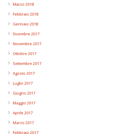
Marzo 2018
Febbraio 2018
Gennaio 2018
Dicembre 2017
Novembre 2017
Ottobre 2017
Settembre 2017
Agosto 2017
Luglio 2017
Giugno 2017
Maggio 2017
Aprile 2017
Marzo 2017
Febbraio 2017