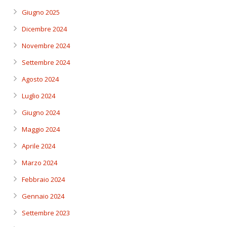
Giugno 2025
Dicembre 2024
Novembre 2024
Settembre 2024
Agosto 2024
Luglio 2024
Giugno 2024
Maggio 2024
Aprile 2024
Marzo 2024
Febbraio 2024
Gennaio 2024
Settembre 2023