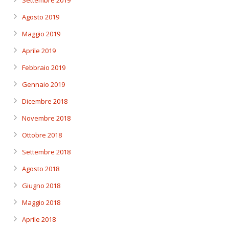
Settembre 2019
Agosto 2019
Maggio 2019
Aprile 2019
Febbraio 2019
Gennaio 2019
Dicembre 2018
Novembre 2018
Ottobre 2018
Settembre 2018
Agosto 2018
Giugno 2018
Maggio 2018
Aprile 2018