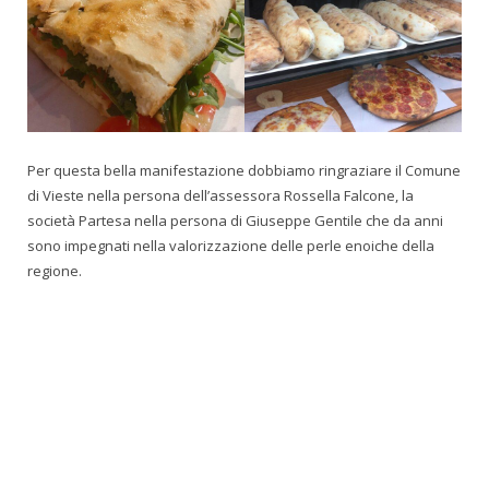
Per questa bella manifestazione dobbiamo ringraziare il Comune
di Vieste nella persona dell’assessora Rossella Falcone, la
società Partesa nella persona di Giuseppe Gentile che da anni
sono impegnati nella valorizzazione delle perle enoiche della
regione.