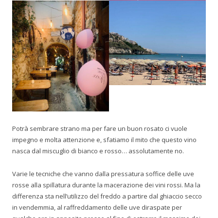
Potrà sembrare strano ma per fare un buon rosato ci vuole
impegno e molta attenzione e, sfatiamo il mito che questo vino
nasca dal miscuglio di bianco e rosso… assolutamente no.
Varie le tecniche che vanno dalla pressatura soffice delle uve
rosse alla spillatura durante la macerazione dei vini rossi. Ma la
differenza sta nell’utilizzo del freddo a partire dal ghiaccio secco
in vendemmia, al raffreddamento delle uve diraspate per