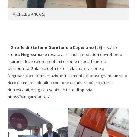
MICHELE BIANCARDI
Il
Girofle di Stefano Garofano a Copertino (LE)
resta lo
storico
Negroamaro
rosato a cui molti produttori dovrebbero
ispirarsi dove colore, profumi e sorso rispecchiano la
territorialità. Salasso del mosto dalla macerazione del
Negroamaro e fermentazione in cemento ci consegnano un vino
ricco di umore salentino con note di tamarindo e agrumi
rinfrescanti, dal gusto sapido e ricco di spezia.
https://vinigarofano.it/