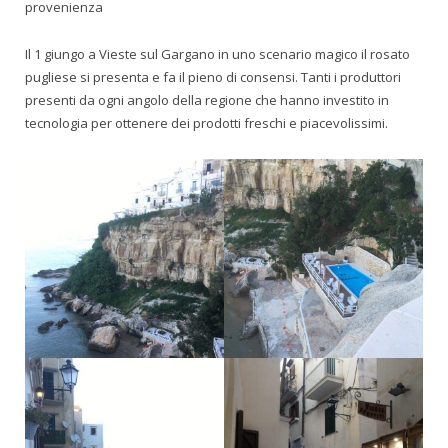
provenienza
Il 1 giungo a Vieste sul Gargano in uno scenario magico il rosato
pugliese si presenta e fa il pieno di consensi. Tanti i produttori
presenti da ogni angolo della regione che hanno investito in
tecnologia per ottenere dei prodotti freschi e piacevolissimi.