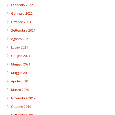
Febbraio 2022
Gennaio 2022
Ottobre 2021
Settembre 2021
Agosto 2021
Luglio 2021
Giugno 2021
Maggio 2021
Maggio 2020
Aprile 2020
Marzo 2020
Novembre 2019
Ottobre 2019