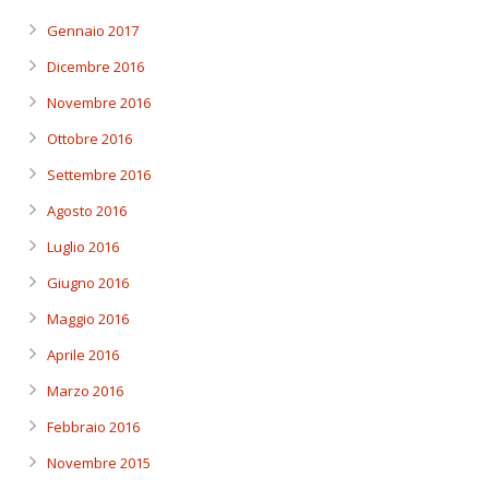
Gennaio 2017
Dicembre 2016
Novembre 2016
Ottobre 2016
Settembre 2016
Agosto 2016
Luglio 2016
Giugno 2016
Maggio 2016
Aprile 2016
Marzo 2016
Febbraio 2016
Novembre 2015