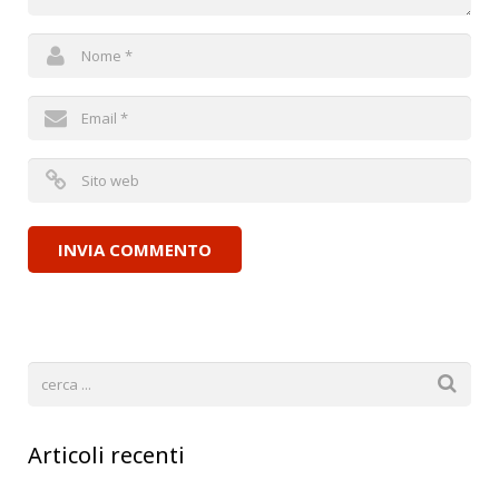
Articoli recenti