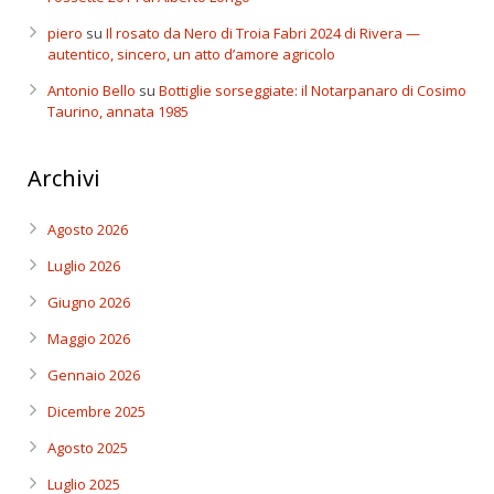
piero
su
Il rosato da Nero di Troia Fabri 2024 di Rivera —
autentico, sincero, un atto d’amore agricolo
Antonio Bello
su
Bottiglie sorseggiate: il Notarpanaro di Cosimo
Taurino, annata 1985
Archivi
Agosto 2026
Luglio 2026
Giugno 2026
Maggio 2026
Gennaio 2026
Dicembre 2025
Agosto 2025
Luglio 2025