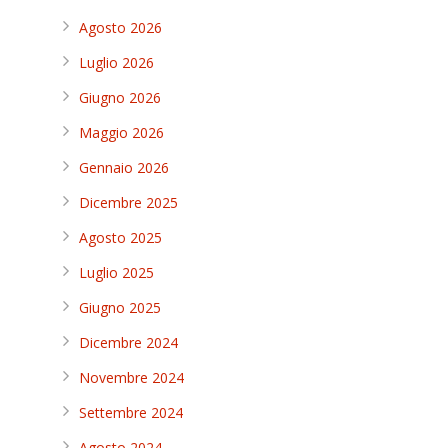
Agosto 2026
Luglio 2026
Giugno 2026
Maggio 2026
Gennaio 2026
Dicembre 2025
Agosto 2025
Luglio 2025
Giugno 2025
Dicembre 2024
Novembre 2024
Settembre 2024
Agosto 2024