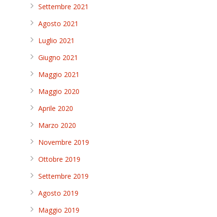
Settembre 2021
Agosto 2021
Luglio 2021
Giugno 2021
Maggio 2021
Maggio 2020
Aprile 2020
Marzo 2020
Novembre 2019
Ottobre 2019
Settembre 2019
Agosto 2019
Maggio 2019