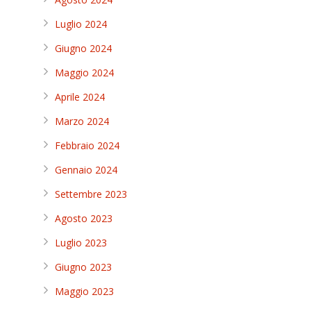
Luglio 2024
Giugno 2024
Maggio 2024
Aprile 2024
Marzo 2024
Febbraio 2024
Gennaio 2024
Settembre 2023
Agosto 2023
Luglio 2023
Giugno 2023
Maggio 2023