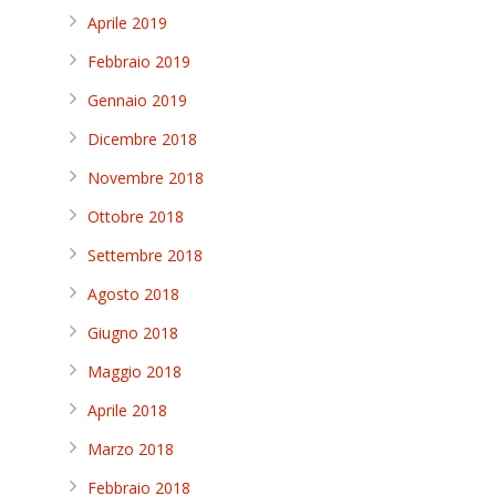
Aprile 2019
Febbraio 2019
Gennaio 2019
Dicembre 2018
Novembre 2018
Ottobre 2018
Settembre 2018
Agosto 2018
Giugno 2018
Maggio 2018
Aprile 2018
Marzo 2018
Febbraio 2018