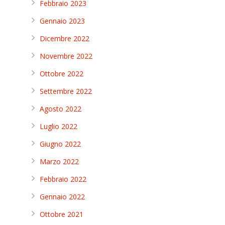
Febbraio 2023
Gennaio 2023
Dicembre 2022
Novembre 2022
Ottobre 2022
Settembre 2022
Agosto 2022
Luglio 2022
Giugno 2022
Marzo 2022
Febbraio 2022
Gennaio 2022
Ottobre 2021