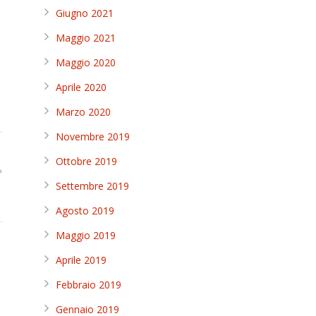
Giugno 2021
Maggio 2021
Maggio 2020
Aprile 2020
Marzo 2020
Novembre 2019
Ottobre 2019
Settembre 2019
Agosto 2019
Maggio 2019
Aprile 2019
Febbraio 2019
Gennaio 2019