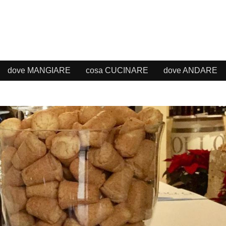
dove MANGIARE
cosa CUCINARE
dove ANDARE