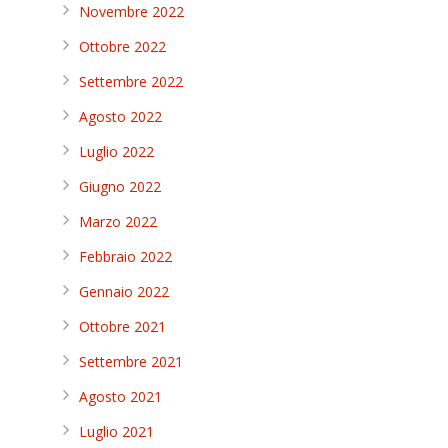
Novembre 2022
Ottobre 2022
Settembre 2022
Agosto 2022
Luglio 2022
Giugno 2022
Marzo 2022
Febbraio 2022
Gennaio 2022
Ottobre 2021
Settembre 2021
Agosto 2021
Luglio 2021