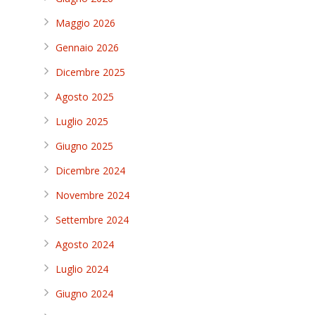
Maggio 2026
Gennaio 2026
Dicembre 2025
Agosto 2025
Luglio 2025
Giugno 2025
Dicembre 2024
Novembre 2024
Settembre 2024
Agosto 2024
Luglio 2024
o
Giugno 2024