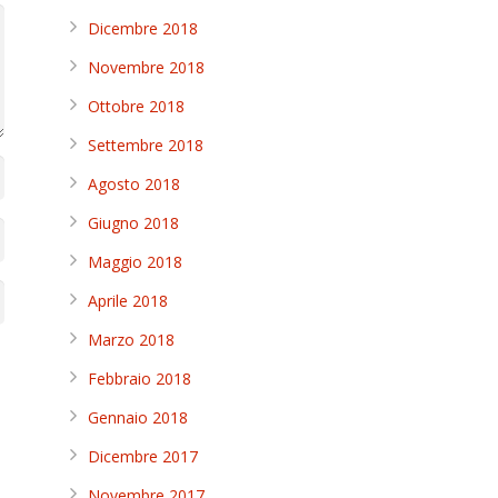
Dicembre 2018
Novembre 2018
Ottobre 2018
Settembre 2018
Agosto 2018
Giugno 2018
Maggio 2018
Aprile 2018
Marzo 2018
Febbraio 2018
Gennaio 2018
Dicembre 2017
Novembre 2017