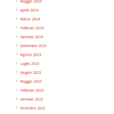
Maggio 2024
Aprile 2024
Marzo 2024
Febbraio 2024
Gennaio 2024
Settembre 2023
Agosto 2023
Luglio 2023
Giugno 2023
Maggio 2023
Febbraio 2023
Gennaio 2023
Dicembre 2022