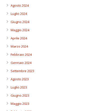
Agosto 2024
Luglio 2024
Giugno 2024
Maggio 2024
Aprile 2024
Marzo 2024
Febbraio 2024
Gennaio 2024
Settembre 2023
Agosto 2023
Luglio 2023
Giugno 2023
Maggio 2023