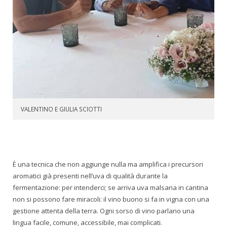
VALENTINO E GIULIA SCIOTTI
È una tecnica che non aggiunge nulla ma amplifica i precursori
aromatici già presenti nell’uva di qualità durante la
fermentazione: per intenderci; se arriva uva malsana in cantina
non si possono fare miracoli: il vino buono si fa in vigna con una
gestione attenta della terra. Ogni sorso di vino parlano una
lingua facile, comune, accessibile, mai complicati.