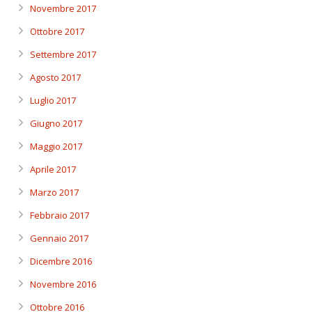
Novembre 2017
Ottobre 2017
Settembre 2017
Agosto 2017
Luglio 2017
Giugno 2017
Maggio 2017
Aprile 2017
Marzo 2017
Febbraio 2017
Gennaio 2017
Dicembre 2016
Novembre 2016
Ottobre 2016