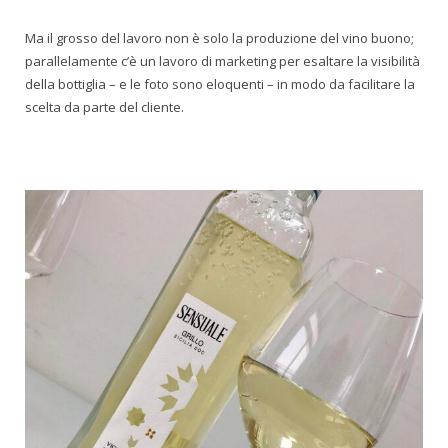
Ma il grosso del lavoro non è solo la produzione del vino buono;
parallelamente c’è un lavoro di marketing per esaltare la visibilità
della bottiglia – e le foto sono eloquenti – in modo da facilitare la
scelta da parte del cliente.