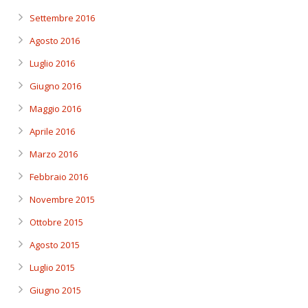
Settembre 2016
Agosto 2016
Luglio 2016
Giugno 2016
Maggio 2016
Aprile 2016
Marzo 2016
Febbraio 2016
Novembre 2015
Ottobre 2015
Agosto 2015
Luglio 2015
Giugno 2015