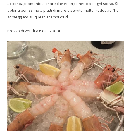
accompagnamento al mare che emerge netto ad ogni sorso. Si
abbina benissimo a piatti di mare e servito molto freddo, io l’ho
sorseggiato su questi scampi crudi.
Prezzo di vendita € da 12 a 14