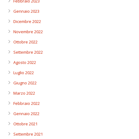
Febbraio 2023
Gennaio 2023
Dicembre 2022
Novembre 2022
Ottobre 2022
Settembre 2022
Agosto 2022
Luglio 2022
Giugno 2022
Marzo 2022
Febbraio 2022
Gennaio 2022
Ottobre 2021
Settembre 2021