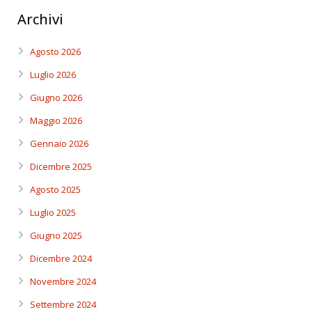
Archivi
Agosto 2026
Luglio 2026
Giugno 2026
Maggio 2026
Gennaio 2026
Dicembre 2025
Agosto 2025
Luglio 2025
Giugno 2025
Dicembre 2024
Novembre 2024
Settembre 2024