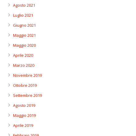
Agosto 2021
Luglio 2021
Giugno 2021
Maggio 2021
Maggio 2020
Aprile 2020
Marzo 2020
Novembre 2019
Ottobre 2019
Settembre 2019
Agosto 2019
Maggio 2019
Aprile 2019
Febbraio 2019