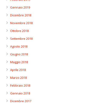
Gennaio 2019
Dicembre 2018
Novembre 2018
Ottobre 2018
Settembre 2018
Agosto 2018
Giugno 2018
Maggio 2018
Aprile 2018
Marzo 2018
Febbraio 2018
Gennaio 2018
Dicembre 2017