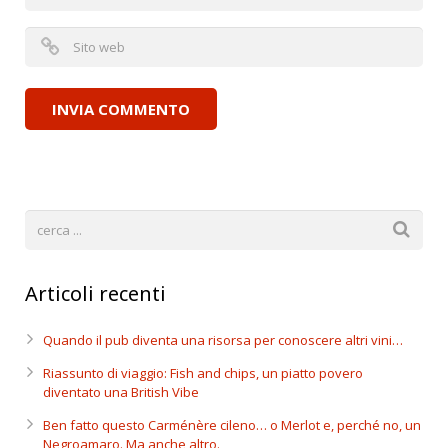
Articoli recenti
Quando il pub diventa una risorsa per conoscere altri vini…
Riassunto di viaggio: Fish and chips, un piatto povero
diventato una British Vibe
Ben fatto questo Carménère cileno… o Merlot e, perché no, un
Negroamaro. Ma anche altro.