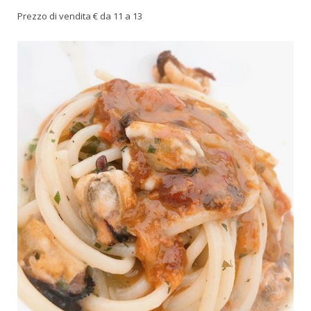
Prezzo di vendita € da 11 a 13