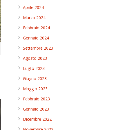
Aprile 2024
Marzo 2024
Febbraio 2024
Gennaio 2024
Settembre 2023
Agosto 2023
Luglio 2023
Giugno 2023
Maggio 2023
Febbraio 2023
Gennaio 2023
Dicembre 2022
Novembre 2022