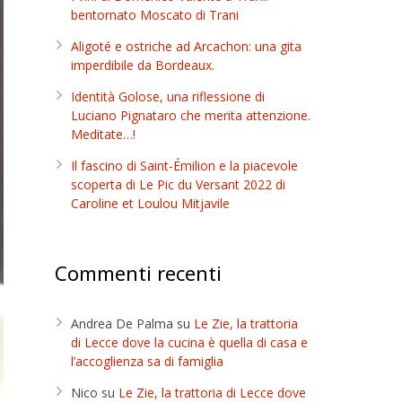
bentornato Moscato di Trani
Aligoté e ostriche ad Arcachon: una gita
imperdibile da Bordeaux.
Identità Golose, una riflessione di
Luciano Pignataro che merita attenzione.
Meditate…!
Il fascino di Saint-Émilion e la piacevole
scoperta di Le Pic du Versant 2022 di
Caroline et Loulou Mitjavile
Commenti recenti
Andrea De Palma
su
Le Zie, la trattoria
di Lecce dove la cucina è quella di casa e
l’accoglienza sa di famiglia
Nico
su
Le Zie, la trattoria di Lecce dove