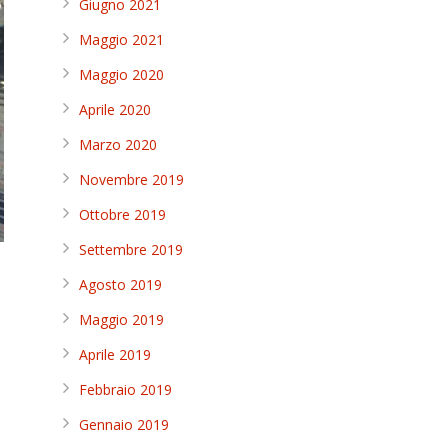
Giugno 2021
Maggio 2021
Maggio 2020
Aprile 2020
Marzo 2020
Novembre 2019
Ottobre 2019
Settembre 2019
Agosto 2019
Maggio 2019
Aprile 2019
Febbraio 2019
Gennaio 2019