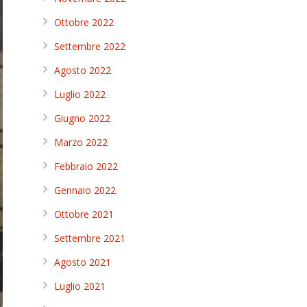
Ottobre 2022
Settembre 2022
Agosto 2022
Luglio 2022
Giugno 2022
Marzo 2022
Febbraio 2022
Gennaio 2022
Ottobre 2021
Settembre 2021
Agosto 2021
Luglio 2021