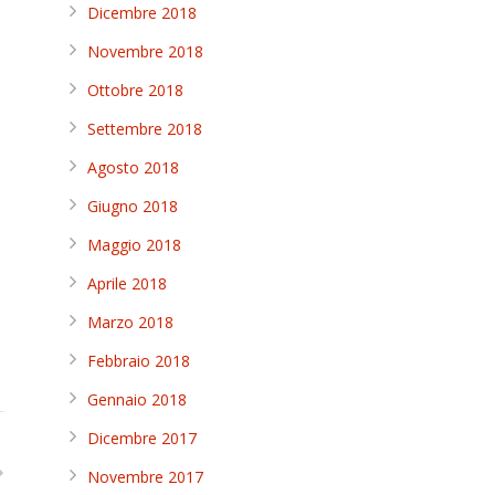
Dicembre 2018
Novembre 2018
Ottobre 2018
Settembre 2018
Agosto 2018
Giugno 2018
Maggio 2018
Aprile 2018
Marzo 2018
Febbraio 2018
Gennaio 2018
Dicembre 2017
Novembre 2017