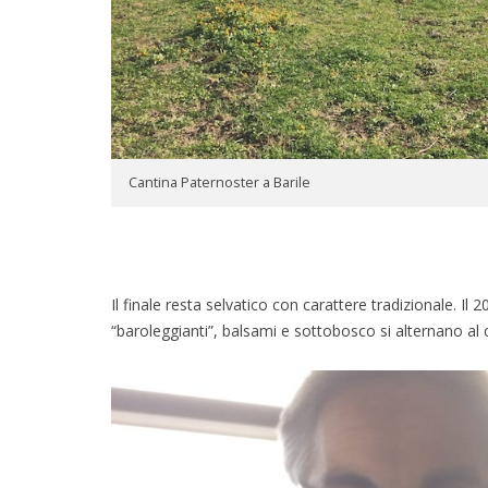
Cantina Paternoster a Barile
Il finale resta selvatico con carattere tradizionale. Il 
“baroleggianti”, balsami e sottobosco si alternano al