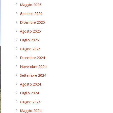
Maggio 2026
Gennaio 2026
Dicembre 2025
Agosto 2025
Luglio 2025
Giugno 2025
Dicembre 2024
Novembre 2024
Settembre 2024
Agosto 2024
Luglio 2024
Giugno 2024
Maggio 2024