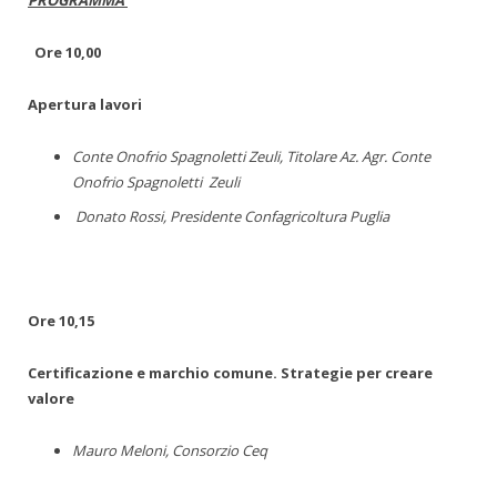
PROGRAMMA
Ore 10,00
Apertura lavori
Conte Onofrio Spagnoletti Zeuli, Titolare Az. Agr. Conte
Onofrio Spagnoletti Zeuli
Donato Rossi, Presidente Confagricoltura Puglia
Ore 10,15
Certificazione e marchio comune. Strategie per creare
valore
Mauro Meloni, Consorzio Ceq