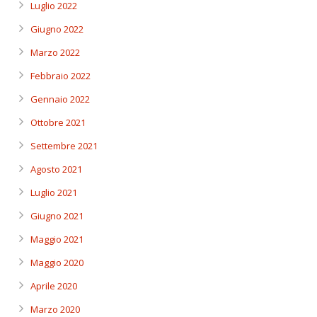
Luglio 2022
Giugno 2022
Marzo 2022
Febbraio 2022
Gennaio 2022
Ottobre 2021
Settembre 2021
Agosto 2021
Luglio 2021
Giugno 2021
Maggio 2021
Maggio 2020
Aprile 2020
Marzo 2020