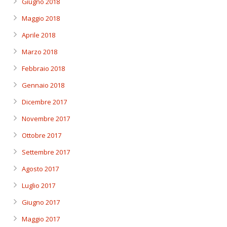
Giugno 2018
Maggio 2018
Aprile 2018
Marzo 2018
Febbraio 2018
Gennaio 2018
Dicembre 2017
Novembre 2017
Ottobre 2017
Settembre 2017
Agosto 2017
Luglio 2017
Giugno 2017
Maggio 2017