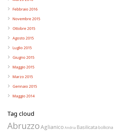
Febbraio 2016
Novembre 2015
Ottobre 2015
Agosto 2015
Luglio 2015
Giugno 2015
Maggio 2015
Marzo 2015
Gennaio 2015
Maggio 2014
Tag cloud
Abruzzo
Aglianico
Basilicata
bollicina
Andria