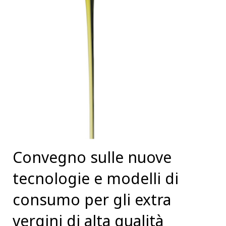
Convegno sulle nuove
tecnologie e modelli di
consumo per gli extra
vergini di alta qualità