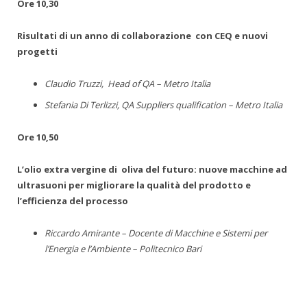
Ore 10,30
Risultati di un anno di collaborazione con CEQ e nuovi
progetti
Claudio Truzzi, Head of QA – Metro Italia
Stefania Di Terlizzi, QA Suppliers qualification – Metro Italia
Ore 10,50
L’olio extra vergine di oliva del futuro: nuove macchine ad
ultrasuoni per migliorare la qualità del
prodotto e
l’efficienza del processo
Riccardo Amirante – Docente di Macchine e Sistemi per
l’Energia e l’Ambiente – Politecnico Bari