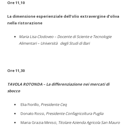
Ore 11,10
La dimensione esperienziale dell’olio extravergine d’oliva
nella ristorazione
Maria Lisa Clodoveo – Docente di Sciente e Tecnologie
Alimentari – Università degli Studi di Bari
Ore 11,30
TAVOLA ROTONDA – La differenziazione nei mercati di
sbocco
Elia Fiorillo,
Presidente Ceq
Donato Rossi
, Presidente Confagricoltura Puglia
Maria Grazia Minisci,
Titolare Azienda Agricola San Mauro