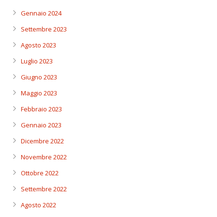
Gennaio 2024
Settembre 2023
Agosto 2023
Luglio 2023
Giugno 2023
Maggio 2023
Febbraio 2023
Gennaio 2023
Dicembre 2022
Novembre 2022
Ottobre 2022
Settembre 2022
Agosto 2022