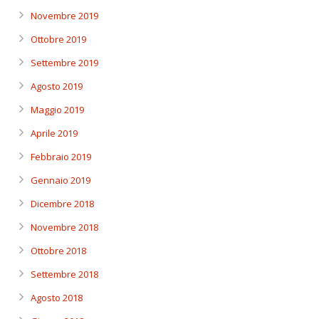
Novembre 2019
Ottobre 2019
Settembre 2019
Agosto 2019
Maggio 2019
Aprile 2019
Febbraio 2019
Gennaio 2019
Dicembre 2018
Novembre 2018
Ottobre 2018
Settembre 2018
Agosto 2018