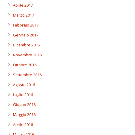
Aprile 2017
Marzo 2017
Febbraio 2017
Gennaio 2017
Dicembre 2016
Novembre 2016
Ottobre 2016
Settembre 2016
Agosto 2016
Luglio 2016
Giugno 2016
Maggio 2016
Aprile 2016
Marzo 2016