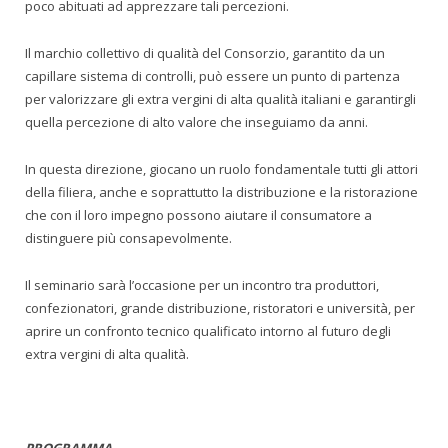
poco abituati ad apprezzare tali percezioni.
Il marchio collettivo di qualità del Consorzio, garantito da un
capillare sistema di controlli, può essere un punto di partenza
per valorizzare gli extra vergini di alta qualità italiani e garantirgli
quella percezione di alto valore che inseguiamo da anni.
In questa direzione, giocano un ruolo fondamentale tutti gli attori
della filiera, anche e soprattutto la distribuzione e la ristorazione
che con il loro impegno possono aiutare il consumatore a
distinguere più consapevolmente.
Il seminario sarà l’occasione per un incontro tra produttori,
confezionatori, grande distribuzione, ristoratori e università, per
aprire un confronto tecnico qualificato intorno al futuro degli
extra vergini di alta qualità.