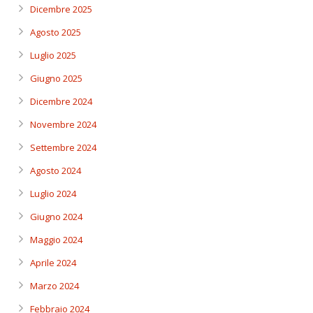
Dicembre 2025
Agosto 2025
Luglio 2025
Giugno 2025
Dicembre 2024
Novembre 2024
Settembre 2024
Agosto 2024
Luglio 2024
Giugno 2024
Maggio 2024
Aprile 2024
Marzo 2024
Febbraio 2024