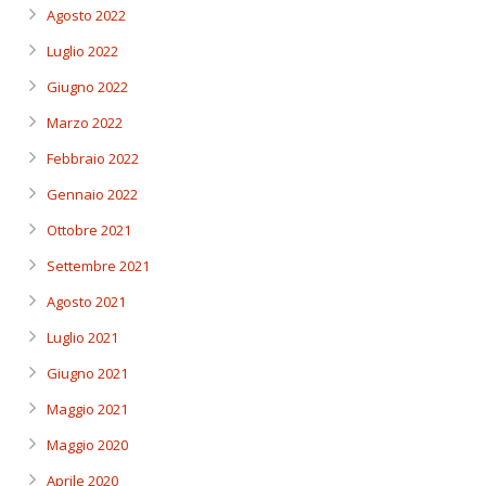
Agosto 2022
Luglio 2022
Giugno 2022
Marzo 2022
Febbraio 2022
Gennaio 2022
Ottobre 2021
Settembre 2021
Agosto 2021
Luglio 2021
Giugno 2021
Maggio 2021
Maggio 2020
Aprile 2020