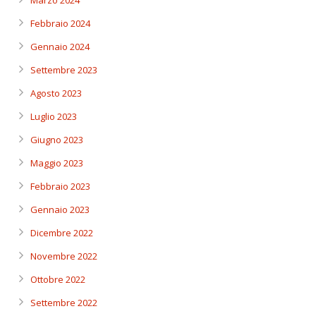
Febbraio 2024
Gennaio 2024
Settembre 2023
Agosto 2023
Luglio 2023
Giugno 2023
Maggio 2023
Febbraio 2023
Gennaio 2023
Dicembre 2022
Novembre 2022
Ottobre 2022
Settembre 2022