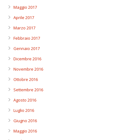
Maggio 2017
Aprile 2017
Marzo 2017
Febbraio 2017
Gennaio 2017
Dicembre 2016
Novembre 2016
Ottobre 2016
Settembre 2016
Agosto 2016
Luglio 2016
Giugno 2016
Maggio 2016