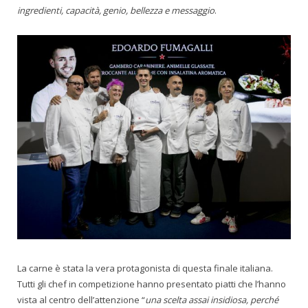
ingredienti, capacità, genio, bellezza e messaggio
.
La carne è stata la vera protagonista di questa finale italiana.
Tutti gli chef in competizione hanno presentato piatti che l’hanno
vista al centro dell’attenzione “
una scelta assai insidiosa, perché