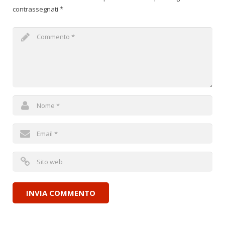
contrassegnati
*