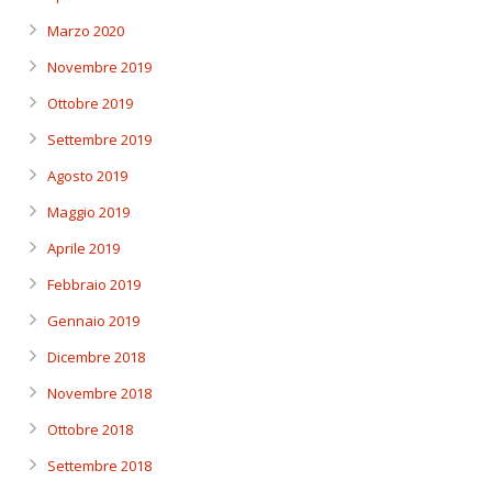
Marzo 2020
Novembre 2019
Ottobre 2019
Settembre 2019
Agosto 2019
Maggio 2019
Aprile 2019
Febbraio 2019
Gennaio 2019
Dicembre 2018
Novembre 2018
Ottobre 2018
Settembre 2018