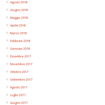
Agosto 2018
Giugno 2018
Maggio 2018
Aprile 2018
Marzo 2018
Febbraio 2018
Gennaio 2018
Dicembre 2017
Novembre 2017
Ottobre 2017
Settembre 2017
Agosto 2017
Luglio 2017
Giugno 2017