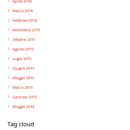
Aprile 2016
Marzo 2016
Febbraio 2016
Novembre 2015
Ottobre 2015
Agosto 2015
Luglio 2015
Giugno 2015
Maggio 2015
Marzo 2015
Gennaio 2015
Maggio 2014
Tag cloud