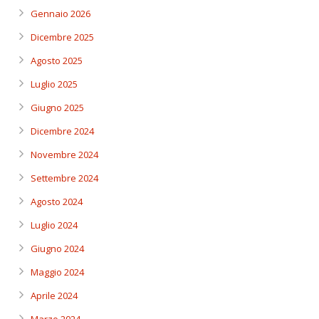
Gennaio 2026
Dicembre 2025
Agosto 2025
Luglio 2025
Giugno 2025
Dicembre 2024
Novembre 2024
Settembre 2024
Agosto 2024
Luglio 2024
Giugno 2024
Maggio 2024
Aprile 2024
Marzo 2024