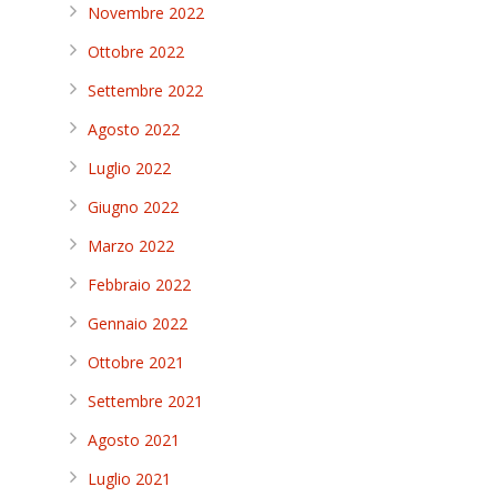
Novembre 2022
Ottobre 2022
Settembre 2022
Agosto 2022
Luglio 2022
Giugno 2022
Marzo 2022
Febbraio 2022
Gennaio 2022
Ottobre 2021
Settembre 2021
Agosto 2021
Luglio 2021