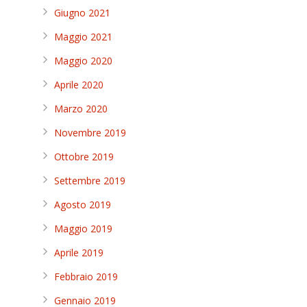
Giugno 2021
Maggio 2021
Maggio 2020
Aprile 2020
Marzo 2020
Novembre 2019
Ottobre 2019
Settembre 2019
Agosto 2019
Maggio 2019
Aprile 2019
Febbraio 2019
Gennaio 2019