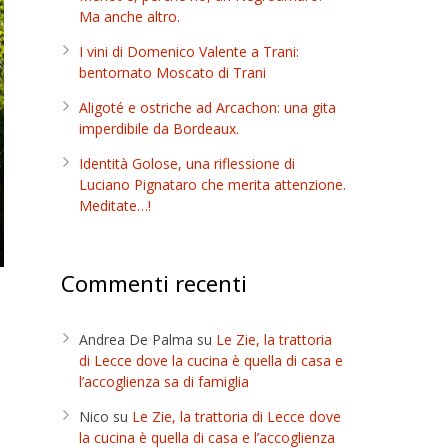
Ma anche altro.
I vini di Domenico Valente a Trani:
bentornato Moscato di Trani
Aligoté e ostriche ad Arcachon: una gita
imperdibile da Bordeaux.
Identità Golose, una riflessione di
Luciano Pignataro che merita attenzione.
Meditate…!
Commenti recenti
Andrea De Palma
su
Le Zie, la trattoria
di Lecce dove la cucina è quella di casa e
l’accoglienza sa di famiglia
Nico
su
Le Zie, la trattoria di Lecce dove
la cucina è quella di casa e l’accoglienza