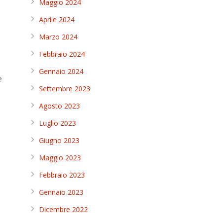
Maggio 2024
Aprile 2024
Marzo 2024
Febbraio 2024
Gennaio 2024
e
Settembre 2023
Agosto 2023
Luglio 2023
Giugno 2023
Maggio 2023
Febbraio 2023
Gennaio 2023
Dicembre 2022