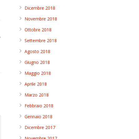
Dicembre 2018
Novembre 2018
Ottobre 2018
Settembre 2018
Agosto 2018
Giugno 2018
Maggio 2018
Aprile 2018
Marzo 2018
Febbraio 2018
Gennaio 2018
Dicembre 2017
Novembre 2017