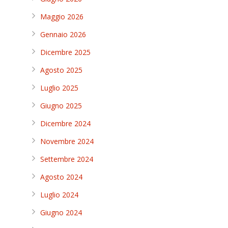
Maggio 2026
Gennaio 2026
Dicembre 2025
Agosto 2025
Luglio 2025
Giugno 2025
Dicembre 2024
Novembre 2024
Settembre 2024
Agosto 2024
Luglio 2024
Giugno 2024