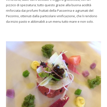
pizzico di speziatura; tutto questo grazie alla buona acidità
rinforzata dai profumi fruttati della Passerina e agrumati del
Pecorino, ottenuti dalla particolare vinificazione, che li rendono
da inizio pasto e abbinabili a un menu tutto mare e non solo.