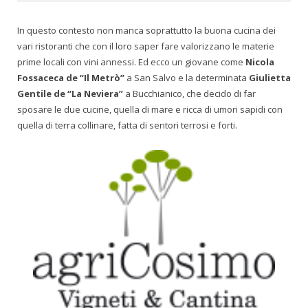
In questo contesto non manca soprattutto la buona cucina dei
vari ristoranti che con il loro saper fare valorizzano le materie
prime locali con vini annessi. Ed ecco un giovane come
Nicola
Fossaceca de “Il Metrò”
a San Salvo e la determinata
Giulietta
Gentile de “La Neviera”
a Bucchianico, che decido di far
sposare le due cucine, quella di mare e ricca di umori sapidi con
quella di terra collinare, fatta di sentori terrosi e forti.