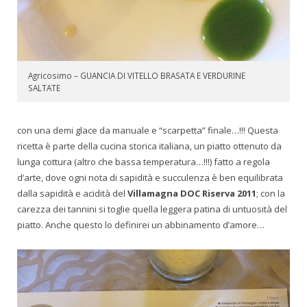
Agricosimo – GUANCIA DI VITELLO BRASATA E VERDURINE
SALTATE
con una demi glace da manuale e “scarpetta” finale…!!! Questa
ricetta è parte della cucina storica italiana, un piatto ottenuto da
lunga cottura (altro che bassa temperatura…!!!) fatto a regola
d’arte, dove ogni nota di sapidità e succulenza è ben equilibrata
dalla sapidità e acidità del
Villamagna DOC Riserva 2011
; con la
carezza dei tannini si toglie quella leggera patina di untuosità del
piatto. Anche questo lo definirei un abbinamento d’amore…