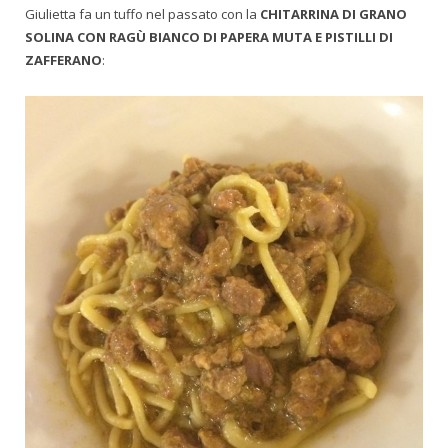
Giulietta fa un tuffo nel passato con la
CHITARRINA DI GRANO
SOLINA CON RAGÙ BIANCO DI PAPERA MUTA E PISTILLI DI
ZAFFERANO
: