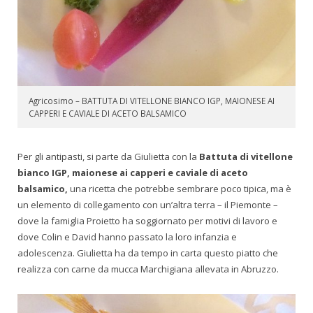
Agricosimo – BATTUTA DI VITELLONE BIANCO IGP, MAIONESE AI
CAPPERI E CAVIALE DI ACETO BALSAMICO
Per gli antipasti, si parte da Giulietta con la
Battuta di vitellone
bianco IGP, maionese ai capperi e caviale di aceto
balsamico,
una ricetta che potrebbe sembrare poco tipica, ma è
un elemento di collegamento con un’altra terra – il Piemonte –
dove la famiglia Proietto ha soggiornato per motivi di lavoro e
dove Colin e David hanno passato la loro infanzia e
adolescenza. Giulietta ha da tempo in carta questo piatto che
realizza con carne da mucca Marchigiana allevata in Abruzzo.