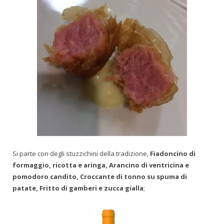
Si parte con degli stuzzichini della tradizione,
Fiadoncino di
formaggio, ricotta e aringa,
Arancino di ventricina e
pomodoro candito, Croccante di tonno su spuma di
patate, Fritto di gamberi e zucca gialla
;