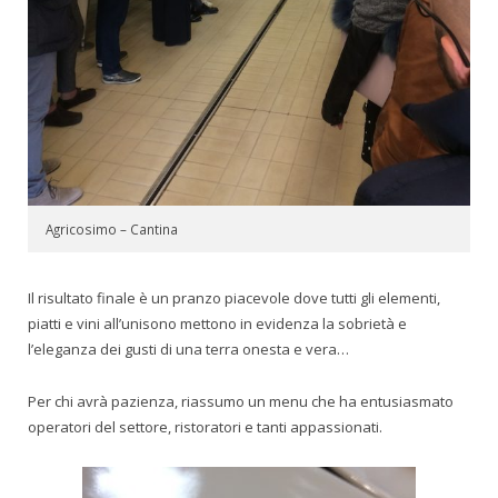
Agricosimo – Cantina
Il risultato finale è un pranzo piacevole dove tutti gli elementi,
piatti e vini all’unisono mettono in evidenza la sobrietà e
l’eleganza dei gusti di una terra onesta e vera…
Per chi avrà pazienza, riassumo un menu che ha entusiasmato
operatori del settore, ristoratori e tanti appassionati.