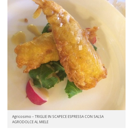
Agricosimo – TRIGLIE IN SCAPECE ESPRESSA CON SALSA
AGRODOLCE AL MIELE