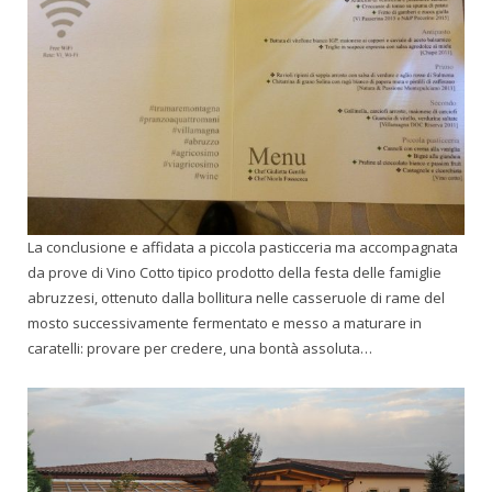
La conclusione e affidata a piccola pasticceria ma accompagnata
da prove di Vino Cotto tipico prodotto della festa delle famiglie
abruzzesi, ottenuto dalla bollitura nelle casseruole di rame del
mosto successivamente fermentato e messo a maturare in
caratelli: provare per credere, una bontà assoluta…