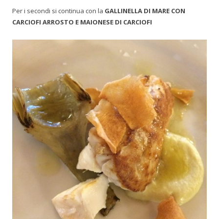
Per i secondi si continua con la
GALLINELLA DI MARE CON
CARCIOFI ARROSTO E MAIONESE DI CARCIOFI