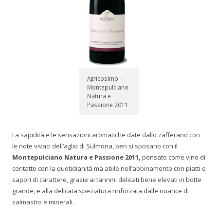
Agricosimo –
Montepulciano
Natura e
Passione 2011
La sapidità e le sensazioni aromatiche date dallo zafferano con
le note vivaci dell’aglio di Sulmona, ben si sposano con il
Montepulciano Natura e Passione 2011,
pensato come vino di
contatto con la quotidianità ma abile nell’abbinamento con piatti e
sapori di carattere, grazie ai tannini delicati bene elevati in botte
grande, e alla delicata speziatura rinforzata dalle nuance di
salmastro e minerali.