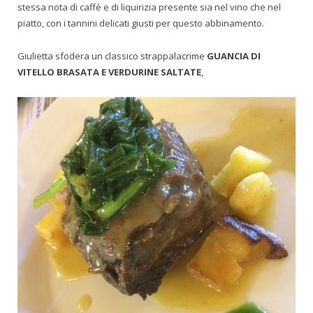
stessa nota di caffè e di liquirizia presente sia nel vino che nel
piatto, con i tannini delicati giusti per questo abbinamento.
Giulietta sfodera un classico strappalacrime
GUANCIA DI
VITELLO BRASATA E VERDURINE SALTATE
,