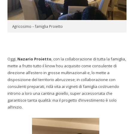
Agricosimo – famiglia Proietto
Oggi,
Nazario Proietto
, con la collaborazione di tutta la famiglia,
mette a frutto tutto il know hou acquisito come consulente di
direzione all’estero in grosse multinazionali e, lo mette a
disposizione del territorio abruzzese; in collaborazione con
consulenti preparati, ridà vita ai vigneti di famiglia costruendo
introno a loro una cantina gioiello, super accessoriata che
garantisce tanta qualità: ma il progetto d’investimento è solo
all’inizio.