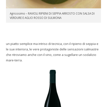
Agricosimo – RAVIOLI RIPIENI DI SEPPIA ARROSTO CON SALSA DI
VERDURE E AGLIO ROSSO DI SULMONA
un piatto semplice ma intriso di tecnica, con il ripieno di seppia e
le sue interiora, le vere protagoniste delle sensazioni salmastre
che ritroviamo anche con il vino, come a sugellare un sodalizio
mare-terra.