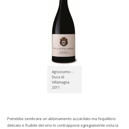
Agricosimo –
Duca di
Villamagna
2011
Potrebbe sembrare un abbinamento azzardato ma l’equilibrio
delicato e fruibile del vino lo contrappone egregiamente vista la