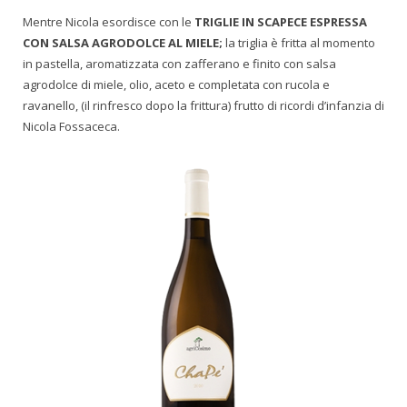
Mentre Nicola esordisce con le
TRIGLIE IN SCAPECE ESPRESSA
CON SALSA AGRODOLCE AL MIELE;
la triglia è fritta al momento
in pastella, aromatizzata con zafferano e finito con salsa
agrodolce di miele, olio, aceto e completata con rucola e
ravanello, (il rinfresco dopo la frittura) frutto di ricordi d’infanzia di
Nicola Fossaceca.