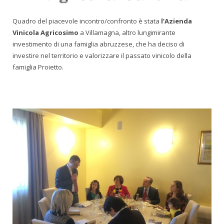
Quadro del piacevole incontro/confronto è stata
l’Azienda
Vinicola Agricosimo
a Villamagna, altro lungimirante
investimento di una famiglia abruzzese, che ha deciso di
investire nel territorio e valorizzare il passato vinicolo della
famiglia Proietto.