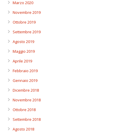
Marzo 2020
Novembre 2019
Ottobre 2019
Settembre 2019
Agosto 2019
Maggio 2019
Aprile 2019
Febbraio 2019
Gennaio 2019
Dicembre 2018
Novembre 2018
Ottobre 2018
Settembre 2018
Agosto 2018