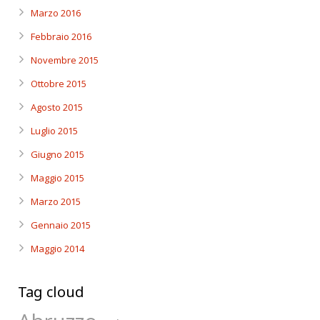
Marzo 2016
Febbraio 2016
Novembre 2015
Ottobre 2015
Agosto 2015
Luglio 2015
Giugno 2015
Maggio 2015
Marzo 2015
Gennaio 2015
Maggio 2014
Tag cloud