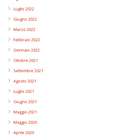
Luglio 2022
Giugno 2022
Marzo 2022
Febbraio 2022
Gennaio 2022
Ottobre 2021
Settembre 2021
Agosto 2021
Luglio 2021
Giugno 2021
Maggio 2021
Maggio 2020
Aprile 2020