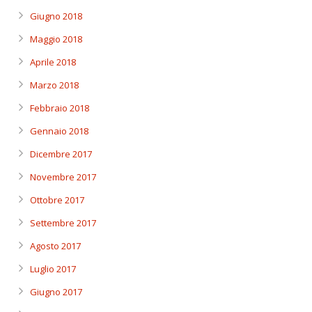
Giugno 2018
Maggio 2018
Aprile 2018
Marzo 2018
Febbraio 2018
Gennaio 2018
Dicembre 2017
Novembre 2017
Ottobre 2017
Settembre 2017
Agosto 2017
Luglio 2017
Giugno 2017