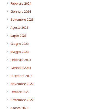
Febbraio 2024
Gennaio 2024
Settembre 2023
Agosto 2023
Luglio 2023
Giugno 2023
Maggio 2023
Febbraio 2023
Gennaio 2023
Dicembre 2022
Novembre 2022
Ottobre 2022
Settembre 2022
Agosto 2022