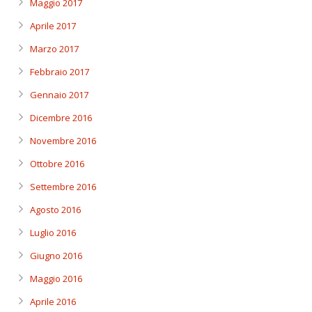
Maggio 2017
Aprile 2017
Marzo 2017
Febbraio 2017
Gennaio 2017
Dicembre 2016
Novembre 2016
Ottobre 2016
Settembre 2016
Agosto 2016
Luglio 2016
Giugno 2016
Maggio 2016
Aprile 2016