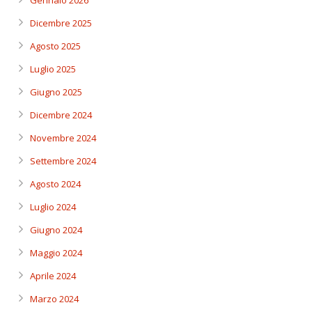
Gennaio 2026
Dicembre 2025
Agosto 2025
Luglio 2025
Giugno 2025
Dicembre 2024
Novembre 2024
Settembre 2024
Agosto 2024
Luglio 2024
Giugno 2024
Maggio 2024
Aprile 2024
Marzo 2024