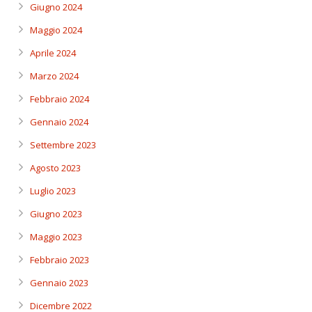
Giugno 2024
Maggio 2024
Aprile 2024
Marzo 2024
Febbraio 2024
Gennaio 2024
Settembre 2023
Agosto 2023
Luglio 2023
Giugno 2023
Maggio 2023
Febbraio 2023
Gennaio 2023
Dicembre 2022