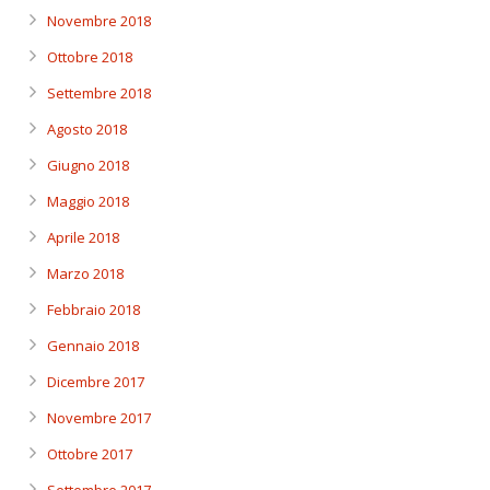
Novembre 2018
Ottobre 2018
Settembre 2018
Agosto 2018
Giugno 2018
Maggio 2018
Aprile 2018
Marzo 2018
Febbraio 2018
Gennaio 2018
Dicembre 2017
Novembre 2017
Ottobre 2017