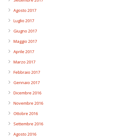
Settembre 2017
Agosto 2017
Luglio 2017
Giugno 2017
Maggio 2017
Aprile 2017
Marzo 2017
Febbraio 2017
Gennaio 2017
Dicembre 2016
Novembre 2016
Ottobre 2016
Settembre 2016
Agosto 2016