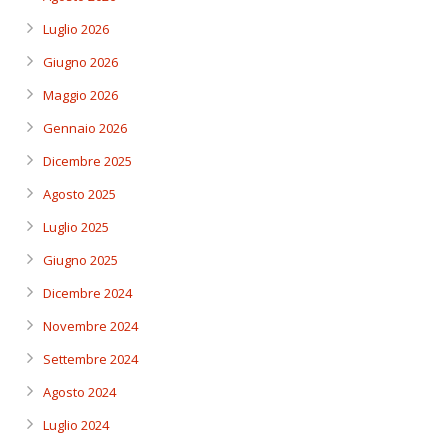
Luglio 2026
Giugno 2026
Maggio 2026
Gennaio 2026
Dicembre 2025
Agosto 2025
Luglio 2025
Giugno 2025
Dicembre 2024
Novembre 2024
Settembre 2024
Agosto 2024
Luglio 2024