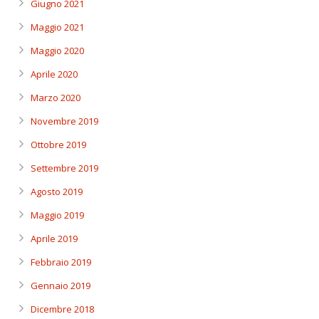
Giugno 2021
Maggio 2021
Maggio 2020
Aprile 2020
Marzo 2020
Novembre 2019
Ottobre 2019
Settembre 2019
Agosto 2019
Maggio 2019
Aprile 2019
Febbraio 2019
Gennaio 2019
Dicembre 2018