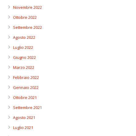
Novembre 2022
Ottobre 2022
Settembre 2022
Agosto 2022
Luglio 2022
Giugno 2022
Marzo 2022
Febbraio 2022
Gennaio 2022
Ottobre 2021
Settembre 2021
Agosto 2021
Luglio 2021