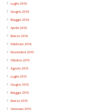
Luglio 2016
Giugno 2016
Maggio 2016
Aprile 2016
Marzo 2016
Febbraio 2016
Novembre 2015
Ottobre 2015
Agosto 2015
Luglio 2015
Giugno 2015
Maggio 2015
Marzo 2015
Gennaio 2015