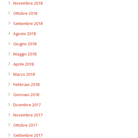
Novembre 2018
Ottobre 2018
Settembre 2018
Agosto 2018
Giugno 2018
Maggio 2018
Aprile 2018
Marzo 2018
Febbraio 2018
Gennaio 2018
Dicembre 2017
Novembre 2017
Ottobre 2017
Settembre 2017