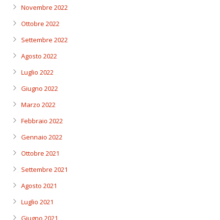
Novembre 2022
Ottobre 2022
Settembre 2022
Agosto 2022
Luglio 2022
Giugno 2022
Marzo 2022
Febbraio 2022
Gennaio 2022
Ottobre 2021
Settembre 2021
Agosto 2021
Luglio 2021
Giugno 2021