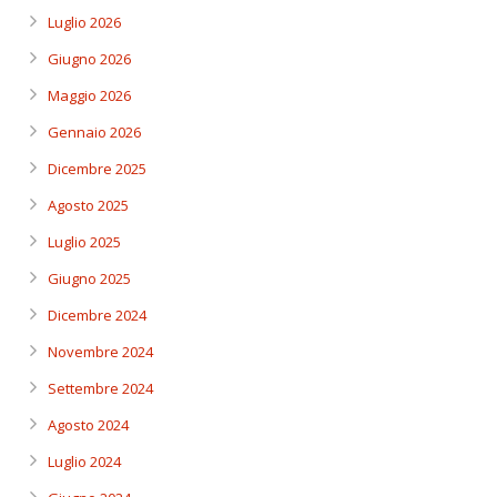
Luglio 2026
Giugno 2026
Maggio 2026
Gennaio 2026
Dicembre 2025
Agosto 2025
Luglio 2025
Giugno 2025
Dicembre 2024
Novembre 2024
Settembre 2024
Agosto 2024
Luglio 2024