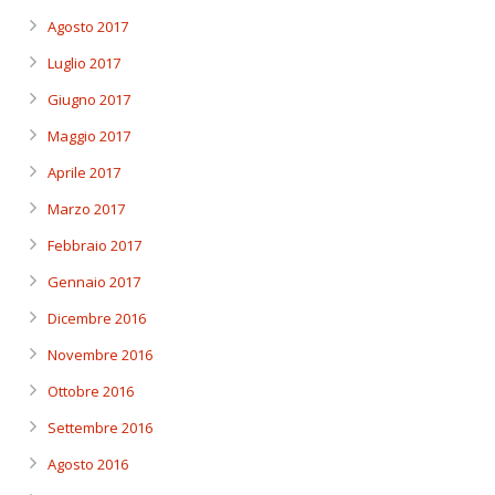
Agosto 2017
Luglio 2017
Giugno 2017
Maggio 2017
Aprile 2017
Marzo 2017
Febbraio 2017
Gennaio 2017
Dicembre 2016
Novembre 2016
Ottobre 2016
Settembre 2016
Agosto 2016