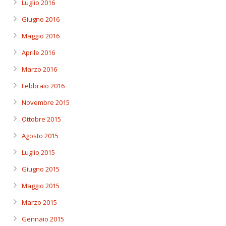
Luglio 2016
Giugno 2016
Maggio 2016
Aprile 2016
Marzo 2016
Febbraio 2016
Novembre 2015
Ottobre 2015
Agosto 2015
Luglio 2015
Giugno 2015
Maggio 2015
Marzo 2015
Gennaio 2015