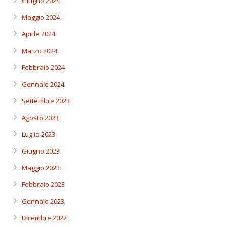
Giugno 2024
Maggio 2024
Aprile 2024
Marzo 2024
Febbraio 2024
Gennaio 2024
Settembre 2023
Agosto 2023
Luglio 2023
Giugno 2023
Maggio 2023
Febbraio 2023
Gennaio 2023
Dicembre 2022