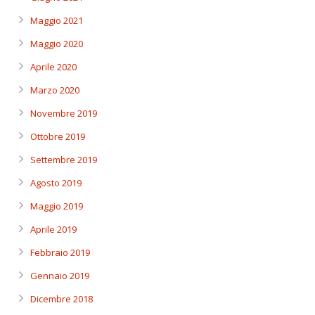
Maggio 2021
Maggio 2020
Aprile 2020
Marzo 2020
Novembre 2019
Ottobre 2019
Settembre 2019
Agosto 2019
Maggio 2019
Aprile 2019
Febbraio 2019
Gennaio 2019
Dicembre 2018