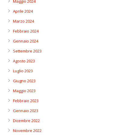
Maggio 2024
Aprile 2024
Marzo 2024
Febbraio 2024
Gennaio 2024
Settembre 2023
Agosto 2023
Luglio 2023
Giugno 2023
Maggio 2023
Febbraio 2023
Gennaio 2023
Dicembre 2022
Novembre 2022