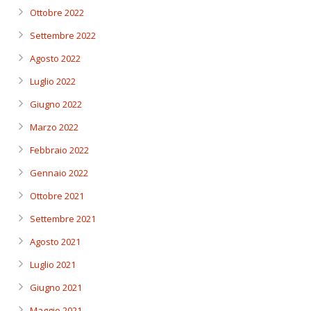
Ottobre 2022
Settembre 2022
Agosto 2022
Luglio 2022
Giugno 2022
Marzo 2022
Febbraio 2022
Gennaio 2022
Ottobre 2021
Settembre 2021
Agosto 2021
Luglio 2021
Giugno 2021
Maggio 2021