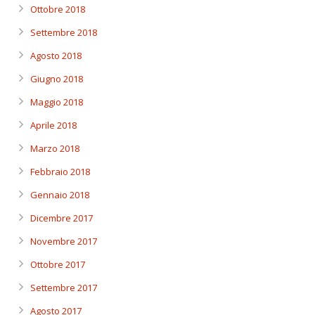
Ottobre 2018
Settembre 2018
Agosto 2018
Giugno 2018
Maggio 2018
Aprile 2018
Marzo 2018
Febbraio 2018
Gennaio 2018
Dicembre 2017
Novembre 2017
Ottobre 2017
Settembre 2017
Agosto 2017