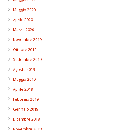
Maggio 2020
Aprile 2020
Marzo 2020
Novembre 2019
Ottobre 2019
Settembre 2019
Agosto 2019
Maggio 2019
Aprile 2019
Febbraio 2019
Gennaio 2019
Dicembre 2018
Novembre 2018