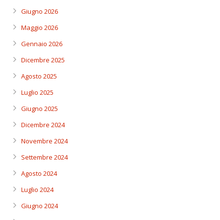
Giugno 2026
Maggio 2026
Gennaio 2026
Dicembre 2025
Agosto 2025
Luglio 2025
Giugno 2025
Dicembre 2024
Novembre 2024
Settembre 2024
Agosto 2024
Luglio 2024
Giugno 2024