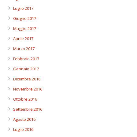
Luglio 2017
Giugno 2017
Maggio 2017
Aprile 2017
Marzo 2017
Febbraio 2017
Gennaio 2017
Dicembre 2016
Novembre 2016
Ottobre 2016
Settembre 2016
Agosto 2016
Luglio 2016