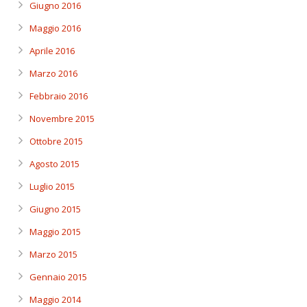
Giugno 2016
Maggio 2016
Aprile 2016
Marzo 2016
Febbraio 2016
Novembre 2015
Ottobre 2015
Agosto 2015
Luglio 2015
Giugno 2015
Maggio 2015
Marzo 2015
Gennaio 2015
Maggio 2014