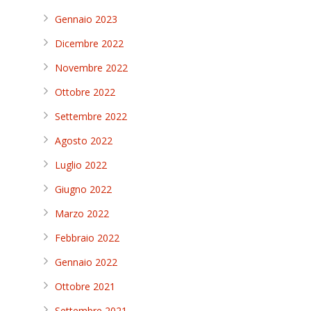
Gennaio 2023
Dicembre 2022
Novembre 2022
Ottobre 2022
Settembre 2022
Agosto 2022
Luglio 2022
Giugno 2022
Marzo 2022
Febbraio 2022
Gennaio 2022
Ottobre 2021
Settembre 2021