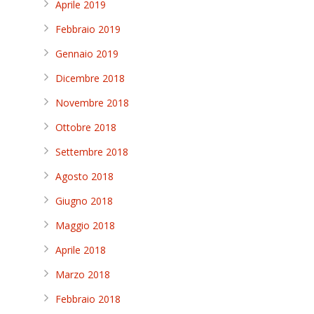
Aprile 2019
Febbraio 2019
Gennaio 2019
Dicembre 2018
Novembre 2018
Ottobre 2018
Settembre 2018
Agosto 2018
Giugno 2018
Maggio 2018
Aprile 2018
Marzo 2018
Febbraio 2018