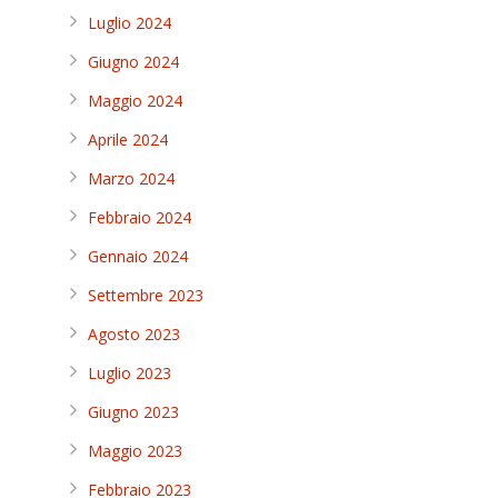
Luglio 2024
Giugno 2024
Maggio 2024
Aprile 2024
Marzo 2024
Febbraio 2024
Gennaio 2024
Settembre 2023
Agosto 2023
Luglio 2023
Giugno 2023
Maggio 2023
Febbraio 2023