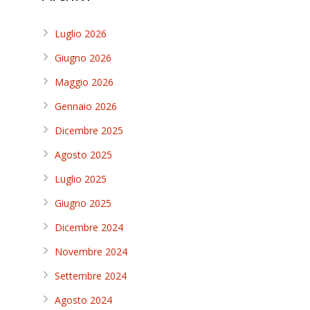
Luglio 2026
Giugno 2026
Maggio 2026
Gennaio 2026
Dicembre 2025
Agosto 2025
Luglio 2025
Giugno 2025
Dicembre 2024
Novembre 2024
Settembre 2024
Agosto 2024