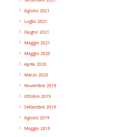
Agosto 2021
Luglio 2021
Giugno 2021
Maggio 2021
Maggio 2020
Aprile 2020
Marzo 2020
Novembre 2019
Ottobre 2019
Settembre 2019
Agosto 2019
Maggio 2019