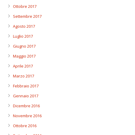
Ottobre 2017
Settembre 2017
Agosto 2017
Luglio 2017
Giugno 2017
Maggio 2017
Aprile 2017
Marzo 2017
Febbraio 2017
Gennaio 2017
Dicembre 2016
Novembre 2016
Ottobre 2016