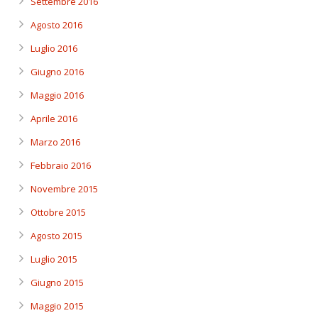
Settembre 2016
Agosto 2016
Luglio 2016
Giugno 2016
Maggio 2016
Aprile 2016
Marzo 2016
Febbraio 2016
Novembre 2015
Ottobre 2015
Agosto 2015
Luglio 2015
Giugno 2015
Maggio 2015