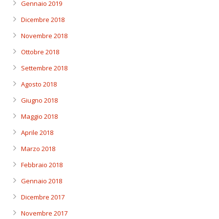
Gennaio 2019
Dicembre 2018
Novembre 2018
Ottobre 2018
Settembre 2018
Agosto 2018
Giugno 2018
Maggio 2018
Aprile 2018
Marzo 2018
Febbraio 2018
Gennaio 2018
Dicembre 2017
Novembre 2017