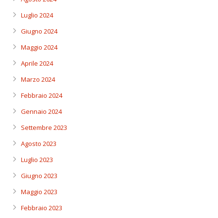
Luglio 2024
Giugno 2024
Maggio 2024
Aprile 2024
Marzo 2024
Febbraio 2024
Gennaio 2024
Settembre 2023
Agosto 2023
Luglio 2023
Giugno 2023
Maggio 2023
Febbraio 2023