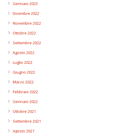
Gennaio 2023
Dicembre 2022
Novembre 2022
Ottobre 2022
Settembre 2022
Agosto 2022
Luglio 2022
Giugno 2022
Marzo 2022
Febbraio 2022
Gennaio 2022
Ottobre 2021
Settembre 2021
Agosto 2021