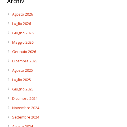
Archivi
Agosto 2026
Luglio 2026
Giugno 2026
Maggio 2026
Gennaio 2026
Dicembre 2025
Agosto 2025
Luglio 2025
Giugno 2025
Dicembre 2024
Novembre 2024
Settembre 2024
Agosto 2024