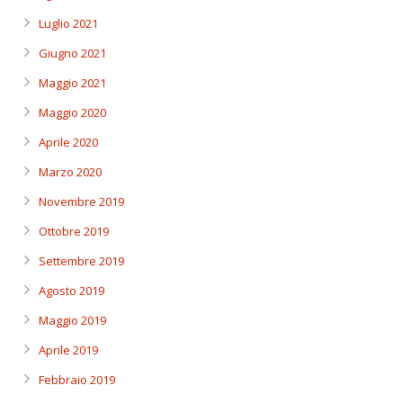
Luglio 2021
Giugno 2021
Maggio 2021
Maggio 2020
Aprile 2020
Marzo 2020
Novembre 2019
Ottobre 2019
Settembre 2019
Agosto 2019
Maggio 2019
Aprile 2019
Febbraio 2019