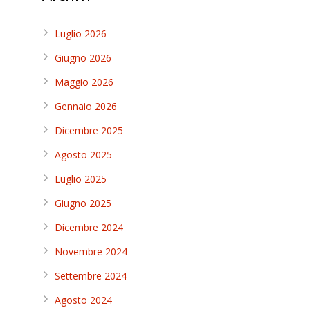
Luglio 2026
Giugno 2026
Maggio 2026
Gennaio 2026
Dicembre 2025
Agosto 2025
Luglio 2025
Giugno 2025
Dicembre 2024
Novembre 2024
Settembre 2024
Agosto 2024