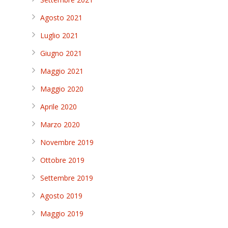
Agosto 2021
Luglio 2021
Giugno 2021
Maggio 2021
Maggio 2020
Aprile 2020
Marzo 2020
Novembre 2019
Ottobre 2019
Settembre 2019
Agosto 2019
Maggio 2019