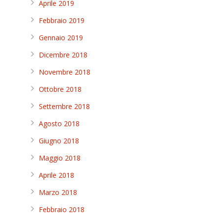
Aprile 2019
Febbraio 2019
Gennaio 2019
Dicembre 2018
Novembre 2018
Ottobre 2018
Settembre 2018
Agosto 2018
Giugno 2018
Maggio 2018
Aprile 2018
Marzo 2018
Febbraio 2018