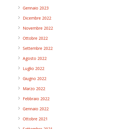
Gennaio 2023
Dicembre 2022
Novembre 2022
Ottobre 2022
Settembre 2022
Agosto 2022
Luglio 2022
Giugno 2022
Marzo 2022
Febbraio 2022
Gennaio 2022
Ottobre 2021
Settembre 2021