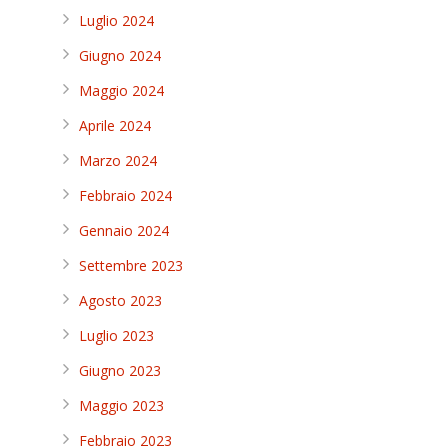
Luglio 2024
Giugno 2024
Maggio 2024
Aprile 2024
Marzo 2024
Febbraio 2024
Gennaio 2024
Settembre 2023
Agosto 2023
Luglio 2023
Giugno 2023
Maggio 2023
Febbraio 2023