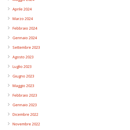
Aprile 2024
Marzo 2024
Febbraio 2024
Gennaio 2024
Settembre 2023
Agosto 2023
Luglio 2023
Giugno 2023
Maggio 2023
Febbraio 2023
Gennaio 2023
Dicembre 2022
Novembre 2022