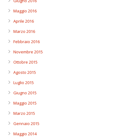
Giugno 2016
Maggio 2016
Aprile 2016
Marzo 2016
Febbraio 2016
Novembre 2015
Ottobre 2015
Agosto 2015
Luglio 2015
Giugno 2015
Maggio 2015
Marzo 2015
Gennaio 2015
Maggio 2014