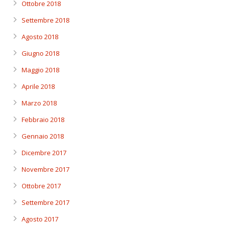
Ottobre 2018
Settembre 2018
Agosto 2018
Giugno 2018
Maggio 2018
Aprile 2018
Marzo 2018
Febbraio 2018
Gennaio 2018
Dicembre 2017
Novembre 2017
Ottobre 2017
Settembre 2017
Agosto 2017