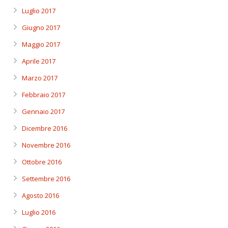
Luglio 2017
Giugno 2017
Maggio 2017
Aprile 2017
Marzo 2017
Febbraio 2017
Gennaio 2017
Dicembre 2016
Novembre 2016
Ottobre 2016
Settembre 2016
Agosto 2016
Luglio 2016