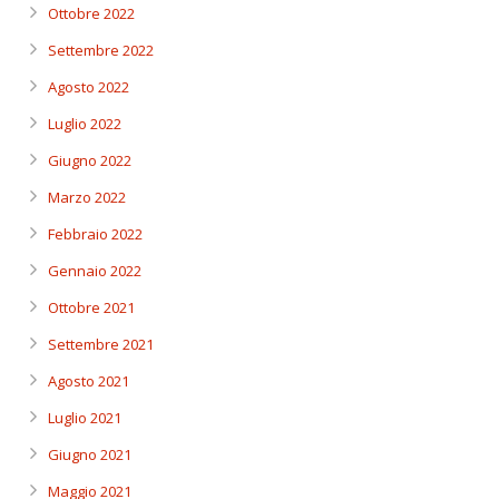
Ottobre 2022
Settembre 2022
Agosto 2022
Luglio 2022
Giugno 2022
Marzo 2022
Febbraio 2022
Gennaio 2022
Ottobre 2021
Settembre 2021
Agosto 2021
Luglio 2021
Giugno 2021
Maggio 2021