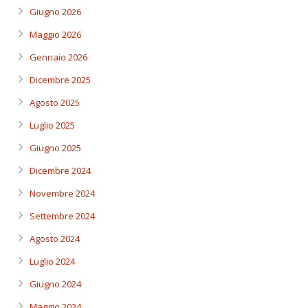
Giugno 2026
Maggio 2026
Gennaio 2026
Dicembre 2025
Agosto 2025
Luglio 2025
Giugno 2025
Dicembre 2024
Novembre 2024
Settembre 2024
Agosto 2024
Luglio 2024
Giugno 2024
Maggio 2024