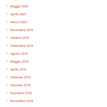
Maggio 2020
Aprile 2020
Marzo 2020
Novembre 2019
Ottobre 2019
Settembre 2019
Agosto 2019
Maggio 2019
Aprile 2019
Febbraio 2019
Gennaio 2019
Dicembre 2018
Novembre 2018