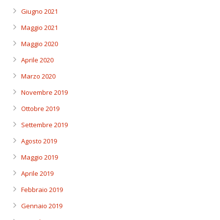
Giugno 2021
Maggio 2021
Maggio 2020
Aprile 2020
Marzo 2020
Novembre 2019
Ottobre 2019
Settembre 2019
Agosto 2019
Maggio 2019
Aprile 2019
Febbraio 2019
Gennaio 2019