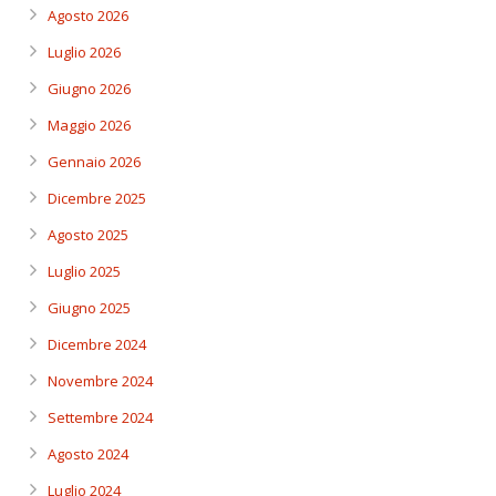
Agosto 2026
Luglio 2026
Giugno 2026
Maggio 2026
Gennaio 2026
Dicembre 2025
Agosto 2025
Luglio 2025
Giugno 2025
Dicembre 2024
Novembre 2024
Settembre 2024
Agosto 2024
Luglio 2024