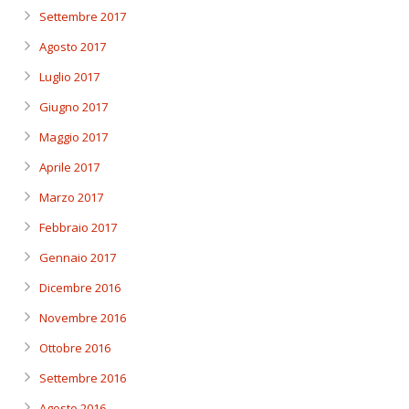
Settembre 2017
Agosto 2017
Luglio 2017
Giugno 2017
Maggio 2017
Aprile 2017
Marzo 2017
Febbraio 2017
Gennaio 2017
Dicembre 2016
Novembre 2016
Ottobre 2016
Settembre 2016
Agosto 2016