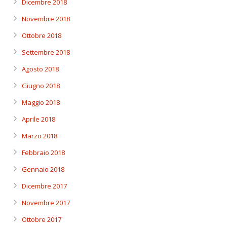
Dicembre 2018
Novembre 2018
Ottobre 2018
Settembre 2018
Agosto 2018
Giugno 2018
Maggio 2018
Aprile 2018
Marzo 2018
Febbraio 2018
Gennaio 2018
Dicembre 2017
Novembre 2017
Ottobre 2017