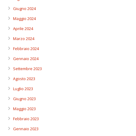
Giugno 2024
Maggio 2024
Aprile 2024
Marzo 2024
Febbraio 2024
Gennaio 2024
Settembre 2023
Agosto 2023
Luglio 2023
Giugno 2023
Maggio 2023
Febbraio 2023
Gennaio 2023