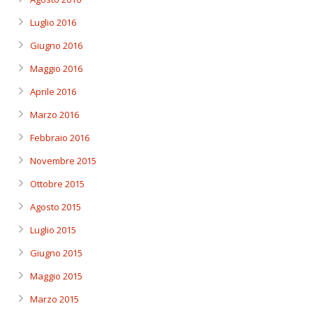
Luglio 2016
Giugno 2016
Maggio 2016
Aprile 2016
Marzo 2016
Febbraio 2016
Novembre 2015
Ottobre 2015
Agosto 2015
Luglio 2015
Giugno 2015
Maggio 2015
Marzo 2015