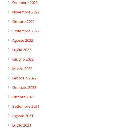
Dicembre 2022
Novembre 2022
Ottobre 2022
Settembre 2022
Agosto 2022
Luglio 2022
Giugno 2022
Marzo 2022
Febbraio 2022
Gennaio 2022
Ottobre 2021
Settembre 2021
Agosto 2021
Luglio 2021