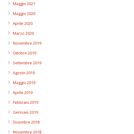
Maggio 2021
Maggio 2020
Aprile 2020
Marzo 2020
Novembre 2019
Ottobre 2019
Settembre 2019
Agosto 2019
Maggio 2019
Aprile 2019
Febbraio 2019
Gennaio 2019
Dicembre 2018
Novembre 2018