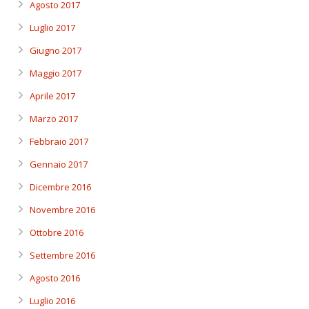
Agosto 2017
Luglio 2017
Giugno 2017
Maggio 2017
Aprile 2017
Marzo 2017
Febbraio 2017
Gennaio 2017
Dicembre 2016
Novembre 2016
Ottobre 2016
Settembre 2016
Agosto 2016
Luglio 2016