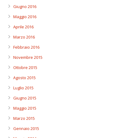
Giugno 2016
Maggio 2016
Aprile 2016
Marzo 2016
Febbraio 2016
Novembre 2015
Ottobre 2015
Agosto 2015
Luglio 2015
Giugno 2015
Maggio 2015
Marzo 2015
Gennaio 2015