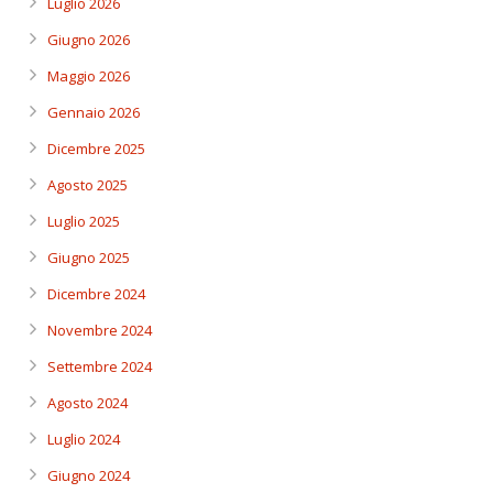
Luglio 2026
Giugno 2026
Maggio 2026
Gennaio 2026
Dicembre 2025
Agosto 2025
Luglio 2025
Giugno 2025
Dicembre 2024
Novembre 2024
Settembre 2024
Agosto 2024
Luglio 2024
Giugno 2024