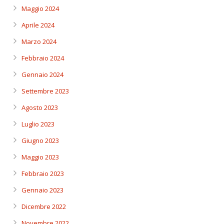
Maggio 2024
Aprile 2024
Marzo 2024
Febbraio 2024
Gennaio 2024
Settembre 2023
Agosto 2023
Luglio 2023
Giugno 2023
Maggio 2023
Febbraio 2023
Gennaio 2023
Dicembre 2022
Novembre 2022