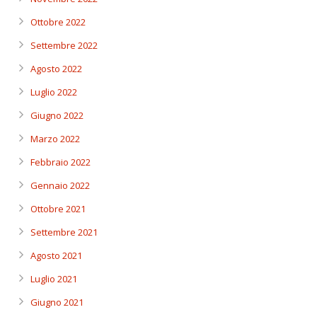
Ottobre 2022
Settembre 2022
Agosto 2022
Luglio 2022
Giugno 2022
Marzo 2022
Febbraio 2022
Gennaio 2022
Ottobre 2021
Settembre 2021
Agosto 2021
Luglio 2021
Giugno 2021