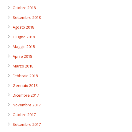
Ottobre 2018
Settembre 2018
Agosto 2018
Giugno 2018
Maggio 2018
Aprile 2018
Marzo 2018
Febbraio 2018
Gennaio 2018
Dicembre 2017
Novembre 2017
Ottobre 2017
Settembre 2017