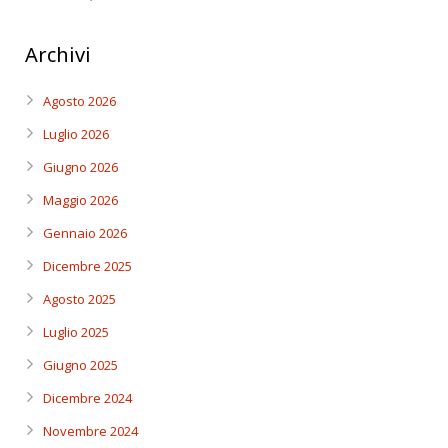
Archivi
Agosto 2026
Luglio 2026
Giugno 2026
Maggio 2026
Gennaio 2026
Dicembre 2025
Agosto 2025
Luglio 2025
Giugno 2025
Dicembre 2024
Novembre 2024