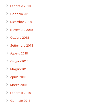
Febbraio 2019
Gennaio 2019
Dicembre 2018
Novembre 2018
Ottobre 2018
Settembre 2018
Agosto 2018
Giugno 2018
Maggio 2018
Aprile 2018
Marzo 2018
Febbraio 2018
Gennaio 2018