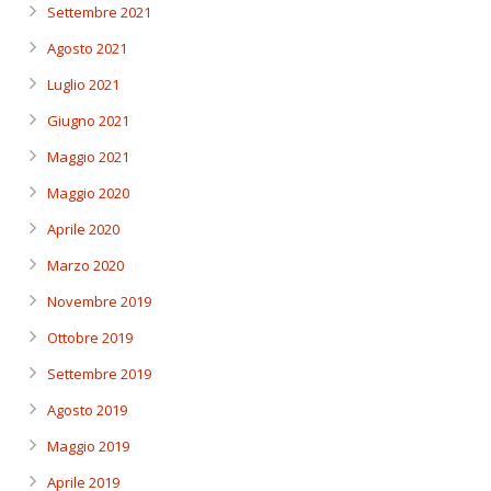
Settembre 2021
Agosto 2021
Luglio 2021
Giugno 2021
Maggio 2021
Maggio 2020
Aprile 2020
Marzo 2020
Novembre 2019
Ottobre 2019
Settembre 2019
Agosto 2019
Maggio 2019
Aprile 2019