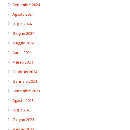
Settembre 2024
Agosto 2024
Luglio 2024
Giugno 2024
Maggio 2024
Aprile 2024
Marzo 2024
Febbraio 2024
Gennaio 2024
Settembre 2023
Agosto 2023
Luglio 2023
Giugno 2023
Maggio 2023