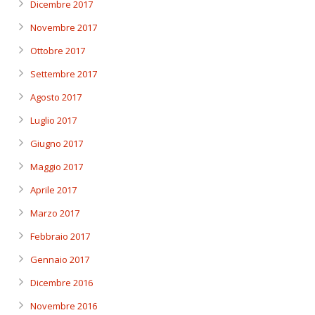
Dicembre 2017
Novembre 2017
Ottobre 2017
Settembre 2017
Agosto 2017
Luglio 2017
Giugno 2017
Maggio 2017
Aprile 2017
Marzo 2017
Febbraio 2017
Gennaio 2017
Dicembre 2016
Novembre 2016