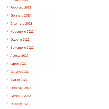
Febbraio 2023
Gennaio 2023
Dicembre 2022
Novembre 2022
Ottobre 2022
Settembre 2022
Agosto 2022
Luglio 2022
Giugno 2022
Marzo 2022
Febbraio 2022
Gennaio 2022
Ottobre 2021