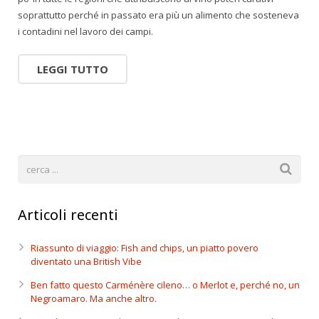
soprattutto perché in passato era più un alimento che sosteneva
i contadini nel lavoro dei campi.
LEGGI TUTTO
Articoli recenti
Riassunto di viaggio: Fish and chips, un piatto povero
diventato una British Vibe
Ben fatto questo Carménère cileno… o Merlot e, perché no, un
Negroamaro. Ma anche altro.