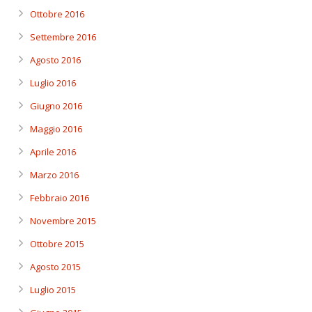
Ottobre 2016
Settembre 2016
Agosto 2016
Luglio 2016
Giugno 2016
Maggio 2016
Aprile 2016
Marzo 2016
Febbraio 2016
Novembre 2015
Ottobre 2015
Agosto 2015
Luglio 2015